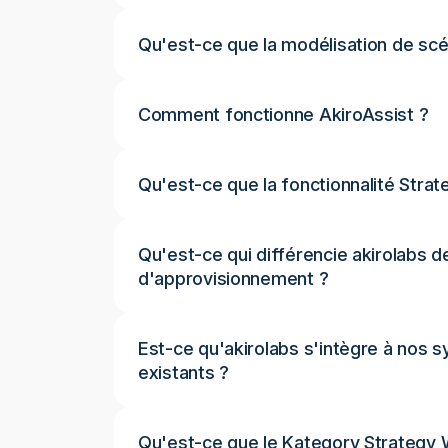
Qu'est-ce que la modélisation de scé
Comment fonctionne AkiroAssist ?
Qu'est-ce que la fonctionnalité Stra
Qu'est-ce qui différencie akirolabs d
d'approvisionnement ?
Est-ce qu'akirolabs s'intègre à nos
existants ?
Qu'est-ce que le Kategory Strategy 