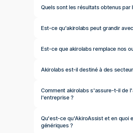
Quels sont les résultats obtenus par l
Est-ce qu'akirolabs peut grandir avec
Est-ce que akirolabs remplace nos out
Akirolabs est-il destiné à des secteu
Comment akirolabs s'assure-t-il de l'
l'entreprise ?
Qu'est-ce qu'AkiroAssist et en quoi es
génériques ?