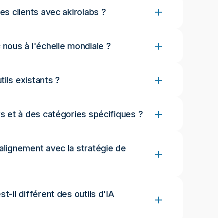
es clients avec akirolabs ?
 nous à l'échelle mondiale ?
ils existants ?
rs et à des catégories spécifiques ?
alignement avec la stratégie de
t-il différent des outils d'IA