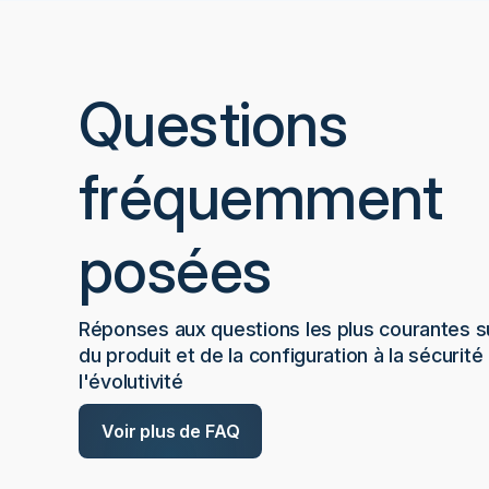
Questions
fréquemment
posées
Réponses aux questions les plus courantes su
du produit et de la configuration à la sécurité 
l'évolutivité
Voir plus de FAQ