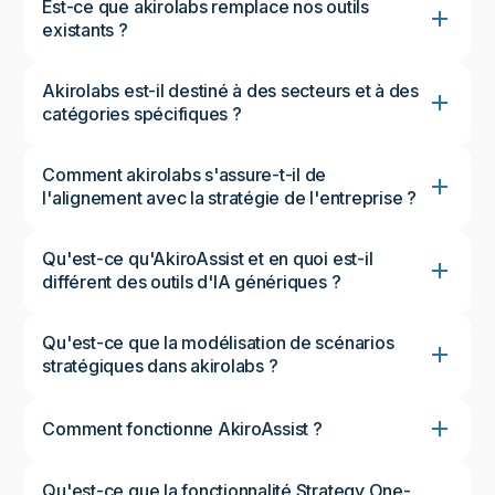
Est-ce que akirolabs remplace nos outils
existants ?
Akirolabs est-il destiné à des secteurs et à des
catégories spécifiques ?
Comment akirolabs s'assure-t-il de
l'alignement avec la stratégie de l'entreprise ?
Qu'est-ce qu'AkiroAssist et en quoi est-il
différent des outils d'IA génériques ?
Qu'est-ce que la modélisation de scénarios
stratégiques dans akirolabs ?
Comment fonctionne AkiroAssist ?
Qu'est-ce que la fonctionnalité Strategy One-