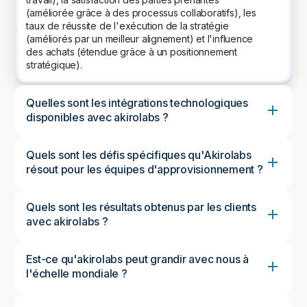
(améliorée grâce à des processus collaboratifs), les
taux de réussite de l'exécution de la stratégie
(améliorés par un meilleur alignement) et l'influence
des achats (étendue grâce à un positionnement
stratégique).
Quelles sont les intégrations technologiques
disponibles avec akirolabs ?
Quels sont les défis spécifiques qu'Akirolabs
résout pour les équipes d'approvisionnement ?
Quels sont les résultats obtenus par les clients
avec akirolabs ?
Est-ce qu'akirolabs peut grandir avec nous à
l'échelle mondiale ?