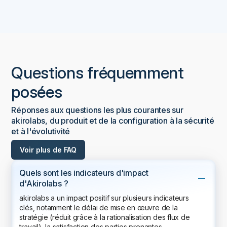
Questions fréquemment
posées
Réponses aux questions les plus courantes sur
akirolabs, du produit et de la configuration à la sécurité
et à l'évolutivité
Voir plus de FAQ
Quels sont les indicateurs d'impact
d'Akirolabs ?
akirolabs a un impact positif sur plusieurs indicateurs
clés, notamment le délai de mise en œuvre de la
stratégie (réduit grâce à la rationalisation des flux de
travail), la satisfaction des parties prenantes