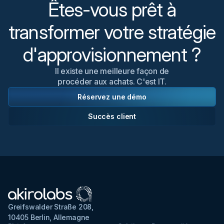
Êtes-vous prêt à
transformer votre stratégie
d'approvisionnement ?
Il existe une meilleure façon de
procéder aux achats. C'est IT.
Réservez une démo
Succès client
Greifswalder Straße 208,
10405 Berlin, Allemagne