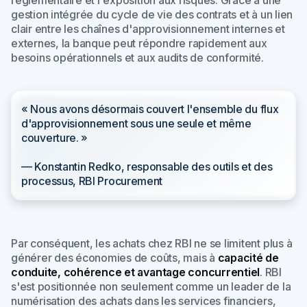
gestion intégrée du cycle de vie des contrats et à un lien
clair entre les chaînes d'approvisionnement internes et
externes, la banque peut répondre rapidement aux
besoins opérationnels et aux audits de conformité.
« Nous avons désormais couvert l'ensemble du flux
d'approvisionnement sous une seule et même
couverture. »
— Konstantin Redko, responsable des outils et des
processus, RBI Procurement
Par conséquent, les achats chez RBI ne se limitent plus à
générer des économies de coûts, mais à
capacité de
conduite, cohérence et avantage concurrentiel
. RBI
s'est positionnée non seulement comme un leader de la
numérisation des achats dans les services financiers,