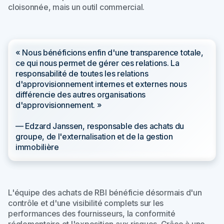
cloisonnée, mais un outil commercial.
« Nous bénéficions enfin d'une transparence totale,
ce qui nous permet de gérer ces relations. La
responsabilité de toutes les relations
d'approvisionnement internes et externes nous
différencie des autres organisations
d'approvisionnement. »
— Edzard Janssen, responsable des achats du
groupe, de l'externalisation et de la gestion
immobilière
L'équipe des achats de RBI bénéficie désormais d'un
contrôle et d'une visibilité complets sur les
performances des fournisseurs, la conformité
réglementaire et l'exposition aux risques. Grâce à une