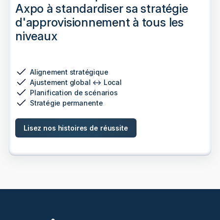
Axpo à standardiser sa stratégie
d'approvisionnement à tous les
niveaux
Alignement stratégique
Ajustement global ↔ Local
Planification de scénarios
Stratégie permanente
Lisez nos histoires de réussite