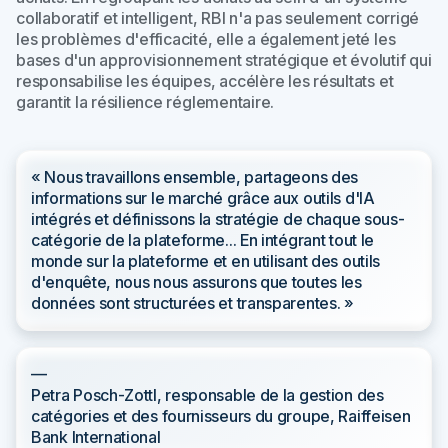
collaboratif et intelligent, RBI n'a pas seulement corrigé
les problèmes d'efficacité, elle a également jeté les
bases d'un approvisionnement stratégique et évolutif qui
responsabilise les équipes, accélère les résultats et
garantit la résilience réglementaire.
« Nous travaillons ensemble, partageons des
informations sur le marché grâce aux outils d'IA
intégrés et définissons la stratégie de chaque sous-
catégorie de la plateforme... En intégrant tout le
monde sur la plateforme et en utilisant des outils
d'enquête, nous nous assurons que toutes les
données sont structurées et transparentes. »
—
Petra Posch-Zottl, responsable de la gestion des
catégories et des fournisseurs du groupe, Raiffeisen
Bank International