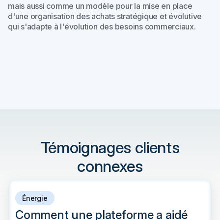
mais aussi comme un modèle pour la mise en place
d'une organisation des achats stratégique et évolutive
qui s'adapte à l'évolution des besoins commerciaux.
Témoignages clients
connexes
Énergie
Comment une plateforme a aidé