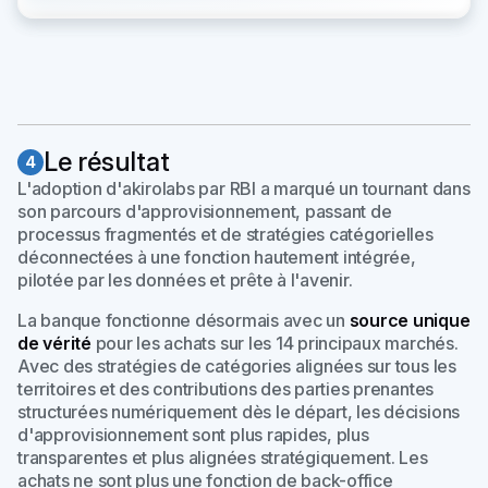
Le résultat
4
L'adoption d'akirolabs par RBI a marqué un tournant dans
son parcours d'approvisionnement, passant de
processus fragmentés et de stratégies catégorielles
déconnectées à une fonction hautement intégrée,
pilotée par les données et prête à l'avenir.
La banque fonctionne désormais avec un
source unique
de vérité
pour les achats sur les 14 principaux marchés.
Avec des stratégies de catégories alignées sur tous les
territoires et des contributions des parties prenantes
structurées numériquement dès le départ, les décisions
d'approvisionnement sont plus rapides, plus
transparentes et plus alignées stratégiquement. Les
achats ne sont plus une fonction de back-office