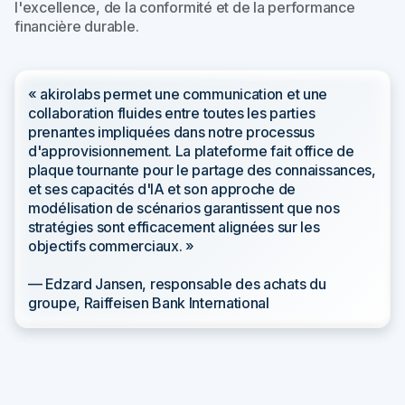
l'excellence, de la conformité et de la performance
financière durable.
« akirolabs permet une communication et une
collaboration fluides entre toutes les parties
prenantes impliquées dans notre processus
d'approvisionnement. La plateforme fait office de
plaque tournante pour le partage des connaissances,
et ses capacités d'IA et son approche de
modélisation de scénarios garantissent que nos
stratégies sont efficacement alignées sur les
objectifs commerciaux. »
— Edzard Jansen, responsable des achats du
groupe, Raiffeisen Bank International