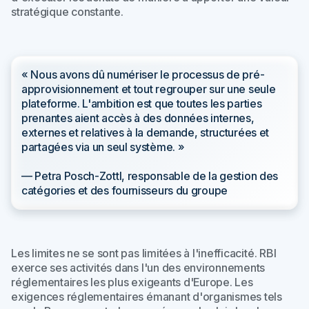
stratégique constante.
« Nous avons dû numériser le processus de pré-
approvisionnement et tout regrouper sur une seule
plateforme. L'ambition est que toutes les parties
prenantes aient accès à des données internes,
externes et relatives à la demande, structurées et
partagées via un seul système. »
— Petra Posch-Zottl, responsable de la gestion des
catégories et des fournisseurs du groupe
Les limites ne se sont pas limitées à l'inefficacité. RBI
exerce ses activités dans l'un des environnements
réglementaires les plus exigeants d'Europe. Les
exigences réglementaires émanant d'organismes tels