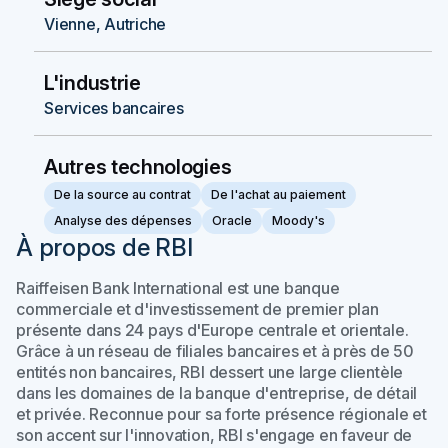
Vienne, Autriche
L'industrie
Services bancaires
Autres technologies
De la source au contrat
De l'achat au paiement
Analyse des dépenses
Oracle
Moody's
À propos de RBI
Raiffeisen Bank International est une banque
commerciale et d'investissement de premier plan
présente dans 24 pays d'Europe centrale et orientale.
Grâce à un réseau de filiales bancaires et à près de 50
entités non bancaires, RBI dessert une large clientèle
dans les domaines de la banque d'entreprise, de détail
et privée. Reconnue pour sa forte présence régionale et
son accent sur l'innovation, RBI s'engage en faveur de