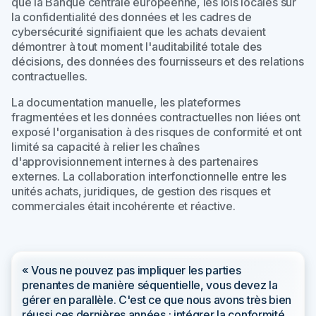
que la Banque centrale européenne, les lois locales sur
la confidentialité des données et les cadres de
cybersécurité signifiaient que les achats devaient
démontrer à tout moment l'auditabilité totale des
décisions, des données des fournisseurs et des relations
contractuelles.
La documentation manuelle, les plateformes
fragmentées et les données contractuelles non liées ont
exposé l'organisation à des risques de conformité et ont
limité sa capacité à relier les chaînes
d'approvisionnement internes à des partenaires
externes. La collaboration interfonctionnelle entre les
unités achats, juridiques, de gestion des risques et
commerciales était incohérente et réactive.
« Vous ne pouvez pas impliquer les parties
prenantes de manière séquentielle, vous devez la
gérer en parallèle. C'est ce que nous avons très bien
réussi ces dernières années : intégrer la conformité,