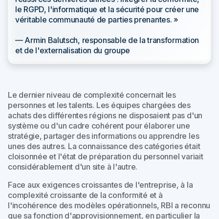
le RGPD, l'informatique et la sécurité pour créer une
véritable communauté de parties prenantes. »
— Armin Balutsch, responsable de la transformation
et de l'externalisation du groupe
Le dernier niveau de complexité concernait les
personnes et les talents. Les équipes chargées des
achats des différentes régions ne disposaient pas d'un
système ou d'un cadre cohérent pour élaborer une
stratégie, partager des informations ou apprendre les
unes des autres. La connaissance des catégories était
cloisonnée et l'état de préparation du personnel variait
considérablement d'un site à l'autre.
Face aux exigences croissantes de l'entreprise, à la
complexité croissante de la conformité et à
l'incohérence des modèles opérationnels, RBI a reconnu
que sa fonction d'approvisionnement, en particulier la