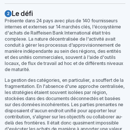
Le défi
2
Présente dans 24 pays avec plus de 140 fournisseurs
internes et externes sur 14 marchés clés, l'écosystème
d'achats de Raiffeisen Bank International était très
complexe. La nature décentralisée de l'activité avait
conduit à gérer les processus d'approvisionnement de
manière indépendante au sein des régions, des entités
et des unités commerciales, souvent à l'aide d'outils
locaux, de flux de travail ad hoc et de différents niveaux
de maturité.
La gestion des catégories, en particulier, a souffert de la
fragmentation. En l'absence d'une approche centralisée,
les stratégies étaient souvent isolées par région,
stockées dans des documents déconnectés et basées
sur des données incohérentes. Les parties prenantes ne
disposaient d'aucun endroit unifié pour apporter leur
contribution, s'aligner sur les objectifs ou collaborer au-
delà des frontières. Il était donc quasiment impossible
d'exécuter les achats de manière à apporter une valeur