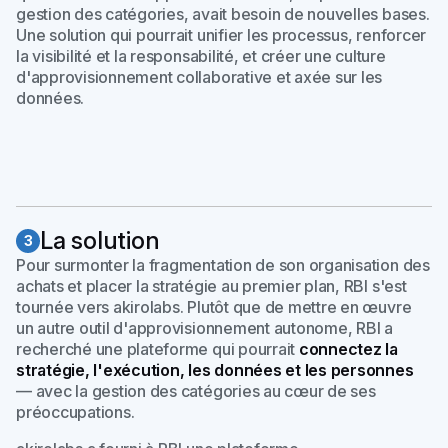
gestion des catégories, avait besoin de nouvelles bases.
Une solution qui pourrait unifier les processus, renforcer
la visibilité et la responsabilité, et créer une culture
d'approvisionnement collaborative et axée sur les
données.
La solution
3
Pour surmonter la fragmentation de son organisation des
achats et placer la stratégie au premier plan, RBI s'est
tournée vers akirolabs. Plutôt que de mettre en œuvre
un autre outil d'approvisionnement autonome, RBI a
recherché une plateforme qui pourrait
connectez la
stratégie, l'exécution, les données et les personnes
— avec la gestion des catégories au cœur de ses
préoccupations.