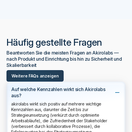
Häufig gestellte Fragen
Beantworten Sie die meisten Fragen an Akirolabs —
nach Produkt und Einrichtung bis hin zu Sicherheit und
Skalierbarkeit
Weitere FAQs anzeigen
Auf welche Kennzahlen wirkt sich Akirolabs
aus?
akirolabs wirkt sich positiv auf mehrere wichtige
Kennzahlen aus, darunter die Zeit bis zur
Strategieumsetzung (verkürzt durch optimierte
Arbeitsabläufe), die Zufriedenheit der Stakeholder
(verbessert durch kollaborative Prozesse), die
Erfolgsquoten bei der Strategieumsetzung