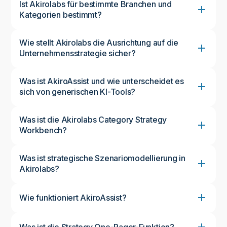
Ist Akirolabs für bestimmte Branchen und
Kategorien bestimmt?
Wie stellt Akirolabs die Ausrichtung auf die
Unternehmensstrategie sicher?
Was ist AkiroAssist und wie unterscheidet es
sich von generischen KI-Tools?
Was ist die Akirolabs Category Strategy
Workbench?
Was ist strategische Szenariomodellierung in
Akirolabs?
Wie funktioniert AkiroAssist?
Was ist die Strategy One-Pager-Funktion?