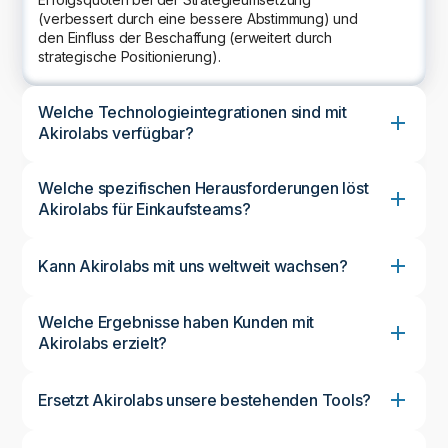
(verbessert durch eine bessere Abstimmung) und
den Einfluss der Beschaffung (erweitert durch
strategische Positionierung).
Welche Technologieintegrationen sind mit
Akirolabs verfügbar?
Welche spezifischen Herausforderungen löst
Akirolabs für Einkaufsteams?
Kann Akirolabs mit uns weltweit wachsen?
Welche Ergebnisse haben Kunden mit
Akirolabs erzielt?
Ersetzt Akirolabs unsere bestehenden Tools?