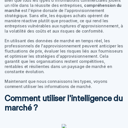
Bien que tous les types d'informations commerciales jouent
un rôle dans la réussite des entreprises,
compréhension du
marché
est l'épine dorsale de l'approvisionnement
stratégique. Sans elle, les équipes achats opèrent de
manière réactive plutôt que proactive, ce qui rend les
entreprises vulnérables aux ruptures d'approvisionnement, à
la volatilité des coûts et aux risques de conformité.
En utilisant des données de marché en temps réel, les
professionnels de l'approvisionnement peuvent anticiper les
fluctuations de prix, évaluer les risques liés aux fournisseurs
et optimiser les stratégies d'approvisionnement. Cela
garantit que les organisations restent compétitives,
rentables et résilientes dans un paysage de marché en
constante évolution.
Maintenant que nous connaissons les types, voyons
comment utiliser les informations de marché.
Comment utiliser l'intelligence du
marché ?