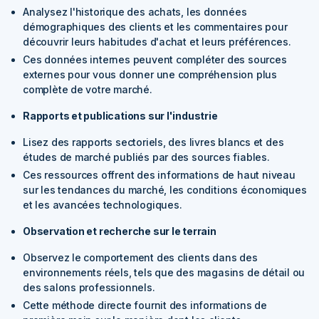
Analysez l'historique des achats, les données
démographiques des clients et les commentaires pour
découvrir leurs habitudes d'achat et leurs préférences.
Ces données internes peuvent compléter des sources
externes pour vous donner une compréhension plus
complète de votre marché.
Rapports et publications sur l'industrie
Lisez des rapports sectoriels, des livres blancs et des
études de marché publiés par des sources fiables.
Ces ressources offrent des informations de haut niveau
sur les tendances du marché, les conditions économiques
et les avancées technologiques.
Observation et recherche sur le terrain
Observez le comportement des clients dans des
environnements réels, tels que des magasins de détail ou
des salons professionnels.
Cette méthode directe fournit des informations de