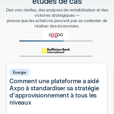
études de cas
Des voix réelles, des analyses de rentabilisation et des
victoires stratégiques —
preuve que les achats ne peuvent pas se contenter de
réaliser des économies.
Énergie
Comment une plateforme a aidé
Axpo à standardiser sa stratégie
d'approvisionnement à tous les
niveaux