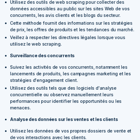
Utilisez des outils de web scraping pour collecter des
données accessibles au public sur les sites Web de vos
concurrents, les avis clients et les blogs du secteur.
Cette méthode fournit des informations sur les stratégies
de prix, les offres de produits et les tendances du marché.
Veillez à respecter les directives légales lorsque vous
utilisez le web scraping.
Surveillance des concurrents
Suivez les activités de vos concurrents, notamment les
lancements de produits, les campagnes marketing et les
stratégies d'engagement client.
Utilisez des outils tels que des logiciels d'analyse
concurrentielle ou observez manuellement leurs
performances pour identifier les opportunités ou les
menaces.
Analyse des données sur les ventes et les clients
Utilisez les données de vos propres dossiers de vente et
de vos interactions avec les clients.