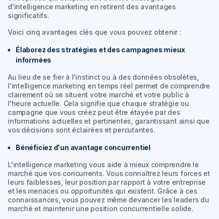
d'intelligence marketing en retirent des avantages
significatifs.
Voici cinq avantages clés que vous pouvez obtenir :
Élaborez des stratégies et des campagnes mieux
informées
Au lieu de se fier à l'instinct ou à des données obsolètes,
l'intelligence marketing en temps réel permet de comprendre
clairement où se situent votre marché et votre public à
l'heure actuelle. Cela signifie que chaque stratégie ou
campagne que vous créez peut être étayée par des
informations actuelles et pertinentes, garantissant ainsi que
vos décisions sont éclairées et percutantes.
Bénéficiez d'un avantage concurrentiel
L'intelligence marketing vous aide à mieux comprendre le
marché que vos concurrents. Vous connaîtrez leurs forces et
leurs faiblesses, leur position par rapport à votre entreprise
et les menaces ou opportunités qui existent. Grâce à ces
connaissances, vous pouvez même devancer les leaders du
marché et maintenir une position concurrentielle solide.