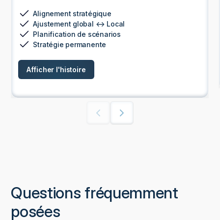
Alignement stratégique
Ajustement global ↔ Local
Planification de scénarios
Stratégie permanente
Afficher l'histoire
Questions fréquemment
posées