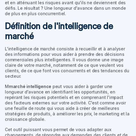
et en atténuant les risques avant qu'ils ne deviennent des
défis. Le résultat ? Une longueur d'avance dans un monde
de plus en plus concurrentiel.
Définition de l'intelligence de
marché
L'intelligence de marché consiste à recueillir et à analyser
des informations pour vous aider à prendre des décisions
commerciales plus intelligentes. Il vous donne une image
claire de votre marché, notamment de ce que veulent vos
clients, de ce que font vos concurrents et des tendances du
secteur.
M
marché
intelligence
peut vous aider à garder une
longueur d'avance en identifiant les opportunités, en
repérant les risques potentiels et en comprenant l'impact
des facteurs externes sur votre activité. C'est comme avoir
une feuille de route qui vous aide à créer de meilleures
stratégies de produits, à améliorer les prix, le marketing et la
croissance globale.
Cet outil puissant vous permet de vous adapter aux
changements, de répondre aux demandes des clients et de