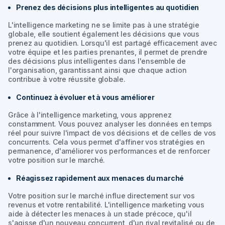
Prenez des décisions plus intelligentes au quotidien
L'intelligence marketing ne se limite pas à une stratégie
globale, elle soutient également les décisions que vous
prenez au quotidien. Lorsqu'il est partagé efficacement avec
votre équipe et les parties prenantes, il permet de prendre
des décisions plus intelligentes dans l'ensemble de
l'organisation, garantissant ainsi que chaque action
contribue à votre réussite globale.
Continuez à évoluer et à vous améliorer
Grâce à l'intelligence marketing, vous apprenez
constamment. Vous pouvez analyser les données en temps
réel pour suivre l'impact de vos décisions et de celles de vos
concurrents. Cela vous permet d'affiner vos stratégies en
permanence, d'améliorer vos performances et de renforcer
votre position sur le marché.
Réagissez rapidement aux menaces du marché
Votre position sur le marché influe directement sur vos
revenus et votre rentabilité. L'intelligence marketing vous
aide à détecter les menaces à un stade précoce, qu'il
s'agisse d'un nouveau concurrent, d'un rival revitalisé ou de