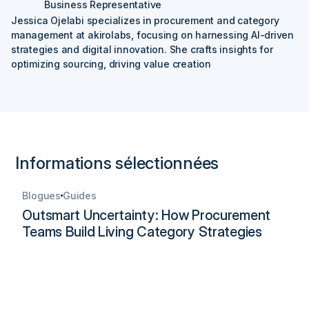
Business Representative
Jessica Ojelabi specializes in procurement and category
management at akirolabs, focusing on harnessing AI-driven
strategies and digital innovation. She crafts insights for
optimizing sourcing, driving value creation
Informations sélectionnées
Blogues
Guides
Outsmart Uncertainty: How Procurement
Teams Build Living Category Strategies