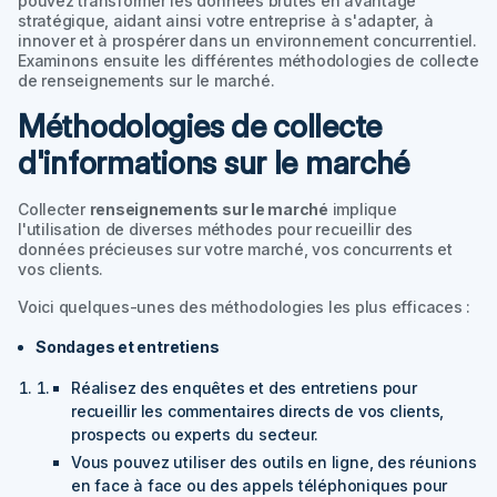
pouvez transformer les données brutes en avantage
stratégique, aidant ainsi votre entreprise à s'adapter, à
innover et à prospérer dans un environnement concurrentiel.
Examinons ensuite les différentes méthodologies de collecte
de renseignements sur le marché.
Méthodologies de collecte
d'informations sur le marché
Collecter
renseignements sur le marché
implique
l'utilisation de diverses méthodes pour recueillir des
données précieuses sur votre marché, vos concurrents et
vos clients.
Voici quelques-unes des méthodologies les plus efficaces :
Sondages et entretiens
Réalisez des enquêtes et des entretiens pour
recueillir les commentaires directs de vos clients,
prospects ou experts du secteur.
Vous pouvez utiliser des outils en ligne, des réunions
en face à face ou des appels téléphoniques pour