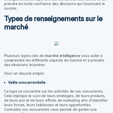
prendre en toute confiance des décisions qui favorisent le
succès.
Types de renseignements sur le
marché
Plusieurs types clés de
marché
intelligence
vous aider à
comprendre les différents aspects du marché et à prendre
des décisions éclairées.
Voici un résumé simple :
Veille concurrentielle
Ce type se concentre sur les activités de vos concurrents.
Cela implique le suivi de leurs stratégies, de leurs produits,
de leurs prix et de leurs efforts de marketing afin d'identifier
leurs forces, leurs faiblesses et leurs opportunités.
Connaître vos concurrents vous permet de garder une