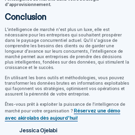
d'approvisionnement.
Conclusion
L'intelligence de marché n'est plus un luxe, elle est
nécessaire pour les entreprises qui souhaitent prospérer
dans le paysage concurrentiel actuel. Qu'il s'agisse de
comprendre les besoins des clients ou de garder une
longueur d'avance sur leurs concurrents, l'intelligence de
marché permet aux entreprises de prendre des décisions
plus intelligentes, fondées sur des données, qui stimulent la
croissance et le succès.
En utilisant les bons outils et méthodologies, vous pouvez
transformer les données brutes en informations exploitables
qui façonnent vos stratégies, optimisent vos opérations et
assurent la pérennité de votre entreprise.
Êtes-vous prêt à exploiter la puissance de l'intelligence de
Réservez une démo
marché pour votre organisation ?
avec akirolabs dès aujourd'hui
!
Jessica Ojelabi