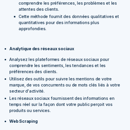
comprendre les préférences, les problèmes et les
attentes des clients.
Cette méthode fournit des données qualitatives et
quantitatives pour des informations plus
approfondies.
Analytique des réseaux sociaux
Analysez les plateformes de réseaux sociaux pour
comprendre les sentiments, les tendances et les
préférences des clients.
Utilisez des outils pour suivre les mentions de votre
marque, de vos concurrents ou de mots clés liés à votre
secteur d'activité.
Les réseaux sociaux fournissent des informations en
temps réel sur la façon dont votre public perçoit vos
produits ou services.
Web Scraping