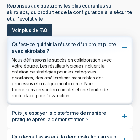
Réponses aux questions les plus courantes sur
akirolabs, du produit et de la configuration à la sécurité
et à l'évolutivité
Voir plus de FAQ
Qu'est-ce qui fait la réussite d'un projet pilote
avec akirolabs ?
Nous définissons le succès en collaboration avec
votre équipe. Les résultats typiques incluent la
création de stratégies pour les catégories
prioritaires, des améliorations mesurables des
processus et un alignement interne. Nous
fournissons un soutien complet et une feuille de
route claire pour l'évaluation.
Puis-je essayer la plateforme de manière
pratique après la démonstration ?
Qui devrait assister à la démonstration au sein