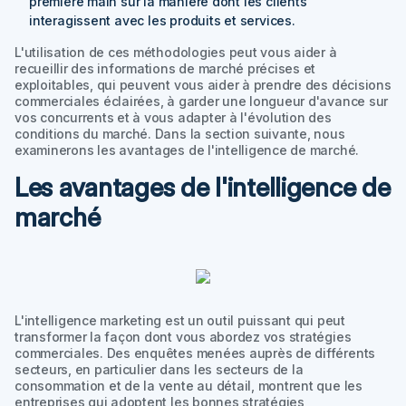
première main sur la manière dont les clients
interagissent avec les produits et services.
L'utilisation de ces méthodologies peut vous aider à
recueillir des informations de marché précises et
exploitables, qui peuvent vous aider à prendre des décisions
commerciales éclairées, à garder une longueur d'avance sur
vos concurrents et à vous adapter à l'évolution des
conditions du marché. Dans la section suivante, nous
examinerons les avantages de l'intelligence de marché.
Les avantages de l'intelligence de
marché
L'intelligence marketing est un outil puissant qui peut
transformer la façon dont vous abordez vos stratégies
commerciales. Des enquêtes menées auprès de différents
secteurs, en particulier dans les secteurs de la
consommation et de la vente au détail, montrent que les
entreprises qui adoptent les bonnes stratégies