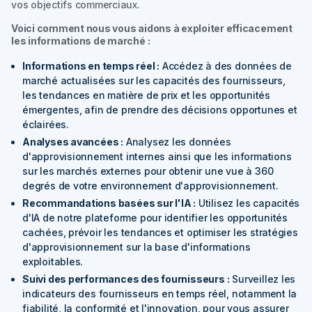
vos objectifs commerciaux.
Voici comment nous vous aidons à exploiter efficacement
les informations de marché :
Informations en temps réel :
Accédez à des données de
marché actualisées sur les capacités des fournisseurs,
les tendances en matière de prix et les opportunités
émergentes, afin de prendre des décisions opportunes et
éclairées.
Analyses avancées :
Analysez les données
d'approvisionnement internes ainsi que les informations
sur les marchés externes pour obtenir une vue à 360
degrés de votre environnement d'approvisionnement.
Recommandations basées sur l'IA :
Utilisez les capacités
d'IA de notre plateforme pour identifier les opportunités
cachées, prévoir les tendances et optimiser les stratégies
d'approvisionnement sur la base d'informations
exploitables.
Suivi des performances des fournisseurs :
Surveillez les
indicateurs des fournisseurs en temps réel, notamment la
fiabilité, la conformité et l'innovation, pour vous assurer