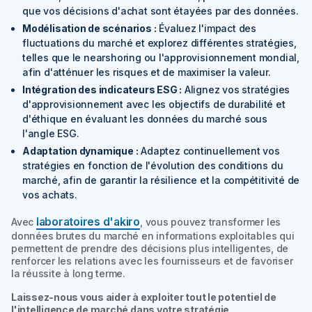
que vos décisions d'achat sont étayées par des données.
Modélisation de scénarios :
Évaluez l'impact des
fluctuations du marché et explorez différentes stratégies,
telles que le nearshoring ou l'approvisionnement mondial,
afin d'atténuer les risques et de maximiser la valeur.
Intégration des indicateurs ESG :
Alignez vos stratégies
d'approvisionnement avec les objectifs de durabilité et
d'éthique en évaluant les données du marché sous
l'angle ESG.
Adaptation dynamique :
Adaptez continuellement vos
stratégies en fonction de l'évolution des conditions du
marché, afin de garantir la résilience et la compétitivité de
vos achats.
laboratoires d'akiro
Avec
, vous pouvez transformer les
données brutes du marché en informations exploitables qui
permettent de prendre des décisions plus intelligentes, de
renforcer les relations avec les fournisseurs et de favoriser
la réussite à long terme.
Laissez-nous vous aider à exploiter tout le potentiel de
l'intelligence de marché dans votre stratégie