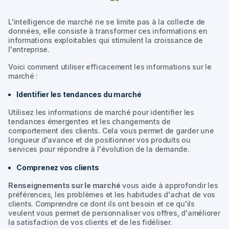
L'intelligence de marché ne se limite pas à la collecte de
données, elle consiste à transformer ces informations en
informations exploitables qui stimulent la croissance de
l'entreprise.
Voici comment utiliser efficacement les informations sur le
marché :
Identifier les tendances du marché
Utilisez les informations de marché pour identifier les
tendances émergentes et les changements de
comportement des clients. Cela vous permet de garder une
longueur d'avance et de positionner vos produits ou
services pour répondre à l'évolution de la demande.
Comprenez vos clients
Renseignements sur le marché
vous aide à approfondir les
préférences, les problèmes et les habitudes d'achat de vos
clients. Comprendre ce dont ils ont besoin et ce qu'ils
veulent vous permet de personnaliser vos offres, d'améliorer
la satisfaction de vos clients et de les fidéliser.