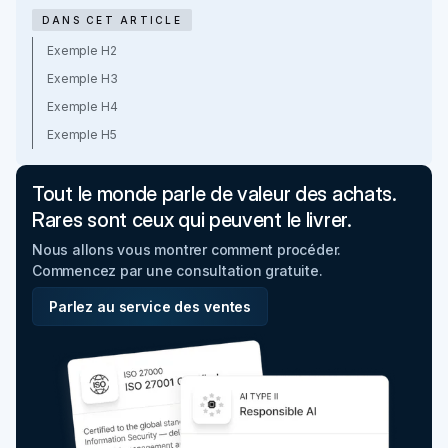
DANS CET ARTICLE
Exemple H2
Exemple H3
Exemple H4
Exemple H5
Tout le monde parle de valeur des achats.
Rares sont ceux qui peuvent le livrer.
Nous allons vous montrer comment procéder.
Commencez par une consultation gratuite.
Parlez au service des ventes