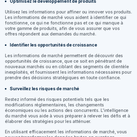
Optimisez le développement de produits
Utilisez les informations pour affiner ou innover vos produits.
Les informations de marché vous aident à identifier ce qui
fonctionne, ce qui ne fonctionne pas et ce qui manque à
votre gamme de produits, afin de vous assurer que vos
offres répondent aux demandes du marché.
Identifier les opportunités de croissance
Les informations de marché permettent de découvrir des
opportunités de croissance, que ce soit en pénétrant de
nouveaux marchés ou en ciblant des segments de clientèle
inexploités, et fournissent les informations nécessaires pour
prendre des décisions stratégiques en toute confiance.
Surveillez les risques de marché
Restez informé des risques potentiels tels que les
modifications réglementaires, les changements
économiques ou les actions des concurrents. L'intelligence
du marché vous aide à vous préparer à relever les défis et à
élaborer des stratégies pour les atténuer.
En utilisant efficacement les informations de marché, vous