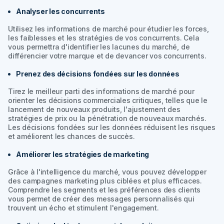
Analyser les concurrents
Utilisez les informations de marché pour étudier les forces,
les faiblesses et les stratégies de vos concurrents. Cela
vous permettra d'identifier les lacunes du marché, de
différencier votre marque et de devancer vos concurrents.
Prenez des décisions fondées sur les données
Tirez le meilleur parti des informations de marché pour
orienter les décisions commerciales critiques, telles que le
lancement de nouveaux produits, l'ajustement des
stratégies de prix ou la pénétration de nouveaux marchés.
Les décisions fondées sur les données réduisent les risques
et améliorent les chances de succès.
Améliorer les stratégies de marketing
Grâce à l'intelligence du marché, vous pouvez développer
des campagnes marketing plus ciblées et plus efficaces.
Comprendre les segments et les préférences des clients
vous permet de créer des messages personnalisés qui
trouvent un écho et stimulent l'engagement.