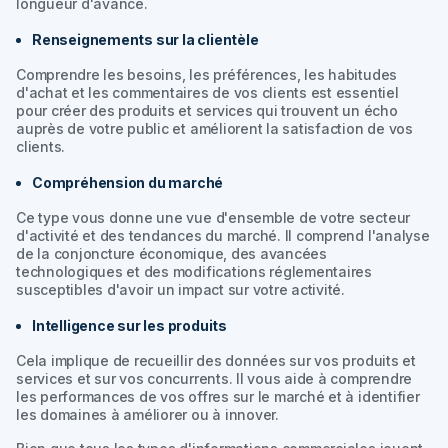
longueur d'avance.
Renseignements sur la clientèle
Comprendre les besoins, les préférences, les habitudes
d'achat et les commentaires de vos clients est essentiel
pour créer des produits et services qui trouvent un écho
auprès de votre public et améliorent la satisfaction de vos
clients.
Compréhension du marché
Ce type vous donne une vue d'ensemble de votre secteur
d'activité et des tendances du marché. Il comprend l'analyse
de la conjoncture économique, des avancées
technologiques et des modifications réglementaires
susceptibles d'avoir un impact sur votre activité.
Intelligence sur les produits
Cela implique de recueillir des données sur vos produits et
services et sur vos concurrents. Il vous aide à comprendre
les performances de vos offres sur le marché et à identifier
les domaines à améliorer ou à innover.