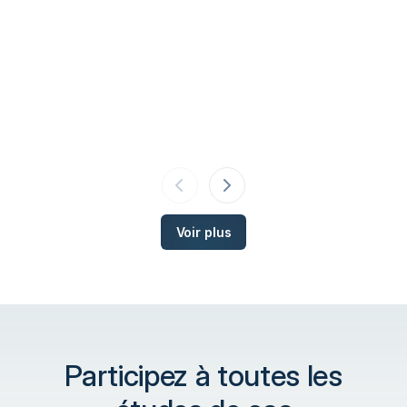
Voir plus
Participez à toutes les