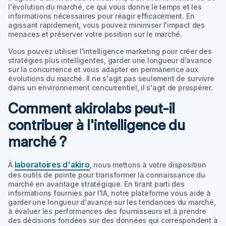
l'évolution du marché, ce qui vous donne le temps et les
informations nécessaires pour réagir efficacement. En
agissant rapidement, vous pouvez minimiser l'impact des
menaces et préserver votre position sur le marché.
Vous pouvez utiliser l'intelligence marketing pour créer des
stratégies plus intelligentes, garder une longueur d'avance
sur la concurrence et vous adapter en permanence aux
évolutions du marché. Il ne s'agit pas seulement de survivre
dans un environnement concurrentiel, il s'agit de prospérer.
Comment akirolabs peut-il
contribuer à l'intelligence du
marché ?
laboratoires d'akiro
À
, nous mettons à votre disposition
des outils de pointe pour transformer la connaissance du
marché en avantage stratégique. En tirant parti des
informations fournies par l'IA, notre plateforme vous aide à
garder une longueur d'avance sur les tendances du marché,
à évaluer les performances des fournisseurs et à prendre
des décisions fondées sur des données qui correspondent à