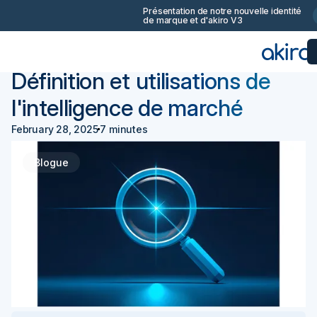
Présentation de notre nouvelle identité
de marque et d'akiro V3
Retourner
Achats 101
Définition et utilisations de
l'intelligence de marché
February 28, 2025
7 minutes
Blogue