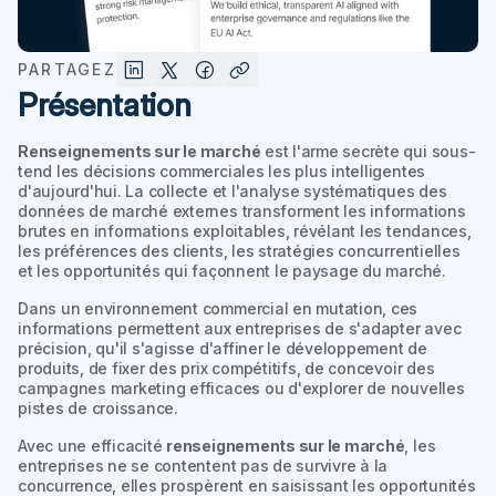
PARTAGEZ
Présentation
Renseignements sur le marché
est l'arme secrète qui sous-
tend les décisions commerciales les plus intelligentes
d'aujourd'hui. La collecte et l'analyse systématiques des
données de marché externes transforment les informations
brutes en informations exploitables, révélant les tendances,
les préférences des clients, les stratégies concurrentielles
et les opportunités qui façonnent le paysage du marché.
Dans un environnement commercial en mutation, ces
informations permettent aux entreprises de s'adapter avec
précision, qu'il s'agisse d'affiner le développement de
produits, de fixer des prix compétitifs, de concevoir des
campagnes marketing efficaces ou d'explorer de nouvelles
pistes de croissance.
Avec une efficacité
renseignements sur le marché
, les
entreprises ne se contentent pas de survivre à la
concurrence, elles prospèrent en saisissant les opportunités