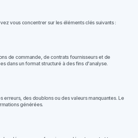
ez vous concentrer sur les éléments clés suivants :
ons de commande, de contrats fournisseurs et de
s dans un format structuré à des fins d'analyse.
s erreurs, des doublons ou des valeurs manquantes. Le
formations générées.