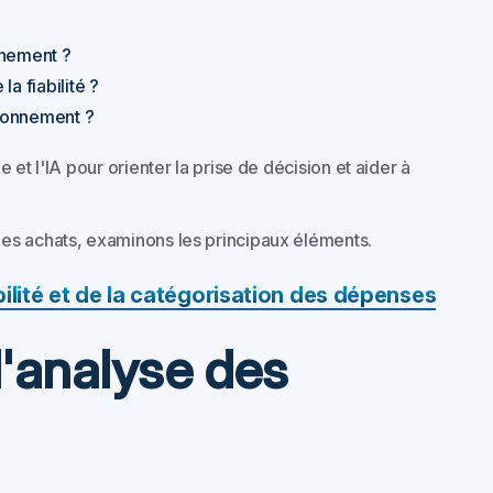
nnement ?
la fiabilité ?
sionnement ?
et l'IA pour orienter la prise de décision et aider à
es achats, examinons les principaux éléments.
ilité et de la catégorisation des dépenses
'analyse des