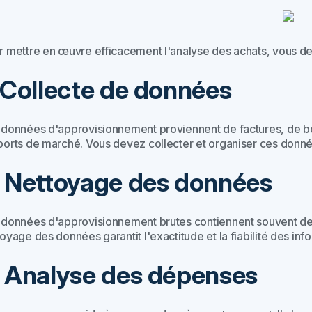
r mettre en œuvre efficacement l'analyse des achats, vous dev
. Collecte de données
 données d'approvisionnement proviennent de factures, de b
ports de marché. Vous devez collecter et organiser ces donnée
. Nettoyage des données
 données d'approvisionnement brutes contiennent souvent de
oyage des données garantit l'exactitude et la fiabilité des in
. Analyse des dépenses