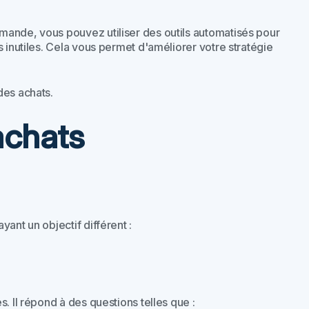
mande, vous pouvez utiliser des outils automatisés pour
 inutiles. Cela vous permet d'améliorer votre stratégie
des achats.
achats
ayant un objectif différent :
. Il répond à des questions telles que :