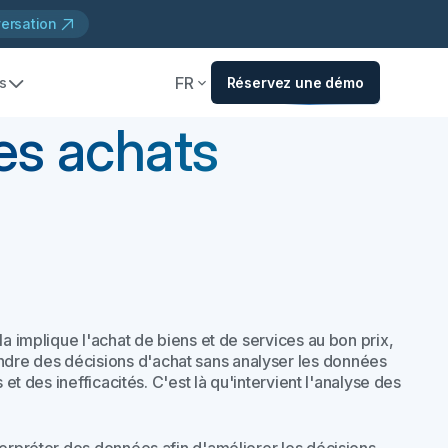
versation
FR
s
Réservez une démo
es achats
la implique l'achat de biens et de services au bon prix,
dre des décisions d'achat sans analyser les données
 et des inefficacités. C'est là qu'intervient l'analyse des