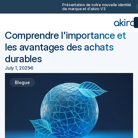
Présentation de notre nouvelle identité
de marque et d'akiro V3
Retourner
Achats 101
Comprendre l'importance et
les avantages des achats
durables
July 1, 2025
6
Blogue