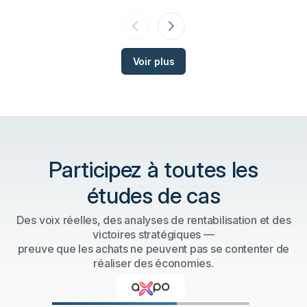
Voir plus
Participez à toutes les
études de cas
Des voix réelles, des analyses de rentabilisation et des
victoires stratégiques —
preuve que les achats ne peuvent pas se contenter de
réaliser des économies.