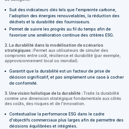
Suit des indicateurs clés tels que l'empreinte carbone,
l'adoption des énergies renouvelables, la réduction des
déchets et la durabilité des fournisseurs.
Permet de suivre les progrès au fil du temps afin de
favoriser une amélioration continue des critères ESG.
2. La durabilité dans la modélisation de scénarios
stratégiques :
Permet aux utilisateurs de simuler des
compromis entre coût, résilience et durabilité (par exemple,
approvisionnement local ou mondial).
Garantit que la durabilité est un facteur de prise de
décision significatif, et pas simplement une case à cocher
de conformité.
3. Une vision holistique de la durabilité :
Traite la durabilité
comme une dimension stratégique fondamentale aux côtés
des coûts, des risques et de l'innovation.
Contextualise la performance ESG dans le cadre
d'objectifs commerciaux plus larges afin de permettre des
décisions équilibrées et intégrées.