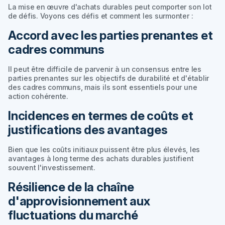
La mise en œuvre d'achats durables peut comporter son lot
de défis. Voyons ces défis et comment les surmonter :
Accord avec les parties prenantes et
cadres communs
Il peut être difficile de parvenir à un consensus entre les
parties prenantes sur les objectifs de durabilité et d'établir
des cadres communs, mais ils sont essentiels pour une
action cohérente.
Incidences en termes de coûts et
justifications des avantages
Bien que les coûts initiaux puissent être plus élevés, les
avantages à long terme des achats durables justifient
souvent l'investissement.
Résilience de la chaîne
d'approvisionnement aux
fluctuations du marché