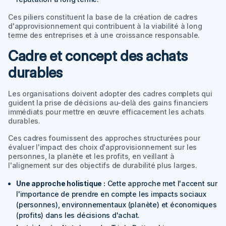
Ces piliers constituent la base de la création de cadres
d'approvisionnement qui contribuent à la viabilité à long
terme des entreprises et à une croissance responsable.
Cadre et concept des achats
durables
Les organisations doivent adopter des cadres complets qui
guident la prise de décisions au-delà des gains financiers
immédiats pour mettre en œuvre efficacement les achats
durables.
Ces cadres fournissent des approches structurées pour
évaluer l'impact des choix d'approvisionnement sur les
personnes, la planète et les profits, en veillant à
l'alignement sur des objectifs de durabilité plus larges.
Une approche holistique :
Cette approche met l'accent sur
l'importance de prendre en compte les impacts sociaux
(personnes), environnementaux (planète) et économiques
(profits) dans les décisions d'achat.