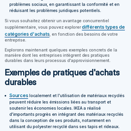
problèmes sociaux, en garantissant la conformité et en
réduisant les problèmes juridiques potentiels.
Si vous souhaitez obtenir un avantage concurrentiel
différents types de
supplémentaire, vous pouvez explorer
catégories d'achats
, en fonction des besoins de votre
entreprise.
Explorons maintenant quelques exemples concrets de la
manière dont les entreprises intègrent des pratiques
durables dans leurs processus d'approvisionnement.
Exemples de pratiques d'achats
durables
Sources
localement et l'utilisation de matériaux recyclés
peuvent réduire les émissions liées au transport et
soutenir les économies locales. IKEA a réalisé
d'importants progrès en intégrant des matériaux recyclés
dans la conception de ses produits, notamment en
utilisant du polyester recyclé dans ses tapis et rideaux.