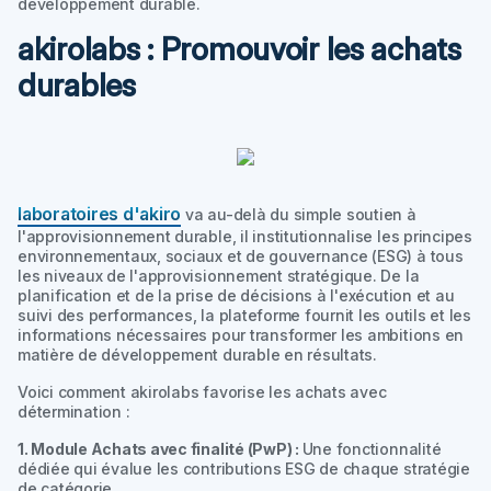
développement durable.
akirolabs : Promouvoir les achats
durables
laboratoires d'akiro
va au-delà du simple soutien à
l'approvisionnement durable, il institutionnalise les principes
environnementaux, sociaux et de gouvernance (ESG) à tous
les niveaux de l'approvisionnement stratégique. De la
planification et de la prise de décisions à l'exécution et au
suivi des performances, la plateforme fournit les outils et les
informations nécessaires pour transformer les ambitions en
matière de développement durable en résultats.
Voici comment akirolabs favorise les achats avec
détermination :
1. Module Achats avec finalité (PwP) :
Une fonctionnalité
dédiée qui évalue les contributions ESG de chaque stratégie
de catégorie.