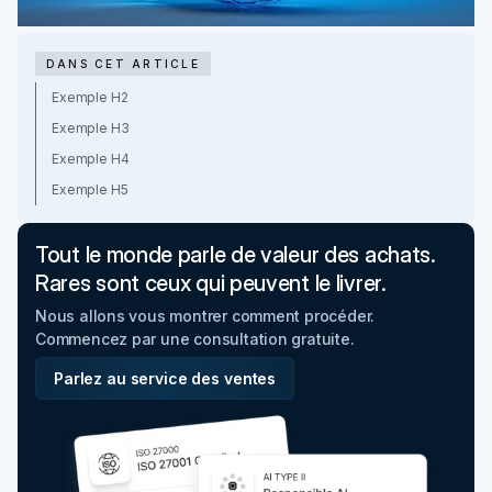
DANS CET ARTICLE
Exemple H2
Exemple H3
Exemple H4
Exemple H5
Tout le monde parle de valeur des achats.
Rares sont ceux qui peuvent le livrer.
Nous allons vous montrer comment procéder.
Commencez par une consultation gratuite.
Parlez au service des ventes