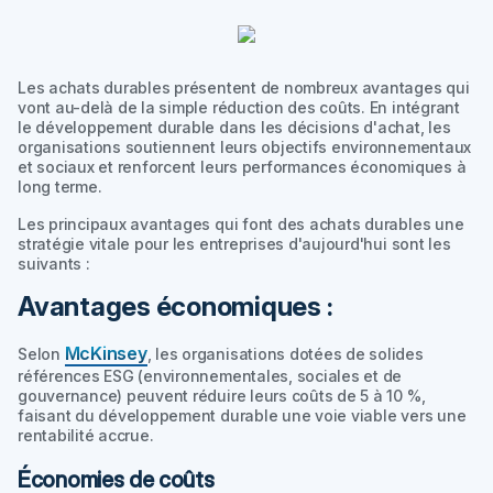
Les achats durables présentent de nombreux avantages qui
vont au-delà de la simple réduction des coûts. En intégrant
le développement durable dans les décisions d'achat, les
organisations soutiennent leurs objectifs environnementaux
et sociaux et renforcent leurs performances économiques à
long terme.
Les principaux avantages qui font des achats durables une
stratégie vitale pour les entreprises d'aujourd'hui sont les
suivants :
Avantages économiques :
McKinsey
Selon
, les organisations dotées de solides
références ESG (environnementales, sociales et de
gouvernance) peuvent réduire leurs coûts de 5 à 10 %,
faisant du développement durable une voie viable vers une
rentabilité accrue.
Économies de coûts