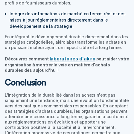
profils de fournisseurs durables.
Intègre des informations de marché en temps réel et des
mises à jour réglementaires directement dans le
développement de la stratégie.
En intégrant le développement durable directement dans les
stratégies catégorielles, akirolabs transforme les achats en
un puissant moteur ayant un impact ciblé et à long terme.
laboratoires d'akiro
Découvrez comment
peut aider votre
organisation à montrer la voie en matière d'achats
durables dès aujourd'hui !
Conclusion
L'intégration de la durabilité dans les achats n'est pas
simplement une tendance, mais une évolution fondamentale
vers des pratiques commerciales responsables. En adoptant
des stratégies d'achats durables, les organisations peuvent
atteindre une croissance à long terme, garantir la conformité
aux réglementations en évolution et apporter une
contribution positive à la société et à l'environnement.
L'intégration progressive de ces pratiques permettra aux