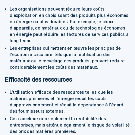
Les organisations peuvent réduire leurs coûts
d'exploitation en choisissant des produits plus économes
en énergie ou plus durables.
Par exemple
, le choix
d'appareils, de matériaux ou de technologies économes
en énergie peut réduire les factures de services publics à
long terme.
Les entreprises qui mettent en œuvre les principes de
l'économie circulaire, tels que la réutilisation des
matériaux ou le recyclage des produits, peuvent réduire
considérablement les coûts des matériaux.
Efficacité des ressources
L'utilisation efficace des ressources telles que les
matières premières et l'énergie réduit les coûts
d'approvisionnement et réduit la dépendance à l'égard
des fournisseurs externes.
Cela améliore non seulement la rentabilité des
entreprises, mais atténue également le risque de volatilité
des prix des matières premières.