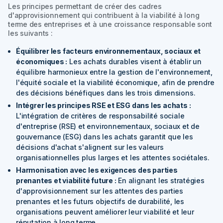
Les principes permettant de créer des cadres
d'approvisionnement qui contribuent à la viabilité à long
terme des entreprises et à une croissance responsable sont
les suivants :
Équilibrer les facteurs environnementaux, sociaux et
économiques :
Les achats durables visent à établir un
équilibre harmonieux entre la gestion de l'environnement,
l'équité sociale et la viabilité économique, afin de prendre
des décisions bénéfiques dans les trois dimensions.
Intégrer les principes RSE et ESG dans les achats :
L'intégration de critères de responsabilité sociale
d'entreprise (RSE) et environnementaux, sociaux et de
gouvernance (ESG) dans les achats garantit que les
décisions d'achat s'alignent sur les valeurs
organisationnelles plus larges et les attentes sociétales.
Harmonisation avec les exigences des parties
prenantes et viabilité future :
En alignant les stratégies
d'approvisionnement sur les attentes des parties
prenantes et les futurs objectifs de durabilité, les
organisations peuvent améliorer leur viabilité et leur
réputation à long terme.