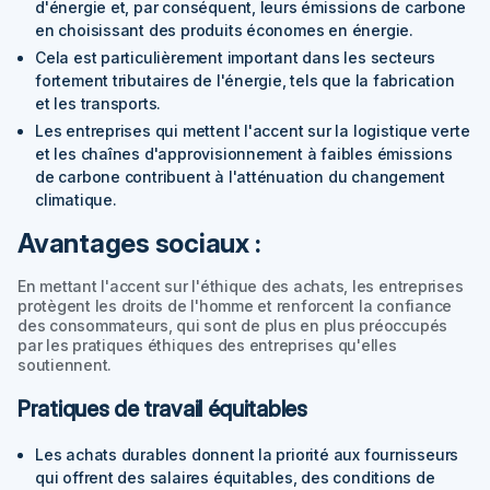
d'énergie et, par conséquent, leurs émissions de carbone
en choisissant des produits économes en énergie.
Cela est particulièrement important dans les secteurs
fortement tributaires de l'énergie, tels que la fabrication
et les transports.
Les entreprises qui mettent l'accent sur la logistique verte
et les chaînes d'approvisionnement à faibles émissions
de carbone contribuent à l'atténuation du changement
climatique.
Avantages sociaux :
En mettant l'accent sur l'éthique des achats, les entreprises
protègent les droits de l'homme et renforcent la confiance
des consommateurs, qui sont de plus en plus préoccupés
par les pratiques éthiques des entreprises qu'elles
soutiennent.
Pratiques de travail équitables
Les achats durables donnent la priorité aux fournisseurs
qui offrent des salaires équitables, des conditions de