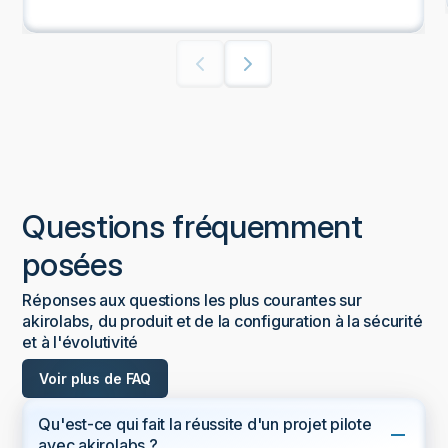
Questions fréquemment
posées
Réponses aux questions les plus courantes sur
akirolabs, du produit et de la configuration à la sécurité
et à l'évolutivité
Voir plus de FAQ
Qu'est-ce qui fait la réussite d'un projet pilote
avec akirolabs ?