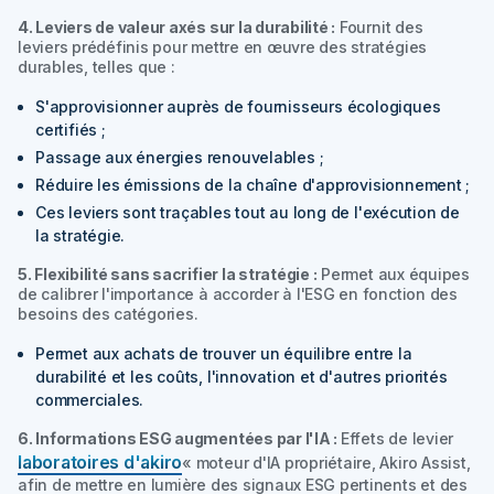
4. Leviers de valeur axés sur la durabilité :
Fournit des
leviers prédéfinis pour mettre en œuvre des stratégies
durables, telles que :
S'approvisionner auprès de fournisseurs écologiques
certifiés ;
Passage aux énergies renouvelables ;
Réduire les émissions de la chaîne d'approvisionnement ;
Ces leviers sont traçables tout au long de l'exécution de
la stratégie.
5. Flexibilité sans sacrifier la stratégie :
Permet aux équipes
de calibrer l'importance à accorder à l'ESG en fonction des
besoins des catégories.
Permet aux achats de trouver un équilibre entre la
durabilité et les coûts, l'innovation et d'autres priorités
commerciales.
6. Informations ESG augmentées par l'IA :
Effets de levier
laboratoires d'akiro
« moteur d'IA propriétaire,
Akiro Assist
,
afin de mettre en lumière des signaux ESG pertinents et des