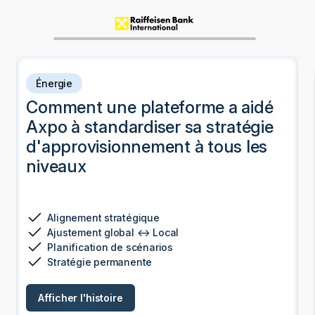
Énergie
Comment une plateforme a aidé
Axpo à standardiser sa stratégie
d'approvisionnement à tous les
niveaux
Alignement stratégique
Ajustement global ↔ Local
Planification de scénarios
Stratégie permanente
Afficher l'histoire