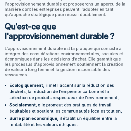
l'approvisionnement durable et proposerons un aperçu de la
manière dont les entreprises peuvent l'adopter en tant
qu'approche stratégique pour réussir durablement.
Qu'est-ce que
l'approvisionnement durable ?
L'approvisionnement durable est la pratique qui consiste à
intégrer des considérations environnementales, sociales et
économiques dans les décisions d'achat. Elle garantit que
les processus d'approvisionnement soutiennent la création
de valeur à long terme et la gestion responsable des
ressources.
Écologiquement
,
il met l'accent sur la réduction des
déchets, la réduction de l'empreinte carbone et la
sélection de produits respectueux de l'environnement ;
Socialement
,
elle promeut des pratiques de travail
équitables et soutient les communautés locales tout en,
Sur le plan économique,
il établit un équilibre entre la
rentabilité et les valeurs éthiques.