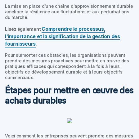
La mise en place d'une chaîne d'approvisionnement durable
améliore la résilience aux fluctuations et aux perturbations
du marché.
Comprendre le processus,
Lisez également
l'importance et la signification de la gestion des
fournisseurs
.
Pour surmonter ces obstacles, les organisations peuvent
prendre des mesures proactives pour mettre en œuvre des
pratiques efficaces qui correspondent à la fois à leurs
objectifs de développement durable et à leurs objectifs
commerciaux.
Étapes pour mettre en œuvre des
achats durables
Voici comment les entreprises peuvent prendre des mesures