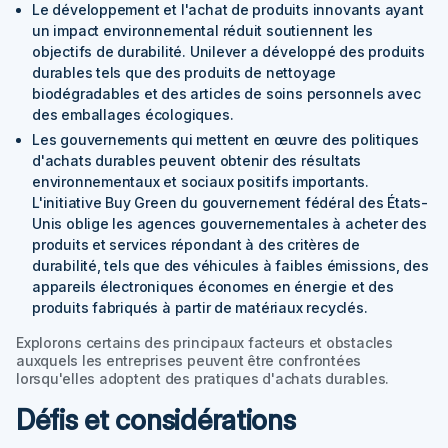
Le développement et l'achat de produits innovants ayant
un impact environnemental réduit soutiennent les
objectifs de durabilité. Unilever a développé des produits
durables tels que des produits de nettoyage
biodégradables et des articles de soins personnels avec
des emballages écologiques.
Les gouvernements qui mettent en œuvre des politiques
d'achats durables peuvent obtenir des résultats
environnementaux et sociaux positifs importants.
L'initiative Buy Green du gouvernement fédéral des États-
Unis oblige les agences gouvernementales à acheter des
produits et services répondant à des critères de
durabilité, tels que des véhicules à faibles émissions, des
appareils électroniques économes en énergie et des
produits fabriqués à partir de matériaux recyclés.
Explorons certains des principaux facteurs et obstacles
auxquels les entreprises peuvent être confrontées
lorsqu'elles adoptent des pratiques d'achats durables.
Défis et considérations