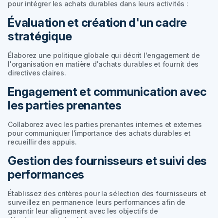
pour intégrer les achats durables dans leurs activités :
Évaluation et création d'un cadre
stratégique
Élaborez une politique globale qui décrit l'engagement de
l'organisation en matière d'achats durables et fournit des
directives claires.
Engagement et communication avec
les parties prenantes
Collaborez avec les parties prenantes internes et externes
pour communiquer l'importance des achats durables et
recueillir des appuis.
Gestion des fournisseurs et suivi des
performances
Établissez des critères pour la sélection des fournisseurs et
surveillez en permanence leurs performances afin de
garantir leur alignement avec les objectifs de