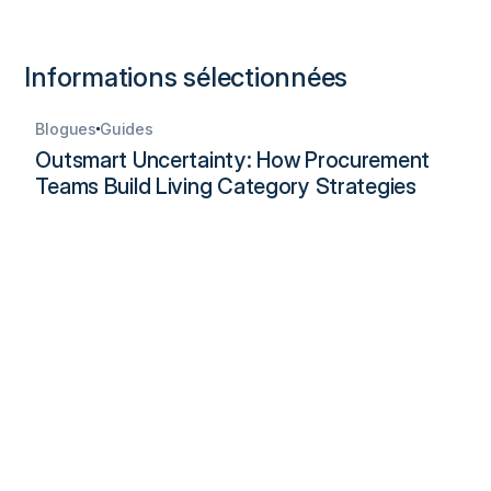
Informations sélectionnées
Blogues
Guides
Outsmart Uncertainty: How Procurement
Teams Build Living Category Strategies