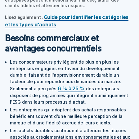
clients fidèles et atténuer les risques.
Guide pour identifier les catégories
Lisez également :
et les types d'achats
Besoins commerciaux et
avantages concurrentiels
Les consommateurs privilégient de plus en plus les
entreprises engagées en faveur du développement
durable, faisant de l'approvisionnement durable un
facteur clé pour répondre aux demandes du marché.
6 % à 25 %
Seulement à peu près
des entreprises
disposent de programmes qui intègrent numériquement
l'ESG dans leurs processus d'achat.
Les entreprises qui adoptent des achats responsables
bénéficient souvent d'une meilleure perception de la
marque et d'une fidélité accrue de leurs clients.
Les achats durables contribuent à atténuer les risques
associés aux réglementations environnementales et aux