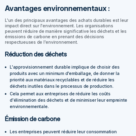
Avantages environnementaux :
L'un des principaux avantages des achats durables est leur
impact direct sur l'environnement. Les organisations
peuvent réduire de manière significative les déchets et les
émissions de carbone en prenant des décisions
respectueuses de l'environnement.
Réduction des déchets
L'approvisionnement durable implique de choisir des
produits avec un minimum d'emballage, de donner la
priorité aux matériaux recyclables et de réduire les
déchets inutiles dans le processus de production.
Cela permet aux entreprises de réduire les coûts
d'élimination des déchets et de minimiser leur empreinte
environnementale.
Émission de carbone
Les entreprises peuvent réduire leur consommation