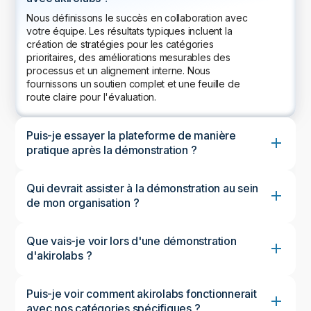
Nous définissons le succès en collaboration avec
votre équipe. Les résultats typiques incluent la
création de stratégies pour les catégories
prioritaires, des améliorations mesurables des
processus et un alignement interne. Nous
fournissons un soutien complet et une feuille de
route claire pour l'évaluation.
Puis-je essayer la plateforme de manière
pratique après la démonstration ?
Qui devrait assister à la démonstration au sein
de mon organisation ?
Que vais-je voir lors d'une démonstration
d'akirolabs ?
Puis-je voir comment akirolabs fonctionnerait
avec nos catégories spécifiques ?