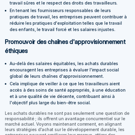
travail sûres et le respect des droits des travailleurs.
En tenant les fournisseurs responsables de leurs
pratiques de travail, les entreprises peuvent contribuer à
réduire les pratiques d'exploitation telles que le travail
des enfants, le travail forcé et les salaires injustes.
Promouvoir des chaînes d'approvisionnement
éthiques
Au-delà des salaires équitables, les achats durables
encouragent les entreprises à évaluer l'impact social
global de leurs chaînes d'approvisionnement.
Cela implique de veiller à ce que les travailleurs aient
accès à des soins de santé appropriés, à une éducation
et à une qualité de vie décente, contribuant ainsi à
l'objectif plus large du bien-être social.
Les achats durables ne sont pas seulement une question de
responsabilité ; ils offrent un avantage concurrentiel sur le
marché actuel. Voyons maintenant comment, en alignant
leurs stratégies d'achat sur le développement durable, les
entreprises peuvent améliorer leur marque, attirer des