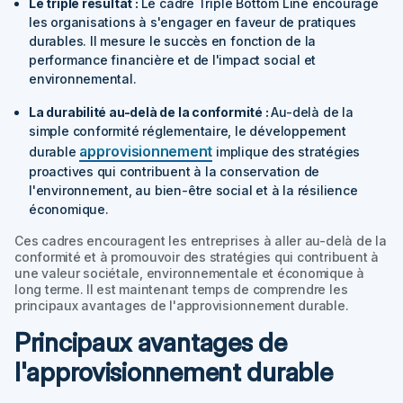
Le triple résultat :
Le cadre Triple Bottom Line encourage
les organisations à s'engager en faveur de pratiques
durables. Il mesure le succès en fonction de la
performance financière et de l'impact social et
environnemental.
La durabilité au-delà de la conformité :
Au-delà de la
simple conformité réglementaire, le développement
approvisionnement
durable
implique des stratégies
proactives qui contribuent à la conservation de
l'environnement, au bien-être social et à la résilience
économique.
Ces cadres encouragent les entreprises à aller au-delà de la
conformité et à promouvoir des stratégies qui contribuent à
une valeur sociétale, environnementale et économique à
long terme. Il est maintenant temps de comprendre les
principaux avantages de l'approvisionnement durable.
Principaux avantages de
l'approvisionnement durable