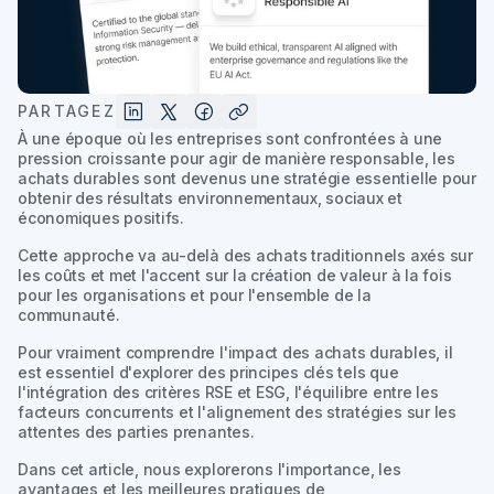
PARTAGEZ
À une époque où les entreprises sont confrontées à une
pression croissante pour agir de manière responsable, les
achats durables sont devenus une stratégie essentielle pour
obtenir des résultats environnementaux, sociaux et
économiques positifs.
Cette approche va au-delà des achats traditionnels axés sur
les coûts et met l'accent sur la création de valeur à la fois
pour les organisations et pour l'ensemble de la
communauté.
Pour vraiment comprendre l'impact des achats durables, il
est essentiel d'explorer des principes clés tels que
l'intégration des critères RSE et ESG, l'équilibre entre les
facteurs concurrents et l'alignement des stratégies sur les
attentes des parties prenantes.
Dans cet article, nous explorerons l'importance, les
avantages et les meilleures pratiques de