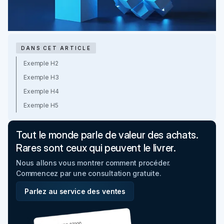
DANS CET ARTICLE
Exemple H2
Exemple H3
Exemple H4
Exemple H5
Tout le monde parle de valeur des achats.
Rares sont ceux qui peuvent le livrer.
Nous allons vous montrer comment procéder.
Commencez par une consultation gratuite.
Parlez au service des ventes