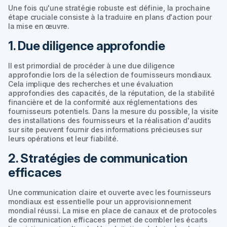
Une fois qu'une stratégie robuste est définie, la prochaine
étape cruciale consiste à la traduire en plans d'action pour
la mise en œuvre.
1. Due diligence approfondie
Il est primordial de procéder à une due diligence
approfondie lors de la sélection de fournisseurs mondiaux.
Cela implique des recherches et une évaluation
approfondies des capacités, de la réputation, de la stabilité
financière et de la conformité aux réglementations des
fournisseurs potentiels. Dans la mesure du possible, la visite
des installations des fournisseurs et la réalisation d'audits
sur site peuvent fournir des informations précieuses sur
leurs opérations et leur fiabilité.
2. Stratégies de communication
efficaces
Une communication claire et ouverte avec les fournisseurs
mondiaux est essentielle pour un approvisionnement
mondial réussi. La mise en place de canaux et de protocoles
de communication efficaces permet de combler les écarts