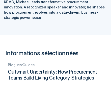
KPMG, Michael leads transformative procurement
innovation. A recognized speaker and innovator, he shapes
how procurement evolves into a data-driven, business-
strategic powerhouse
Informations sélectionnées
Blogues
Guides
Outsmart Uncertainty: How Procurement
Teams Build Living Category Strategies