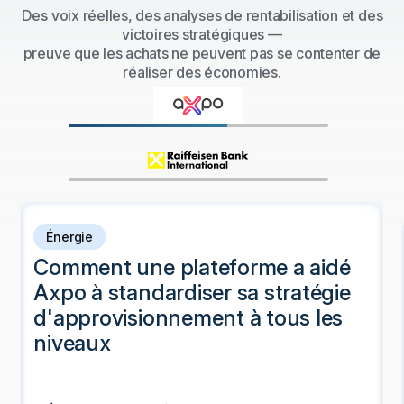
Des voix réelles, des analyses de rentabilisation et des
victoires stratégiques —
preuve que les achats ne peuvent pas se contenter de
réaliser des économies.
Énergie
Comment une plateforme a aidé
Axpo à standardiser sa stratégie
d'approvisionnement à tous les
niveaux