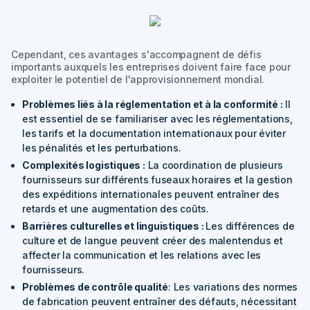
Cependant, ces avantages s'accompagnent de défis
importants auxquels les entreprises doivent faire face pour
exploiter le potentiel de l'approvisionnement mondial.
Problèmes liés à la réglementation et à la conformité :
Il
est essentiel de se familiariser avec les réglementations,
les tarifs et la documentation internationaux pour éviter
les pénalités et les perturbations.
Complexités logistiques :
La coordination de plusieurs
fournisseurs sur différents fuseaux horaires et la gestion
des expéditions internationales peuvent entraîner des
retards et une augmentation des coûts.
Barrières culturelles et linguistiques :
Les différences de
culture et de langue peuvent créer des malentendus et
affecter la communication et les relations avec les
fournisseurs.
Problèmes de contrôle qualité
: Les variations des normes
de fabrication peuvent entraîner des défauts, nécessitant