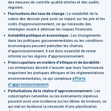
des mesures de contrôle qualité strictes et des audits
réguliers.
Fluctuations des taux de change :
La variabilité de la
valeur des devises peut avoir un impact sur les prix et les
coûts d'approvisionnement, ce qui nécessite des
stratégies visant à atténuer les risques financiers.
Instabilité politique et économique :
Les changements
dans les politiques gouvernementales ou les conditions
économiques peuvent perturber les chaînes
d'approvisionnement. Il est donc essentiel de rester
informé sur les régions d'approvisionnement.
Préoccupations en matière d'éthique et de durabilité :
Les entreprises doivent s'assurer que leurs fournisseurs
respectent les pratiques éthiques et les réglementations
efforts
environnementales, ce qui complique
d'approvisionnement
.
Perturbations de la chaîne d'approvisionnement :
Les
catastrophes naturelles ou les événements imprévus
peuvent avoir une incidence sur les délais de livraison, ce
qui met en évidence la nécessité d'une planification