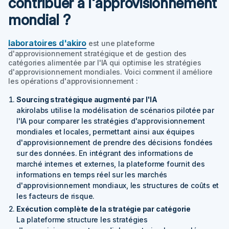
contribuer à l'approvisionnement
mondial ?
laboratoires d'akiro
est une plateforme
d'approvisionnement stratégique et de gestion des
catégories alimentée par l'IA qui optimise les stratégies
d'approvisionnement mondiales. Voici comment il améliore
les opérations d'approvisionnement :
Sourcing stratégique augmenté par l'IA
akirolabs utilise la modélisation de scénarios pilotée par
l'IA pour comparer les stratégies d'approvisionnement
mondiales et locales, permettant ainsi aux équipes
d'approvisionnement de prendre des décisions fondées
sur des données. En intégrant des informations de
marché internes et externes, la plateforme fournit des
informations en temps réel sur les marchés
d'approvisionnement mondiaux, les structures de coûts et
les facteurs de risque.
Exécution complète de la stratégie par catégorie
La plateforme structure les stratégies