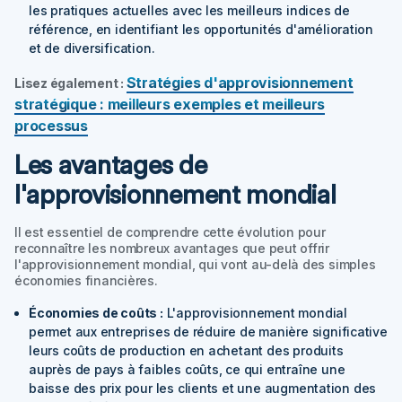
les pratiques actuelles avec les meilleurs indices de
référence, en identifiant les opportunités d'amélioration
et de diversification.
Stratégies d'approvisionnement
Lisez également :
stratégique : meilleurs exemples et meilleurs
processus
Les avantages de
l'approvisionnement mondial
Il est essentiel de comprendre cette évolution pour
reconnaître les nombreux avantages que peut offrir
l'approvisionnement mondial, qui vont au-delà des simples
économies financières.
Économies de coûts :
L'approvisionnement mondial
permet aux entreprises de réduire de manière significative
leurs coûts de production en achetant des produits
auprès de pays à faibles coûts, ce qui entraîne une
baisse des prix pour les clients et une augmentation des