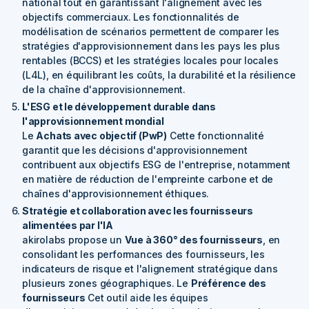
national tout en garantissant l'alignement avec les
objectifs commerciaux. Les fonctionnalités de
modélisation de scénarios permettent de comparer les
stratégies d'approvisionnement dans les pays les plus
rentables (BCCS) et les stratégies locales pour locales
(L4L), en équilibrant les coûts, la durabilité et la résilience
de la chaîne d'approvisionnement.
L'ESG et le développement durable dans
l'approvisionnement mondial
Le
Achats avec objectif (PwP)
Cette fonctionnalité
garantit que les décisions d'approvisionnement
contribuent aux objectifs ESG de l'entreprise, notamment
en matière de réduction de l'empreinte carbone et de
chaînes d'approvisionnement éthiques.
Stratégie et collaboration avec les fournisseurs
alimentées par l'IA
akirolabs propose un
Vue à 360° des fournisseurs
, en
consolidant les performances des fournisseurs, les
indicateurs de risque et l'alignement stratégique dans
plusieurs zones géographiques. Le
Préférence des
fournisseurs
Cet outil aide les équipes