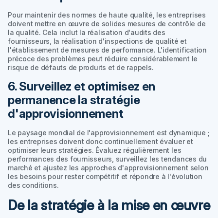
Pour maintenir des normes de haute qualité, les entreprises
doivent mettre en œuvre de solides mesures de contrôle de
la qualité. Cela inclut la réalisation d'audits des
fournisseurs, la réalisation d'inspections de qualité et
l'établissement de mesures de performance. L'identification
précoce des problèmes peut réduire considérablement le
risque de défauts de produits et de rappels.
6. Surveillez et optimisez en
permanence la stratégie
d'approvisionnement
Le paysage mondial de l'approvisionnement est dynamique ;
les entreprises doivent donc continuellement évaluer et
optimiser leurs stratégies. Évaluez régulièrement les
performances des fournisseurs, surveillez les tendances du
marché et ajustez les approches d'approvisionnement selon
les besoins pour rester compétitif et répondre à l'évolution
des conditions.
De la stratégie à la mise en œuvre