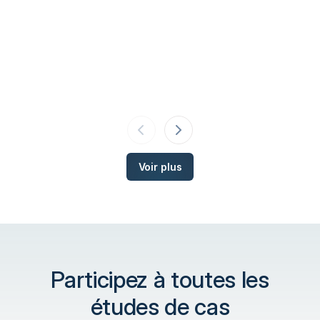
Voir plus
Participez à toutes les
études de cas