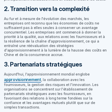
2. Transition vers la complexité
Au fur et à mesure de l'évolution des marchés, les
entreprises ont reconnu que les économies de coûts ne
suffisaient pas à elles seules à conserver un avantage
concurrentiel. Les entreprises ont commencé à donner la
priorité à la qualité, aux relations avec les fournisseurs et à
la résilience de la chaîne d'approvisionnement, ce qui a
entraîné une réévaluation des stratégies
d'approvisionnement à la lumière de la hausse des coûts en
Chine et de la concurrence accrue.
3. Partenariats stratégiques
Aujourd'hui, l'approvisionnement mondial englobe
approvisionnement
, la collaboration avec les
fournisseurs, la gestion des risques et l'innovation. Les
organisations se concentrent sur l'établissement de
partenariats stratégiques avec les fournisseurs, en
favorisant des relations à long terme fondées sur la
confiance et les avantages mutuels plutôt que sur de
simples transactions.