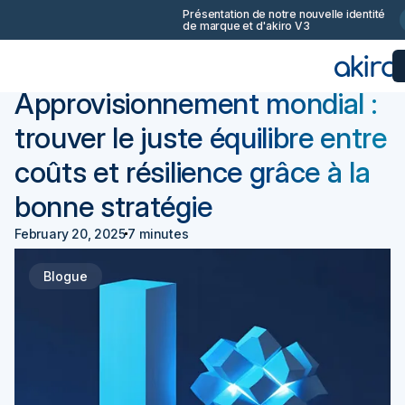
Présentation de notre nouvelle identité
de marque et d'akiro V3
Retourner
Achats 101
Approvisionnement mondial :
trouver le juste équilibre entre
coûts et résilience grâce à la
bonne stratégie
February 20, 2025
7 minutes
Blogue