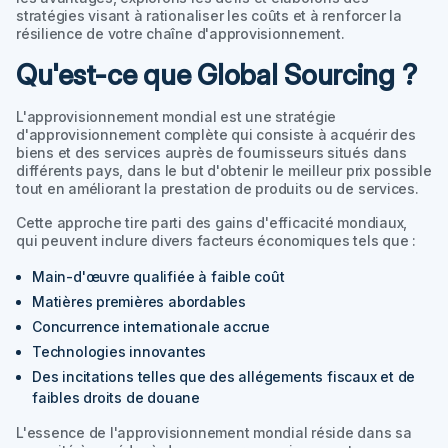
stratégies visant à rationaliser les coûts et à renforcer la
résilience de votre chaîne d'approvisionnement.
Qu'est-ce que Global Sourcing ?
L'approvisionnement mondial est une stratégie
d'approvisionnement complète qui consiste à acquérir des
biens et des services auprès de fournisseurs situés dans
différents pays, dans le but d'obtenir le meilleur prix possible
tout en améliorant la prestation de produits ou de services.
Cette approche tire parti des gains d'efficacité mondiaux,
qui peuvent inclure divers facteurs économiques tels que :
Main-d'œuvre qualifiée à faible coût
Matières premières abordables
Concurrence internationale accrue
Technologies innovantes
Des incitations telles que des allégements fiscaux et de
faibles droits de douane
L'essence de l'approvisionnement mondial réside dans sa