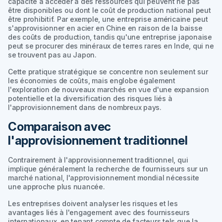
capacité à accéder à des ressources qui peuvent ne pas
être disponibles ou dont le coût de production national peut
être prohibitif. Par exemple, une entreprise américaine peut
s'approvisionner en acier en Chine en raison de la baisse
des coûts de production, tandis qu'une entreprise japonaise
peut se procurer des minéraux de terres rares en Inde, qui ne
se trouvent pas au Japon.
Cette pratique stratégique se concentre non seulement sur
les économies de coûts, mais englobe également
l'exploration de nouveaux marchés en vue d'une expansion
potentielle et la diversification des risques liés à
l'approvisionnement dans de nombreux pays.
Comparaison avec
l'approvisionnement traditionnel
Contrairement à l'approvisionnement traditionnel, qui
implique généralement la recherche de fournisseurs sur un
marché national, l'approvisionnement mondial nécessite
une approche plus nuancée.
Les entreprises doivent analyser les risques et les
avantages liés à l'engagement avec des fournisseurs
internationaux, en tenant compte de facteurs tels que la