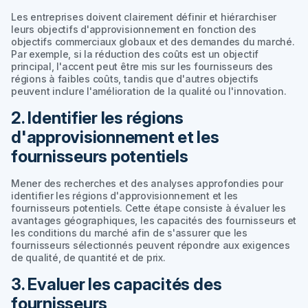
Les entreprises doivent clairement définir et hiérarchiser
leurs objectifs d'approvisionnement en fonction des
objectifs commerciaux globaux et des demandes du marché.
Par exemple, si la réduction des coûts est un objectif
principal, l'accent peut être mis sur les fournisseurs des
régions à faibles coûts, tandis que d'autres objectifs
peuvent inclure l'amélioration de la qualité ou l'innovation.
2. Identifier les régions
d'approvisionnement et les
fournisseurs potentiels
Mener des recherches et des analyses approfondies pour
identifier les régions d'approvisionnement et les
fournisseurs potentiels. Cette étape consiste à évaluer les
avantages géographiques, les capacités des fournisseurs et
les conditions du marché afin de s'assurer que les
fournisseurs sélectionnés peuvent répondre aux exigences
de qualité, de quantité et de prix.
3. Evaluer les capacités des
fournisseurs