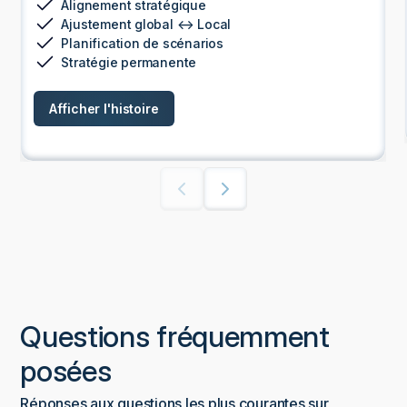
Alignement stratégique
Ajustement global ↔ Local
Planification de scénarios
Stratégie permanente
Afficher l'histoire
Questions fréquemment
posées
Réponses aux questions les plus courantes sur