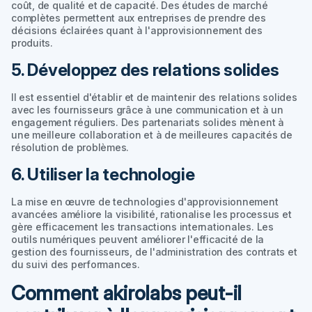
coût, de qualité et de capacité. Des études de marché
complètes permettent aux entreprises de prendre des
décisions éclairées quant à l'approvisionnement des
produits.
5. Développez des relations solides
Il est essentiel d'établir et de maintenir des relations solides
avec les fournisseurs grâce à une communication et à un
engagement réguliers. Des partenariats solides mènent à
une meilleure collaboration et à de meilleures capacités de
résolution de problèmes.
6. Utiliser la technologie
La mise en œuvre de technologies d'approvisionnement
avancées améliore la visibilité, rationalise les processus et
gère efficacement les transactions internationales. Les
outils numériques peuvent améliorer l'efficacité de la
gestion des fournisseurs, de l'administration des contrats et
du suivi des performances.
Comment akirolabs peut-il