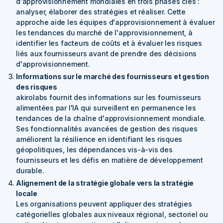
d'approvisionnement mondiales en trois phases clés :
analyser, élaborer des stratégies et réaliser. Cette
approche aide les équipes d'approvisionnement à évaluer
les tendances du marché de l'approvisionnement, à
identifier les facteurs de coûts et à évaluer les risques
liés aux fournisseurs avant de prendre des décisions
d'approvisionnement.
Informations sur le marché des fournisseurs et gestion
des risques
akirolabs fournit des informations sur les fournisseurs
alimentées par l'IA qui surveillent en permanence les
tendances de la chaîne d'approvisionnement mondiale.
Ses fonctionnalités avancées de gestion des risques
améliorent la résilience en identifiant les risques
géopolitiques, les dépendances vis-à-vis des
fournisseurs et les défis en matière de développement
durable.
Alignement de la stratégie globale vers la stratégie
locale
Les organisations peuvent appliquer des stratégies
catégorielles globales aux niveaux régional, sectoriel ou