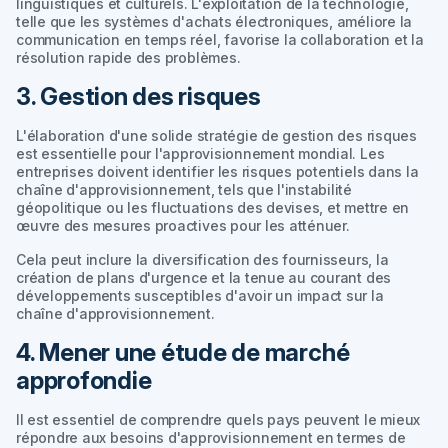
linguistiques et culturels. L'exploitation de la technologie,
telle que les systèmes d'achats électroniques, améliore la
communication en temps réel, favorise la collaboration et la
résolution rapide des problèmes.
3. Gestion des risques
L'élaboration d'une solide stratégie de gestion des risques
est essentielle pour l'approvisionnement mondial. Les
entreprises doivent identifier les risques potentiels dans la
chaîne d'approvisionnement, tels que l'instabilité
géopolitique ou les fluctuations des devises, et mettre en
œuvre des mesures proactives pour les atténuer.
Cela peut inclure la diversification des fournisseurs, la
création de plans d'urgence et la tenue au courant des
développements susceptibles d'avoir un impact sur la
chaîne d'approvisionnement.
4. Mener une étude de marché
approfondie
Il est essentiel de comprendre quels pays peuvent le mieux
répondre aux besoins d'approvisionnement en termes de