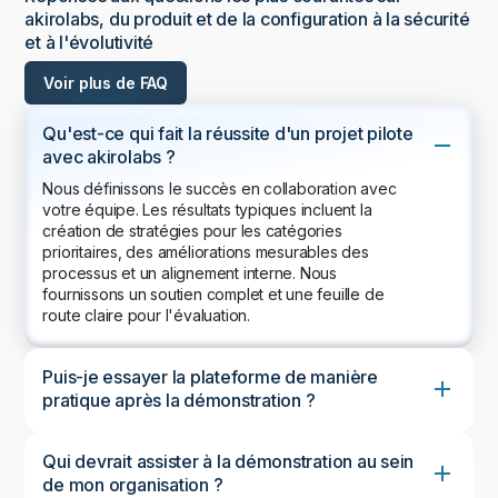
akirolabs, du produit et de la configuration à la sécurité
et à l'évolutivité
Voir plus de FAQ
Qu'est-ce qui fait la réussite d'un projet pilote
avec akirolabs ?
Nous définissons le succès en collaboration avec
votre équipe. Les résultats typiques incluent la
création de stratégies pour les catégories
prioritaires, des améliorations mesurables des
processus et un alignement interne. Nous
fournissons un soutien complet et une feuille de
route claire pour l'évaluation.
Puis-je essayer la plateforme de manière
pratique après la démonstration ?
Qui devrait assister à la démonstration au sein
de mon organisation ?