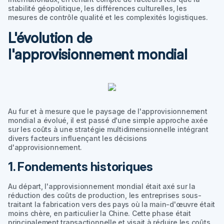
stabilité géopolitique, les différences culturelles, les
mesures de contrôle qualité et les complexités logistiques.
L'évolution de
l'approvisionnement mondial
Au fur et à mesure que le paysage de l'approvisionnement
mondial a évolué, il est passé d'une simple approche axée
sur les coûts à une stratégie multidimensionnelle intégrant
divers facteurs influençant les décisions
d'approvisionnement.
1. Fondements historiques
Au départ, l'approvisionnement mondial était axé sur la
réduction des coûts de production, les entreprises sous-
traitant la fabrication vers des pays où la main-d'œuvre était
moins chère, en particulier la Chine. Cette phase était
principalement transactionnelle et visait à réduire les coûts.