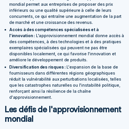
mondial permet aux entreprises de proposer des prix
inférieurs ou une qualité supérieure à celle de leurs
concurrents, ce qui entraîne une augmentation de la part
de marché et une croissance des revenus.
Accès à des compétences spécialisées et à
l'innovation :
L'approvisionnement mondial donne accès à
des compétences, à des technologies et à des pratiques
exemplaires spécialisées qui peuvent ne pas être
disponibles localement, ce qui favorise l'innovation et
améliore le développement de produits.
Diversification des risques :
L'expansion de la base de
fournisseurs dans différentes régions géographiques
réduit la vulnérabilité aux perturbations localisées, telles
que les catastrophes naturelles ou l'instabilité politique,
renforçant ainsi la résilience de la chaîne
d'approvisionnement.
Les défis de l'approvisionnement
mondial