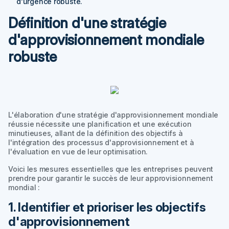
d'urgence robuste.
Définition d'une stratégie
d'approvisionnement mondiale
robuste
L'élaboration d'une stratégie d'approvisionnement mondiale
réussie nécessite une planification et une exécution
minutieuses, allant de la définition des objectifs à
l'intégration des processus d'approvisionnement et à
l'évaluation en vue de leur optimisation.
Voici les mesures essentielles que les entreprises peuvent
prendre pour garantir le succès de leur approvisionnement
mondial :
1. Identifier et prioriser les objectifs
d'approvisionnement