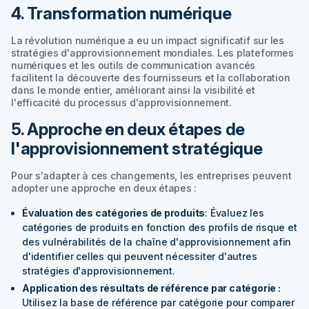
4. Transformation numérique
La révolution numérique a eu un impact significatif sur les
stratégies d'approvisionnement mondiales. Les plateformes
numériques et les outils de communication avancés
facilitent la découverte des fournisseurs et la collaboration
dans le monde entier, améliorant ainsi la visibilité et
l'efficacité du processus d'approvisionnement.
5. Approche en deux étapes de
l'approvisionnement stratégique
Pour s'adapter à ces changements, les entreprises peuvent
adopter une approche en deux étapes :
Évaluation des catégories de produits
: Évaluez les
catégories de produits en fonction des profils de risque et
des vulnérabilités de la chaîne d'approvisionnement afin
d'identifier celles qui peuvent nécessiter d'autres
stratégies d'approvisionnement.
Application des résultats de référence par catégorie :
Utilisez la base de référence par catégorie pour comparer