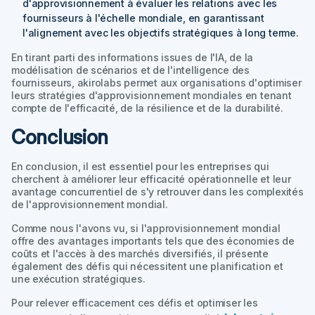
d'approvisionnement à évaluer les relations avec les
fournisseurs à l'échelle mondiale, en garantissant
l'alignement avec les objectifs stratégiques à long terme.
En tirant parti des informations issues de l'IA, de la
modélisation de scénarios et de l'intelligence des
fournisseurs, akirolabs permet aux organisations d'optimiser
leurs stratégies d'approvisionnement mondiales en tenant
compte de l'efficacité, de la résilience et de la durabilité.
Conclusion
En conclusion, il est essentiel pour les entreprises qui
cherchent à améliorer leur efficacité opérationnelle et leur
avantage concurrentiel de s'y retrouver dans les complexités
de l'approvisionnement mondial.
Comme nous l'avons vu, si l'approvisionnement mondial
offre des avantages importants tels que des économies de
coûts et l'accès à des marchés diversifiés, il présente
également des défis qui nécessitent une planification et
une exécution stratégiques.
Pour relever efficacement ces défis et optimiser les