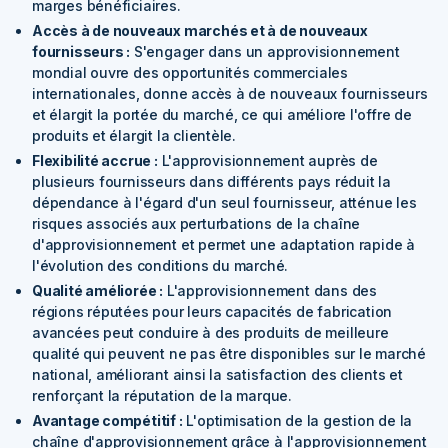
marges bénéficiaires.
Accès à de nouveaux marchés et à de nouveaux
fournisseurs :
S'engager dans un approvisionnement
mondial ouvre des opportunités commerciales
internationales, donne accès à de nouveaux fournisseurs
et élargit la portée du marché, ce qui améliore l'offre de
produits et élargit la clientèle.
Flexibilité accrue :
L'approvisionnement auprès de
plusieurs fournisseurs dans différents pays réduit la
dépendance à l'égard d'un seul fournisseur, atténue les
risques associés aux perturbations de la chaîne
d'approvisionnement et permet une adaptation rapide à
l'évolution des conditions du marché.
Qualité améliorée :
L'approvisionnement dans des
régions réputées pour leurs capacités de fabrication
avancées peut conduire à des produits de meilleure
qualité qui peuvent ne pas être disponibles sur le marché
national, améliorant ainsi la satisfaction des clients et
renforçant la réputation de la marque.
Avantage compétitif :
L'optimisation de la gestion de la
chaîne d'approvisionnement grâce à l'approvisionnement