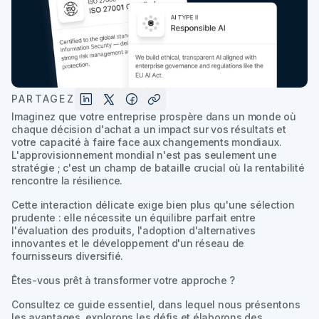
PARTAGEZ
Imaginez que votre entreprise prospère dans un monde où
chaque décision d'achat a un impact sur vos résultats et
votre capacité à faire face aux changements mondiaux.
L'approvisionnement mondial n'est pas seulement une
stratégie ; c'est un champ de bataille crucial où la rentabilité
rencontre la résilience.
Cette interaction délicate exige bien plus qu'une sélection
prudente : elle nécessite un équilibre parfait entre
l'évaluation des produits, l'adoption d'alternatives
innovantes et le développement d'un réseau de
fournisseurs diversifié.
Êtes-vous prêt à transformer votre approche ?
Consultez ce guide essentiel, dans lequel nous présentons
les avantages, explorons les défis et élaborons des