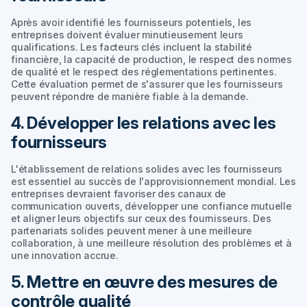
Après avoir identifié les fournisseurs potentiels, les
entreprises doivent évaluer minutieusement leurs
qualifications. Les facteurs clés incluent la stabilité
financière, la capacité de production, le respect des normes
de qualité et le respect des réglementations pertinentes.
Cette évaluation permet de s'assurer que les fournisseurs
peuvent répondre de manière fiable à la demande.
4. Développer les relations avec les
fournisseurs
L'établissement de relations solides avec les fournisseurs
est essentiel au succès de l'approvisionnement mondial. Les
entreprises devraient favoriser des canaux de
communication ouverts, développer une confiance mutuelle
et aligner leurs objectifs sur ceux des fournisseurs. Des
partenariats solides peuvent mener à une meilleure
collaboration, à une meilleure résolution des problèmes et à
une innovation accrue.
5. Mettre en œuvre des mesures de
contrôle qualité