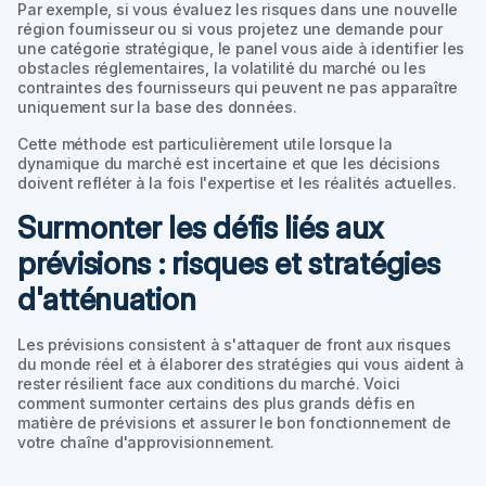
Par exemple, si vous évaluez les risques dans une nouvelle
région fournisseur ou si vous projetez une demande pour
une catégorie stratégique, le panel vous aide à identifier les
obstacles réglementaires, la volatilité du marché ou les
contraintes des fournisseurs qui peuvent ne pas apparaître
uniquement sur la base des données.
Cette méthode est particulièrement utile lorsque la
dynamique du marché est incertaine et que les décisions
doivent refléter à la fois l'expertise et les réalités actuelles.
Surmonter les défis liés aux
prévisions : risques et stratégies
d'atténuation
Les prévisions consistent à s'attaquer de front aux risques
du monde réel et à élaborer des stratégies qui vous aident à
rester résilient face aux conditions du marché. Voici
comment surmonter certains des plus grands défis en
matière de prévisions et assurer le bon fonctionnement de
votre chaîne d'approvisionnement.