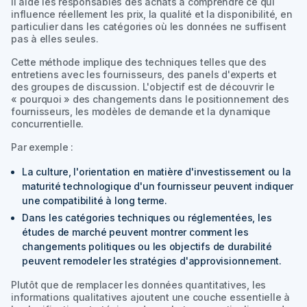
Il aide les responsables des achats à comprendre ce qui
influence réellement les prix, la qualité et la disponibilité, en
particulier dans les catégories où les données ne suffisent
pas à elles seules.
Cette méthode implique des techniques telles que des
entretiens avec les fournisseurs, des panels d'experts et
des groupes de discussion. L'objectif est de découvrir le
« pourquoi » des changements dans le positionnement des
fournisseurs, les modèles de demande et la dynamique
concurrentielle.
Par exemple :
La culture, l'orientation en matière d'investissement ou la
maturité technologique d'un fournisseur peuvent indiquer
une compatibilité à long terme.
Dans les catégories techniques ou réglementées, les
études de marché peuvent montrer comment les
changements politiques ou les objectifs de durabilité
peuvent remodeler les stratégies d'approvisionnement.
Plutôt que de remplacer les données quantitatives, les
informations qualitatives ajoutent une couche essentielle à