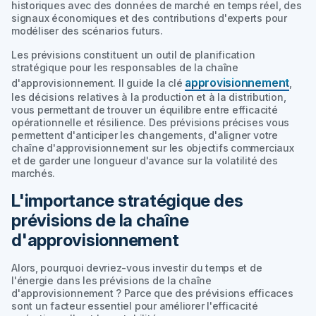
historiques avec des données de marché en temps réel, des
signaux économiques et des contributions d'experts pour
modéliser des scénarios futurs.
Les prévisions constituent un outil de planification
stratégique pour les responsables de la chaîne
approvisionnement
d'approvisionnement. Il guide la clé
,
les décisions relatives à la production et à la distribution,
vous permettant de trouver un équilibre entre efficacité
opérationnelle et résilience. Des prévisions précises vous
permettent d'anticiper les changements, d'aligner votre
chaîne d'approvisionnement sur les objectifs commerciaux
et de garder une longueur d'avance sur la volatilité des
marchés.
L'importance stratégique des
prévisions de la chaîne
d'approvisionnement
Alors, pourquoi devriez-vous investir du temps et de
l'énergie dans les prévisions de la chaîne
d'approvisionnement ? Parce que des prévisions efficaces
sont un facteur essentiel pour améliorer l'efficacité