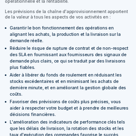
opérationnelle et la rentabilité.
Les prévisions de la chaîne d'approvisionnement apportent
de la valeur à tous les aspects de vos activités en :
Garantir le bon fonctionnement des opérations en
alignant les achats, la production et la livraison sur la
demande réelle.
Réduire le risque de rupture de contrat et de non-respect
des SLA en fournissant aux fournisseurs des signaux de
demande plus clairs, ce qui se traduit par des livraisons
plus fiables.
Aider à libérer du fonds de roulement en réduisant les
stocks excédentaires et en minimisant les achats de
dernière minute, et en améliorant la gestion globale des
coûts.
Favoriser des prévisions de coûts plus précises, vous
aider à respecter votre budget et à prendre de meilleures
décisions financières.
L'amélioration des indicateurs de performance clés tels
que les délais de livraison, la rotation des stocks et les
taux d'exécution des commandes favorise le succès