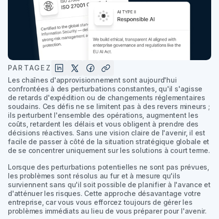
PARTAGEZ
Les chaînes d'approvisionnement sont aujourd'hui
confrontées à des perturbations constantes, qu'il s'agisse
de retards d'expédition ou de changements réglementaires
soudains. Ces défis ne se limitent pas à des revers mineurs ;
ils perturbent l'ensemble des opérations, augmentent les
coûts, retardent les délais et vous obligent à prendre des
décisions réactives. Sans une vision claire de l'avenir, il est
facile de passer à côté de la situation stratégique globale et
de se concentrer uniquement sur les solutions à court terme.
Lorsque des perturbations potentielles ne sont pas prévues,
les problèmes sont résolus au fur et à mesure qu'ils
surviennent sans qu'il soit possible de planifier à l'avance et
d'atténuer les risques. Cette approche désavantage votre
entreprise, car vous vous efforcez toujours de gérer les
problèmes immédiats au lieu de vous préparer pour l'avenir.