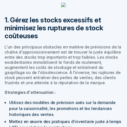
1. Gérez les stocks excessifs et
minimisez les ruptures de stock
coûteuses
L'un des principaux obstacles en matière de prévisions de la
chaîne d'approvisionnement est de trouver le juste équilibre
entre des stocks trop importants et trop faibles. Les stocks
excédentaires immobilisent le fonds de roulement,
augmentent les coûts de stockage et entraînent du
gaspillage ou de l'obsolescence. À l'inverse, les ruptures de
stock peuvent entraîner des pertes de ventes, des clients
frustrés et une atteinte à la réputation de la marque.
Stratégies d'atténuation :
Utilisez des modèles de prévision axés sur la demande
pour la saisonnalité, les promotions et les tendances
historiques des ventes.
Mettez en œuvre des pratiques d'inventaire juste à temps