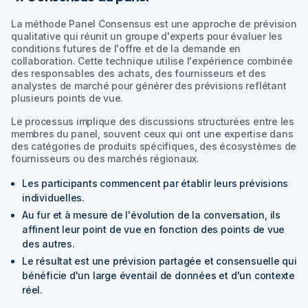
La méthode Panel Consensus est une approche de prévision
qualitative qui réunit un groupe d'experts pour évaluer les
conditions futures de l'offre et de la demande en
collaboration. Cette technique utilise l'expérience combinée
des responsables des achats, des fournisseurs et des
analystes de marché pour générer des prévisions reflétant
plusieurs points de vue.
Le processus implique des discussions structurées entre les
membres du panel, souvent ceux qui ont une expertise dans
des catégories de produits spécifiques, des écosystèmes de
fournisseurs ou des marchés régionaux.
Les participants commencent par établir leurs prévisions
individuelles.
Au fur et à mesure de l'évolution de la conversation, ils
affinent leur point de vue en fonction des points de vue
des autres.
Le résultat est une prévision partagée et consensuelle qui
bénéficie d'un large éventail de données et d'un contexte
réel.