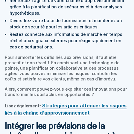
Renforcez l'agilité de votre chaîne d'approvisionnement
grâce à la planification de scénarios et à des analyses
hypothétiques.
Diversifiez votre base de fournisseurs et maintenez un
stock de sécurité pour les articles critiques.
Restez connecté aux informations de marché en temps
réel et aux signaux externes pour réagir rapidement en
cas de perturbations.
Pour surmonter les défis liés aux prévisions, il faut être
proactif et non réactif. En combinant une technologie de
pointe, une planification collaborative et des processus
agiles, vous pouvez minimiser les risques, contrôler les
coûts et satisfaire vos clients, même en cas d'imprévu.
Alors, comment pouvez-vous exploiter ces innovations pour
transformer les obstacles en opportunités ?
Stratégies pour atténuer les risques
Lisez également :
liés à la chaîne d'approvisionnement
Intégrer les prévisions de la