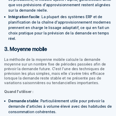
que vos prévisions d'approvisionnement restent alignées
sur la demande réelle.
Intégration facile
: La plupart des systèmes ERP et de
planification de la chaîne d'approvisionnement modernes
prennent en charge le lissage adaptatif, ce qui en fait un
choix pratique pour la prévision de la demande en temps
réel.
3. Moyenne mobile
La méthode de la moyenne mobile calcule la demande
moyenne sur un nombre fixe de périodes passées afin de
prévoir la demande future. C'est l'une des techniques de
prévision les plus simples, mais elle s'avère très efficace
lorsque la demande reste stable et ne présente pas de
variations saisonnières ou tendancielles importantes.
Quand l'utiliser :
Demande stable
: Particulièrement utile pour prévoir la
demande d'articles à volume élevé avec des habitudes de
consommation cohérentes.