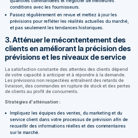
quantités commandées et négocier de meilleures
conditions avec les fournisseurs.
Passez régulièrement en revue et mettez à jour les
prévisions pour refléter les réalités actuelles du marché,
et pas seulement les tendances historiques.
3. Atténuer le mécontentement des
clients en améliorant la précision des
prévisions et les niveaux de service
La satisfaction constante des attentes des clients dépend
de votre capacité à anticiper et à répondre à la demande.
Les prévisions non respectées entraînent des retards de
livraison, des commandes en rupture de stock et des pertes
de clients au profit de concurrents.
Stratégies d'atténuation :
Impliquez les équipes des ventes, du marketing et du
service client dans votre processus de prévision afin de
recueillir des informations réelles et des commentaires
sur le marché.