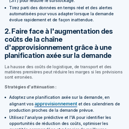
(JIT) pour réduire le surstockage.
Tirez parti des données en temps réel et des alertes
automatisées pour vous adapter lorsque la demande
évolue rapidement et de façon inattendue.
2. Faire face à l'augmentation des
coûts de la chaîne
d'approvisionnement grâce à une
planification axée sur la demande
La hausse des coûts de logistique, de transport et des
matières premières peut réduire les marges si les prévisions
sont erronées.
Stratégies d'atténuation :
Adoptez une planification axée sur la demande, en
approvisionnement
alignant vos
et des calendriers de
production proches de la demande prévue.
Utilisez l'analyse prédictive et l'IA pour identifier les
opportunités de réduction des coûts, optimiser les