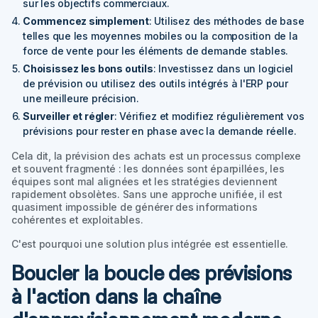
sur les objectifs commerciaux.
Commencez simplement
: Utilisez des méthodes de base
telles que les moyennes mobiles ou la composition de la
force de vente pour les éléments de demande stables.
Choisissez les bons outils
: Investissez dans un logiciel
de prévision ou utilisez des outils intégrés à l'ERP pour
une meilleure précision.
Surveiller et régler
: Vérifiez et modifiez régulièrement vos
prévisions pour rester en phase avec la demande réelle.
Cela dit, la prévision des achats est un processus complexe
et souvent fragmenté : les données sont éparpillées, les
équipes sont mal alignées et les stratégies deviennent
rapidement obsolètes. Sans une approche unifiée, il est
quasiment impossible de générer des informations
cohérentes et exploitables.
C'est pourquoi une solution plus intégrée est essentielle.
Boucler la boucle des prévisions
à l'action dans la chaîne