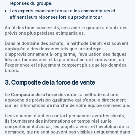
réponses du groupe.
Les experts examinent ensuite les commentaires et
affinent leurs réponses lors du prochain tour.
Au fil des tours successifs, cela aide le groupe à établir des
prévisions plus précises et impartiales.
Dans le domaine des achats, la méthode Delphi est souvent
appliquée à des domaines tels que la stratégie
d'approvisionnement à long terme, l'évaluation des risques
liés aux fournisseurs et la planification de l'innovation, où
l'expérience et le jugement comptent plus que les données
brutes.
3. Composite de la force de vente
Le
Composite de la force de vente
La méthode est une
approche de prévision qualitative qui s'appuie directement
sur les informations de marché de votre équipe commerciale.
Les vendeurs étant en contact permanent avec les clients,
ils fournissent des informations en temps réel sur le
comportement d'achat, les projets à venir et l'évolution de la
demande, qui ne sont souvent pas visibles uniquement dans