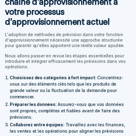
chaîne d'approvisionnement à
votre processus
d'approvisionnement actuel
L'adoption de méthodes de prévision dans votre fonction
d'approvisionnement nécessite une approche structurée
pour garantir qu'elles apportent une réelle valeur ajoutée.
Nous allons passer en revue les étapes essentielles pour
introduire et intégrer efficacement les prévisions dans vos
opérations.
Choisissez des catégories à fort impact
: Concentrez-
vous sur des éléments clés tels que les produits de
grande valeur ou la fluctuation de la demande pour
commencer.
Préparer les données
: Assurez-vous que vos données
sont propres, complètes et fiables avant de faire des
prévisions.
Collaborez entre équipes
: Travaillez avec les finances,
les ventes et les opérations pour aligner les prévisions