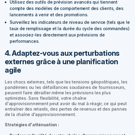
Utilisez des outils de prévision avancés qui tiennent
compte des modèles de comportement des clients, des
lancements à venir et des promotions.
Surveillez les indicateurs de niveau de service (tels que le
taux de remplissage et la durée du cycle des commandes)
et associez-les directement aux prévisions de
performances.
4. Adaptez-vous aux perturbations
externes grâce à une planification
agile
Les chocs externes, tels que les tensions géopolitiques, les
pandémies ou les défaillances soudaines de fournisseurs,
peuvent faire dérailler même les prévisions les plus
optimistes. Sans flexibilité, votre chaîne
d'approvisionnement peut avoir du mal à réagir, ce qui peut
entraîner des retards, des pertes de revenus et des pannes
de la chaîne d'approvisionnement.
Stratégies d'atténuation :