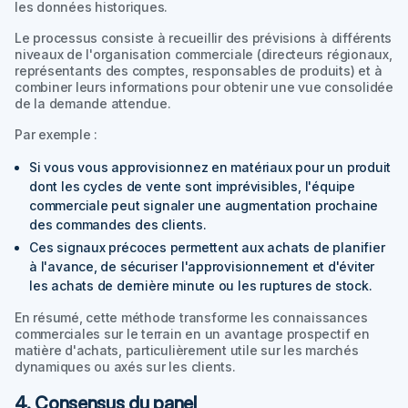
les données historiques.
Le processus consiste à recueillir des prévisions à différents
niveaux de l'organisation commerciale (directeurs régionaux,
représentants des comptes, responsables de produits) et à
combiner leurs informations pour obtenir une vue consolidée
de la demande attendue.
Par exemple :
Si vous vous approvisionnez en matériaux pour un produit
dont les cycles de vente sont imprévisibles, l'équipe
commerciale peut signaler une augmentation prochaine
des commandes des clients.
Ces signaux précoces permettent aux achats de planifier
à l'avance, de sécuriser l'approvisionnement et d'éviter
les achats de dernière minute ou les ruptures de stock.
En résumé, cette méthode transforme les connaissances
commerciales sur le terrain en un avantage prospectif en
matière d'achats, particulièrement utile sur les marchés
dynamiques ou axés sur les clients.
4. Consensus du panel