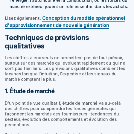
l'énergie, l'automobile et la construction, où les forces du
marché extérieur jouent un rôle essentiel dans les achats.
Conception du modèle opérationnel
Lisez également :
d'approvisionnement de nouvelle génération
Techniques de prévisions
qualitatives
Les chiffres à eux seuls ne permettent pas de tout prévoir,
surtout sur des marchés qui évoluent rapidement ou qui ne
sont pas familiers. Les prévisions qualitatives comblent les
lacunes lorsque l'intuition, l'expertise et les signaux du
marché comptent le plus.
1. Étude de marché
D'un point de vue qualitatif,
étude de marché
va au-delà
des chiffres pour comprendre les forces générales qui
façonnent les marchés des fournisseurs : tendances du
secteur, évolution des comportements et évolution des
perceptions.