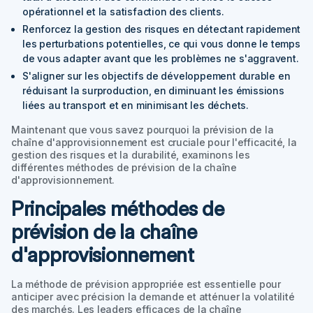
opérationnel et la satisfaction des clients.
Renforcez la gestion des risques en détectant rapidement
les perturbations potentielles, ce qui vous donne le temps
de vous adapter avant que les problèmes ne s'aggravent.
S'aligner sur les objectifs de développement durable en
réduisant la surproduction, en diminuant les émissions
liées au transport et en minimisant les déchets.
Maintenant que vous savez pourquoi la prévision de la
chaîne d'approvisionnement est cruciale pour l'efficacité, la
gestion des risques et la durabilité, examinons les
différentes méthodes de prévision de la chaîne
d'approvisionnement.
Principales méthodes de
prévision de la chaîne
d'approvisionnement
La méthode de prévision appropriée est essentielle pour
anticiper avec précision la demande et atténuer la volatilité
des marchés. Les leaders efficaces de la chaîne