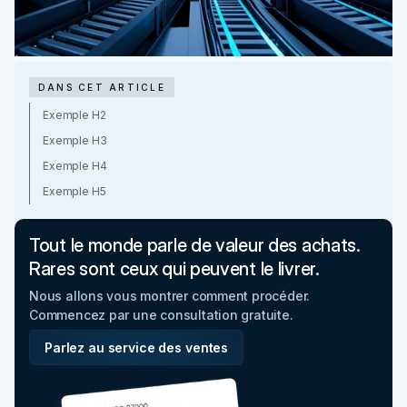
DANS CET ARTICLE
Exemple H2
Exemple H3
Exemple H4
Exemple H5
Tout le monde parle de valeur des achats.
Rares sont ceux qui peuvent le livrer.
Nous allons vous montrer comment procéder.
Commencez par une consultation gratuite.
Parlez au service des ventes