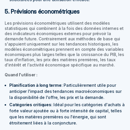
5. Prévisions économétriques
Les prévisions économétriques utilisent des modèles
statistiques qui combinent à la fois des données internes et
des indicateurs économiques externes pour prévoir la
demande future. Contrairement aux méthodes de base qui
s'appuient uniquement sur les tendances historiques, les
modèles économétriques prennent en compte des variables
économiques plus larges telles que la croissance du PIB, les
taux d'inflation, les prix des matières premières, les taux
d'intérêt et l'activité économique spécifique au marché.
Quand l'utiliser :
Planification à long terme
: Particulièrement utile pour
anticiper l'impact des tendances macroéconomiques sur
la disponibilité de l'offre, les prix et la demande.
Catégories critiques
: Idéal pour les catégories d'achats à
forte valeur ajoutée ou à forte intensité de capital, telles
que les matières premières ou l'énergie, qui sont
étroitement liées à la conjoncture.