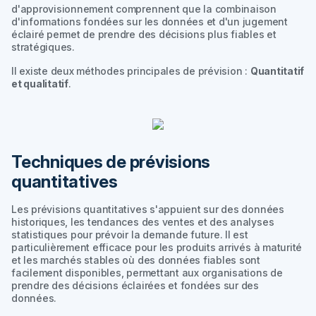
d'approvisionnement comprennent que la combinaison
d'informations fondées sur les données et d'un jugement
éclairé permet de prendre des décisions plus fiables et
stratégiques.
Il existe deux méthodes principales de prévision :
Quantitatif
et qualitatif
.
Techniques de prévisions
quantitatives
Les prévisions quantitatives s'appuient sur des données
historiques, les tendances des ventes et des analyses
statistiques pour prévoir la demande future. Il est
particulièrement efficace pour les produits arrivés à maturité
et les marchés stables où des données fiables sont
facilement disponibles, permettant aux organisations de
prendre des décisions éclairées et fondées sur des
données.