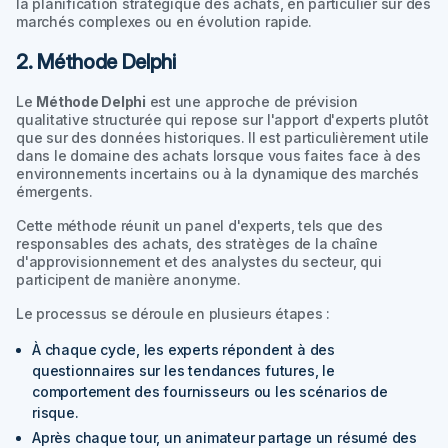
la planification stratégique des achats, en particulier sur des
marchés complexes ou en évolution rapide.
2. Méthode Delphi
Le
Méthode Delphi
est une approche de prévision
qualitative structurée qui repose sur l'apport d'experts plutôt
que sur des données historiques. Il est particulièrement utile
dans le domaine des achats lorsque vous faites face à des
environnements incertains ou à la dynamique des marchés
émergents.
Cette méthode réunit un panel d'experts, tels que des
responsables des achats, des stratèges de la chaîne
d'approvisionnement et des analystes du secteur, qui
participent de manière anonyme.
Le processus se déroule en plusieurs étapes :
À chaque cycle, les experts répondent à des
questionnaires sur les tendances futures, le
comportement des fournisseurs ou les scénarios de
risque.
Après chaque tour, un animateur partage un résumé des