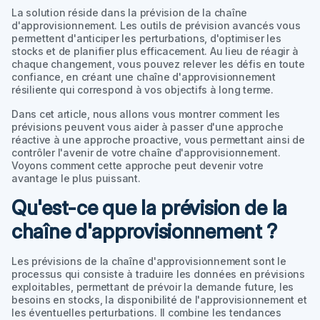
La solution réside dans la prévision de la chaîne
d'approvisionnement. Les outils de prévision avancés vous
permettent d'anticiper les perturbations, d'optimiser les
stocks et de planifier plus efficacement. Au lieu de réagir à
chaque changement, vous pouvez relever les défis en toute
confiance, en créant une chaîne d'approvisionnement
résiliente qui correspond à vos objectifs à long terme.
Dans cet article, nous allons vous montrer comment les
prévisions peuvent vous aider à passer d'une approche
réactive à une approche proactive, vous permettant ainsi de
contrôler l'avenir de votre chaîne d'approvisionnement.
Voyons comment cette approche peut devenir votre
avantage le plus puissant.
Qu'est-ce que la prévision de la
chaîne d'approvisionnement ?
Les prévisions de la chaîne d'approvisionnement sont le
processus qui consiste à traduire les données en prévisions
exploitables, permettant de prévoir la demande future, les
besoins en stocks, la disponibilité de l'approvisionnement et
les éventuelles perturbations. Il combine les tendances