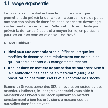
1. Lissage exponentiel
Le lissage exponentiel est une technique statistique
permettant de prévoir la demande. Il accorde moins de poids
aux anciens points de données et se concentre davantage
sur les tendances récentes. Cette méthode est idéale pour
prévoir la demande à court et à moyen terme, en particulier
pour les articles stables et en volume élevé.
Quand l'utiliser :
Idéal pour une demande stable
: Efficace lorsque les
modèles de demande sont relativement constants, bien
qu'il puisse s'adapter aux changements récents.
Applications en matière de passation de marchés
: Aide à
la planification des besoins en matériaux (MRP), à la
planification des fournisseurs et au contrôle des stocks.
Exemple :
Si vous gérez des SKU en évolution rapide ou des
matériaux indirects, le lissage exponentiel vous aide à
maintenir des niveaux de stock optimaux en mettant
constamment à jour les prévisions à mesure que de
nouvelles données arrivent.