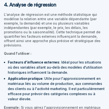
4. Analyse de régression
L'analyse de régression est une méthode statistique qui
modélise la relation entre une variable dépendante (par
exemple, la demande) et une ou plusieurs variables
indépendantes (par exemple, le prix, les délais, les
promotions ou la saisonnalité). Cette technique permet de
quantifier les facteurs externes influençant la demande,
offrant ainsi une approche plus précise et stratégique des
prévisions.
Quand l'utiliser :
Facteurs d'influence externes
: Idéal pour les situations
où des variables allant au-delà des modèles d'utilisation
historiques influencent la demande.
Application pratique
: Utile pour l'approvisionnement en
matériaux liés au volume de production, aux commandes
des clients ou à l'activité marketing. Il est particulièrement
efficace pour prévoir des catégories complexes ou à
valeur élevée.
Exemple :
Si vous gérez l'approvisionnement en matériaux