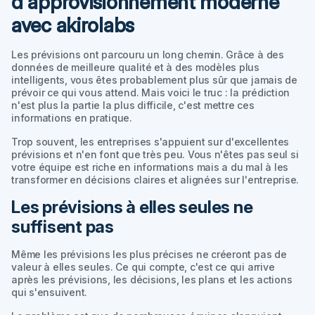
d'approvisionnement moderne
avec akirolabs
Les prévisions ont parcouru un long chemin. Grâce à des
données de meilleure qualité et à des modèles plus
intelligents, vous êtes probablement plus sûr que jamais de
prévoir ce qui vous attend. Mais voici le truc : la prédiction
n'est plus la partie la plus difficile, c'est
mettre ces
informations en pratique
.
Trop souvent, les entreprises s'appuient sur d'excellentes
prévisions et n'en font que très peu. Vous n'êtes pas seul si
votre équipe est riche en informations mais a du mal à les
transformer en décisions claires et alignées sur l'entreprise.
Les prévisions à elles seules ne
suffisent pas
Même les prévisions les plus précises ne créeront pas de
valeur à elles seules. Ce qui compte, c'est ce qui arrive
après
les prévisions, les décisions, les plans et les actions
qui s'ensuivent.