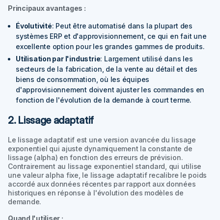
Principaux avantages :
Évolutivité
: Peut être automatisé dans la plupart des
systèmes ERP et d'approvisionnement, ce qui en fait une
excellente option pour les grandes gammes de produits.
Utilisation par l'industrie
: Largement utilisé dans les
secteurs de la fabrication, de la vente au détail et des
biens de consommation, où les équipes
d'approvisionnement doivent ajuster les commandes en
fonction de l'évolution de la demande à court terme.
2. Lissage adaptatif
Le lissage adaptatif est une version avancée du lissage
exponentiel qui ajuste dynamiquement la constante de
lissage (alpha) en fonction des erreurs de prévision.
Contrairement au lissage exponentiel standard, qui utilise
une valeur alpha fixe, le lissage adaptatif recalibre le poids
accordé aux données récentes par rapport aux données
historiques en réponse à l'évolution des modèles de
demande.
Quand l'utiliser :