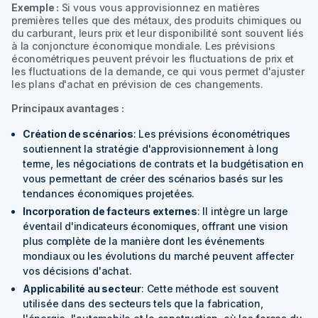
Exemple :
Si vous vous approvisionnez en matières
premières telles que des métaux, des produits chimiques ou
du carburant, leurs prix et leur disponibilité sont souvent liés
à la conjoncture économique mondiale. Les prévisions
économétriques peuvent prévoir les fluctuations de prix et
les fluctuations de la demande, ce qui vous permet d'ajuster
les plans d'achat en prévision de ces changements.
Principaux avantages :
Création de scénarios
: Les prévisions économétriques
soutiennent la stratégie d'approvisionnement à long
terme, les négociations de contrats et la budgétisation en
vous permettant de créer des scénarios basés sur les
tendances économiques projetées.
Incorporation de facteurs externes
: Il intègre un large
éventail d'indicateurs économiques, offrant une vision
plus complète de la manière dont les événements
mondiaux ou les évolutions du marché peuvent affecter
vos décisions d'achat.
Applicabilité au secteur
: Cette méthode est souvent
utilisée dans des secteurs tels que la fabrication,