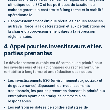
climatique de la SEC et les politiques de taxation du
carbone garantit la conformité à long terme et la stabilité
opérationnelle.
L'approvisionnement éthique réduit les risques associés
au travail forcé, à la déforestation et aux perturbations de
la chaîne d'approvisionnement dues à la répression
réglementaire.
4. Appel pour les investisseurs et les
parties prenantes
Le développement durable est désormais une priorité pour
les investisseurs et les actionnaires qui recherchent une
rentabilité à long terme et une réduction des risques.
Les investissements ESG (environnementaux, sociaux et
de gouvernance) dépassent les investissements
traditionnels, les parties prenantes donnant la priorité aux
entreprises ayant des pratiques commerciales
responsables.
Les entreprises dotées de solides stratégies de