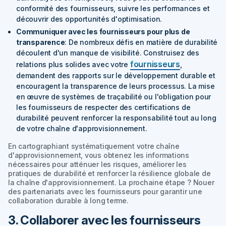
conformité des fournisseurs, suivre les performances et
découvrir des opportunités d'optimisation.
Communiquer avec les fournisseurs pour plus de
transparence
: De nombreux défis en matière de durabilité
découlent d'un manque de visibilité. Construisez des
fournisseurs
relations plus solides avec votre
,
demandent des rapports sur le développement durable et
encouragent la transparence de leurs processus. La mise
en œuvre de systèmes de traçabilité ou l'obligation pour
les fournisseurs de respecter des certifications de
durabilité peuvent renforcer la responsabilité tout au long
de votre chaîne d'approvisionnement.
En cartographiant systématiquement votre chaîne
d'approvisionnement, vous obtenez les informations
nécessaires pour atténuer les risques, améliorer les
pratiques de durabilité et renforcer la résilience globale de
la chaîne d'approvisionnement. La prochaine étape ? Nouer
des partenariats avec les fournisseurs pour garantir une
collaboration durable à long terme.
3. Collaborer avec les fournisseurs