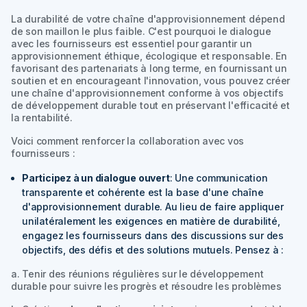
La durabilité de votre chaîne d'approvisionnement dépend
de son maillon le plus faible. C'est pourquoi le dialogue
avec les fournisseurs est essentiel pour garantir un
approvisionnement éthique, écologique et responsable. En
favorisant des partenariats à long terme, en fournissant un
soutien et en encourageant l'innovation, vous pouvez créer
une chaîne d'approvisionnement conforme à vos objectifs
de développement durable tout en préservant l'efficacité et
la rentabilité.
Voici comment renforcer la collaboration avec vos
fournisseurs :
Participez à un dialogue ouvert
: Une communication
transparente et cohérente est la base d'une chaîne
d'approvisionnement durable. Au lieu de faire appliquer
unilatéralement les exigences en matière de durabilité,
engagez les fournisseurs dans des discussions sur des
objectifs, des défis et des solutions mutuels. Pensez à :
a. Tenir des réunions régulières sur le développement
durable pour suivre les progrès et résoudre les problèmes