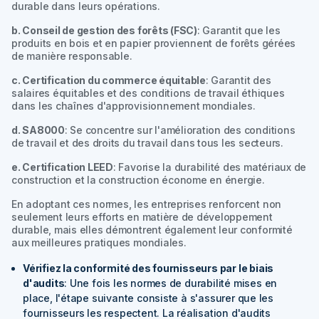
durable dans leurs opérations.
b. Conseil de gestion des forêts (FSC)
: Garantit que les
produits en bois et en papier proviennent de forêts gérées
de manière responsable.
c. Certification du commerce équitable
: Garantit des
salaires équitables et des conditions de travail éthiques
dans les chaînes d'approvisionnement mondiales.
d. SA8000
: Se concentre sur l'amélioration des conditions
de travail et des droits du travail dans tous les secteurs.
e. Certification LEED
: Favorise la durabilité des matériaux de
construction et la construction économe en énergie.
En adoptant ces normes, les entreprises renforcent non
seulement leurs efforts en matière de développement
durable, mais elles démontrent également leur conformité
aux meilleures pratiques mondiales.
Vérifiez la conformité des fournisseurs par le biais
d'audits
: Une fois les normes de durabilité mises en
place, l'étape suivante consiste à s'assurer que les
fournisseurs les respectent. La réalisation d'audits