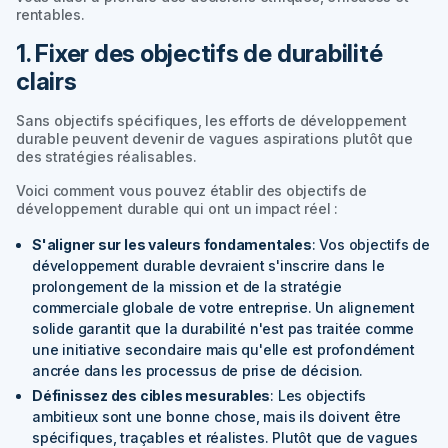
rentables.
1. Fixer des objectifs de durabilité
clairs
Sans objectifs spécifiques, les efforts de développement
durable peuvent devenir de vagues aspirations plutôt que
des stratégies réalisables.
Voici comment vous pouvez établir des objectifs de
développement durable qui ont un impact réel :
S'aligner sur les valeurs fondamentales
: Vos objectifs de
développement durable devraient s'inscrire dans le
prolongement de la mission et de la stratégie
commerciale globale de votre entreprise. Un alignement
solide garantit que la durabilité n'est pas traitée comme
une initiative secondaire mais qu'elle est profondément
ancrée dans les processus de prise de décision.
Définissez des cibles mesurables
: Les objectifs
ambitieux sont une bonne chose, mais ils doivent être
spécifiques, traçables et réalistes. Plutôt que de vagues