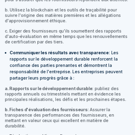
b. Utilisez la blockchain et les outils de traçabilité pour
suivre l'origine des matières premières et les allégations
d'approvisionnement éthique.
c. Exiger des fournisseurs qu'ils soumettent des rapports
d'auto-évaluation en même temps que les renouvellements
de certification par des tiers.
Communiquer les résultats avec transparence
: Les
rapports sur le développement durable renforcent la
confiance des parties prenantes et démontrent la
responsabilité de l'entreprise. Les entreprises peuvent
partager leurs progrès grâce à :
a. Rapports sur le développement durable
: publiez des
rapports annuels ou trimestriels mettant en évidence les
principales réalisations, les défis et les prochaines étapes.
b. Fiches d'évaluation des fournisseurs
: Assurer la
transparence des performances des fournisseurs, en
mettant en valeur ceux qui excellent en matière de
durabilité.