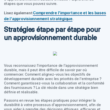
étapes que vous pouvez suivre.
Comprendre l'importance et les bases
Lisez également
de l'approvisionnement stratégique
.
Stratégies étape par étape pour
un approvisionnement durable
Vous reconnaissez l'importance de l'approvisionnement
durable, mais il peut être difficile de savoir par où
commencer. Comment alignez-vous les objectifs de
développement durable avec les priorités de l'entreprise ?
Comment garantissez-vous la collaboration et la conformité
des fournisseurs ? La clé réside dans une stratégie bien
définie et réalisable.
Passons en revue les étapes pratiques pour intégrer la
durabilité à votre processus d'approvisionnement, afin de
vous aider à prendre des décisions éthiques, efficaces et