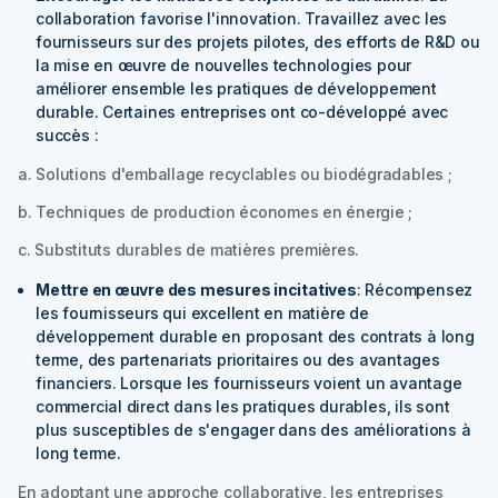
collaboration favorise l'innovation. Travaillez avec les
fournisseurs sur des projets pilotes, des efforts de R&D ou
la mise en œuvre de nouvelles technologies pour
améliorer ensemble les pratiques de développement
durable. Certaines entreprises ont co-développé avec
succès :
a. Solutions d'emballage recyclables ou biodégradables ;
b. Techniques de production économes en énergie ;
c. Substituts durables de matières premières.
Mettre en œuvre des mesures incitatives
: Récompensez
les fournisseurs qui excellent en matière de
développement durable en proposant des contrats à long
terme, des partenariats prioritaires ou des avantages
financiers. Lorsque les fournisseurs voient un avantage
commercial direct dans les pratiques durables, ils sont
plus susceptibles de s'engager dans des améliorations à
long terme.
En adoptant une approche collaborative, les entreprises