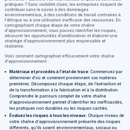
pratiques ? Sans visibilité claire, les entreprises risquent de
contribuer sans le savoir à des dommages
environnementaux, à des conditions de travail contraires à
l'éthique ou à une utilisation inefficace des ressources. En
cartographiant chaque étape de votre chaîne
d'approvisionnement, vous pouvez identifier les risques,
découvrir les opportunités d'amélioration et élaborer une
stratégie d'approvisionnement plus responsable et
résiliente.
Voici comment cartographier efficacement votre chaîne
d'approvisionnement :
Matériaux et procédés à l'état de trace
: Commencez par
déterminer d'où et comment proviennent vos matières
premières. Décomposez chaque étape, de l'extraction et
de la transformation à la fabrication et à la distribution.
Comprendre le parcours complet de votre chaîne
d'approvisionnement permet d'identifier les inefficacités,
les pratiques non durables ou les risques cachés.
Évaluez les risques à tous les niveaux
: Chaque niveau de
votre chaîne d'approvisionnement présente des risques
différents, qu'ils soient environnementaux, sociaux ou