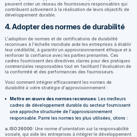
peuvent créer un réseau de fournisseurs responsables qui
contribuent activement à la réalisation de leurs objectifs de
développement durable.
4. Adopter des normes de durabilité
L'adoption de normes et de certifications de durabilité
reconnues à l'échelle mondiale aide les entreprises à établir
leur crédibilité, à garantir un approvisionnement éthique et à
renforcer la confiance avec les parties prenantes. Ces
cadres fournissent des directives claires pour des pratiques
commerciales responsables tout en facilitant l'évaluation de
la conformité et des performances des fournisseurs.
Voici comment intégrer efficacement les normes de
durabilité à votre stratégie d'approvisionnement :
Mettre en œuvre des normes reconnues
: Les meilleurs
cadres de développement durable du secteur fournissent
une approche structurée de l'approvisionnement
responsable. Parmi les normes les plus utilisées, citons :
a. ISO 26000
: Une norme d'orientation sur la responsabilité
sociale, qui aide les entreprises à intégrer le développement