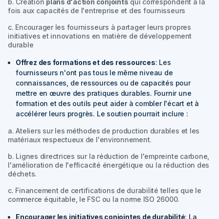
b. Création
plans d'action conjoints
qui correspondent à la
fois aux capacités de l'entreprise et des fournisseurs
c. Encourager les fournisseurs à partager leurs propres
initiatives et innovations en matière de développement
durable
Offrez des formations et des ressources
: Les
fournisseurs n'ont pas tous le même niveau de
connaissances, de ressources ou de capacités pour
mettre en œuvre des pratiques durables. Fournir une
formation et des outils peut aider à combler l'écart et à
accélérer leurs progrès. Le soutien pourrait inclure :
a. Ateliers sur les méthodes de production durables et les
matériaux respectueux de l'environnement.
b. Lignes directrices sur la réduction de l'empreinte carbone,
l'amélioration de l'efficacité énergétique ou la réduction des
déchets.
c. Financement de certifications de durabilité telles que le
commerce équitable, le FSC ou la norme ISO 26000.
Encourager les initiatives conjointes de durabilité
: La