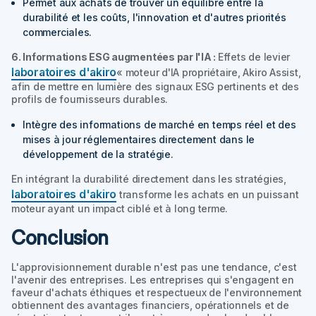
Permet aux achats de trouver un équilibre entre la
durabilité et les coûts, l'innovation et d'autres priorités
commerciales.
6. Informations ESG augmentées par l'IA :
Effets de levier
laboratoires d'akiro
« moteur d'IA propriétaire,
Akiro Assist
,
afin de mettre en lumière des signaux ESG pertinents et des
profils de fournisseurs durables.
Intègre des informations de marché en temps réel et des
mises à jour réglementaires directement dans le
développement de la stratégie.
En intégrant la durabilité directement dans les stratégies,
laboratoires d'akiro
transforme les achats en un puissant
moteur ayant un impact ciblé et à long terme.
Conclusion
L'approvisionnement durable n'est pas une tendance, c'est
l'avenir des entreprises. Les entreprises qui s'engagent en
faveur d'achats éthiques et respectueux de l'environnement
obtiennent des avantages financiers, opérationnels et de