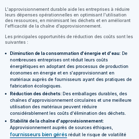
L'approvisionnement durable aide les entreprises à réduire
leurs dépenses opérationnelles en optimisant l'utilisation
des ressources, en minimisant les déchets et en améliorant
l'efficacité de la chaîne d'approvisionnement.
Les principales opportunités de réduction des coûts sont les
suivantes :
Diminution de la consommation d'énergie et d'eau
: De
nombreuses entreprises ont réduit leurs coûts
énergétiques en adoptant des processus de production
économes en énergie et en s'approvisionnant en
matériaux auprès de fournisseurs ayant des pratiques de
fabrication écologiques.
Réduction des déchets
: Des emballages durables, des
chaînes d'approvisionnement circulaires et une meilleure
utilisation des matériaux peuvent réduire
considérablement les coûts d'élimination des déchets.
Stabilité de la chaîne d'approvisionnement
:
Approvisionnement auprès de sources éthiques,
fournisseurs bien gérés
réduit le risque de volatilité