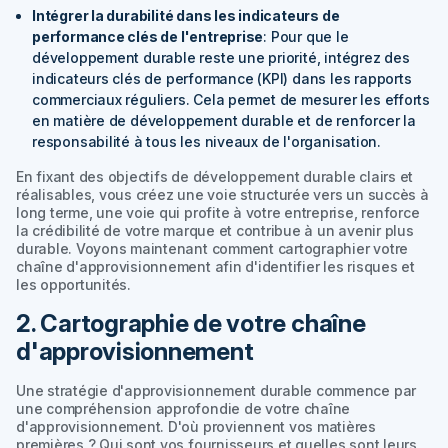
Intégrer la durabilité dans les indicateurs de
performance clés de l'entreprise
: Pour que le
développement durable reste une priorité, intégrez des
indicateurs clés de performance (KPI) dans les rapports
commerciaux réguliers. Cela permet de mesurer les efforts
en matière de développement durable et de renforcer la
responsabilité à tous les niveaux de l'organisation.
En fixant des objectifs de développement durable clairs et
réalisables, vous créez une voie structurée vers un succès à
long terme, une voie qui profite à votre entreprise, renforce
la crédibilité de votre marque et contribue à un avenir plus
durable. Voyons maintenant comment cartographier votre
chaîne d'approvisionnement afin d'identifier les risques et
les opportunités.
2. Cartographie de votre chaîne
d'approvisionnement
Une stratégie d'approvisionnement durable commence par
une compréhension approfondie de votre chaîne
d'approvisionnement. D'où proviennent vos matières
premières ? Qui sont vos fournisseurs et quelles sont leurs