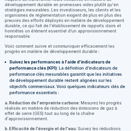
développement durable en promesses vides plutôt qu'en
stratégies mesurables. Les investisseurs, les clients et les
organismes de réglementation exigent de plus en plus des
preuves des efforts déployés en matière de développement
durable, ce qui fait de l'établissement de rapports clairs et
honnêtes un élément essentiel d'un approvisionnement
responsable.
Voici comment suivre et communiquer efficacement les
progrès en matière de développement durable :
Suivez les performances à l'aide d'indicateurs de
performance clés (KPI)
: La définition d'indicateurs de
performance clés mesurables garantit que les initiatives
de développement durable restent alignées sur les
objectifs commerciaux. Voici quelques indicateurs clés de
performance essentiels :
a. Réduction de l'empreinte carbone
: Mesurez les progrès
réalisés en matière de réduction des émissions de gaz à
effet de serre (GES) tout au long de la chaîne
d'approvisionnement.
b. Efficacité de l'énergie et de l'eau
: Suivez les réductions