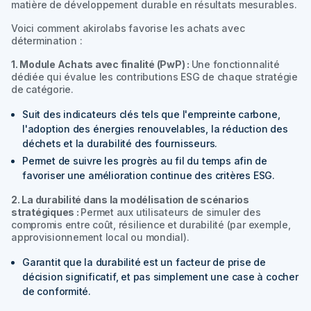
matière de développement durable en résultats mesurables.
Voici comment akirolabs favorise les achats avec
détermination :
1. Module Achats avec finalité (PwP) :
Une fonctionnalité
dédiée qui évalue les contributions ESG de chaque stratégie
de catégorie.
Suit des indicateurs clés tels que l'empreinte carbone,
l'adoption des énergies renouvelables, la réduction des
déchets et la durabilité des fournisseurs.
Permet de suivre les progrès au fil du temps afin de
favoriser une amélioration continue des critères ESG.
2. La durabilité dans la modélisation de scénarios
stratégiques :
Permet aux utilisateurs de simuler des
compromis entre coût, résilience et durabilité (par exemple,
approvisionnement local ou mondial).
Garantit que la durabilité est un facteur de prise de
décision significatif, et pas simplement une case à cocher
de conformité.