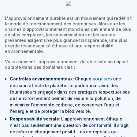
L'approvisionnement durable est un mouvement qui redéfinit
le mode de fonctionnement des entreprises. Alors que les
chaînes d'approvisionnement mondiales deviennent de plus
en plus complexes, les consommateurs et les parties
prenantes exigent une plus grande transparence, une plus
grande responsabilité éthique et une responsabilité
environnementale.
Voici comment l'approvisionnement durable crée un impact
durable dans des domaines clés :
sources
Contrôles environnementaux
: Chaque
une
décision affecte la planète. Le partenariat avec des
fournisseurs engagés dans des pratiques respectueuses
de l'environnement permet de réduire la pollution, de
minimiser l'empreinte carbone, de conserver l'eau et
l'énergie et de protéger la biodiversité.
Responsabilité sociale
: L'approvisionnement éthique
n'est pas seulement une question de conformité, il s'agit
de créer un changement positif. Les entreprises qui