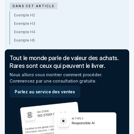
DANS CET ARTICLE
Exemple H2
Exemple H3
Exemple H4
Exemple H5
Tout le monde parle de valeur des achats.
Rares sont ceux qui peuvent le livrer.
Nous allons vous montrer comment procéder.
Commencez par une consultation gratuite.
Parlez au service des ventes