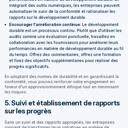
intégrant des outils numériques, les entreprises peuvent
automatiser le suivi de la conformité et rationaliser les
rapports sur le développement durable.
Encourager l'amélioration continue
: Le développement
durable est un processus continu. Plutôt que d'utiliser les
audits comme une évaluation ponctuelle, travaillez en
collaboration avec les fournisseurs pour améliorer leurs
performances en matière de développement durable au fil
du temps. Offrez des commentaires, offrez une formation
et fixez des objectifs supplémentaires pour réaliser des
progrès significatifs.
En adoptant des normes de durabilité et en garantissant la
conformité, vous pouvez renforcer votre engagement en
faveur d'un approvisionnement éthique tout en minimisant
les risques.
5. Suivi et établissement de rapports
sur les progrès
Sans un suivi et des rapports appropriés, les entreprises
risquent de transformer leurs initiatives en matière de