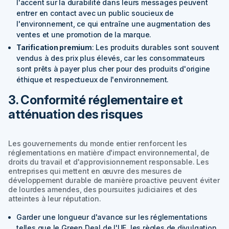
l'accent sur la durabilité dans leurs messages peuvent
entrer en contact avec un public soucieux de
l'environnement, ce qui entraîne une augmentation des
ventes et une promotion de la marque.
Tarification premium
: Les produits durables sont souvent
vendus à des prix plus élevés, car les consommateurs
sont prêts à payer plus cher pour des produits d'origine
éthique et respectueux de l'environnement.
3. Conformité réglementaire et
atténuation des risques
Les gouvernements du monde entier renforcent les
réglementations en matière d'impact environnemental, de
droits du travail et d'approvisionnement responsable. Les
entreprises qui mettent en œuvre des mesures de
développement durable de manière proactive peuvent éviter
de lourdes amendes, des poursuites judiciaires et des
atteintes à leur réputation.
Garder une longueur d'avance sur les réglementations
telles que le Green Deal de l'UE, les règles de divulgation