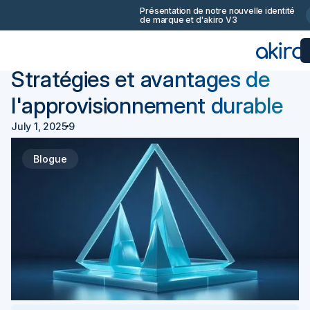
Présentation de notre nouvelle identité
de marque et d'akiro V3
Retourner
Achats 101
Stratégies et avantages de
l'approvisionnement durable
July 1, 2025
9
Blogue