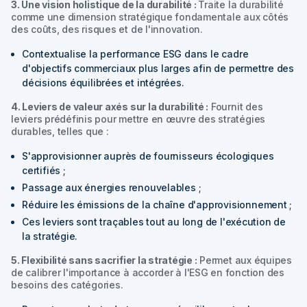
3. Une vision holistique de la durabilité :
Traite la durabilité
comme une dimension stratégique fondamentale aux côtés
des coûts, des risques et de l'innovation.
Contextualise la performance ESG dans le cadre
d'objectifs commerciaux plus larges afin de permettre des
décisions équilibrées et intégrées.
4. Leviers de valeur axés sur la durabilité :
Fournit des
leviers prédéfinis pour mettre en œuvre des stratégies
durables, telles que :
S'approvisionner auprès de fournisseurs écologiques
certifiés ;
Passage aux énergies renouvelables ;
Réduire les émissions de la chaîne d'approvisionnement ;
Ces leviers sont traçables tout au long de l'exécution de
la stratégie.
5. Flexibilité sans sacrifier la stratégie :
Permet aux équipes
de calibrer l'importance à accorder à l'ESG en fonction des
besoins des catégories.