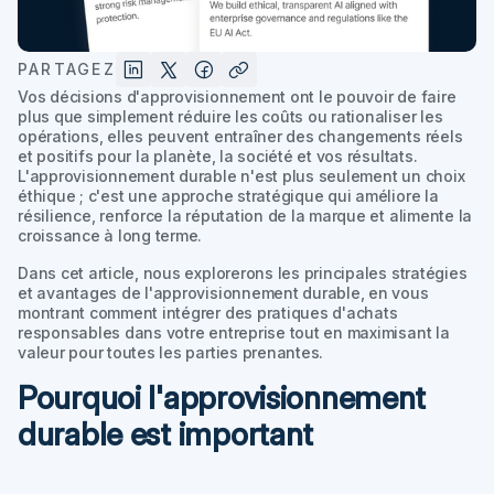
PARTAGEZ
Vos décisions d'approvisionnement ont le pouvoir de faire
plus que simplement réduire les coûts ou rationaliser les
opérations, elles peuvent entraîner des changements réels
et positifs pour la planète, la société et vos résultats.
L'approvisionnement durable n'est plus seulement un choix
éthique ; c'est une approche stratégique qui améliore la
résilience, renforce la réputation de la marque et alimente la
croissance à long terme.
Dans cet article, nous explorerons les principales stratégies
et avantages de l'approvisionnement durable, en vous
montrant comment intégrer des pratiques d'achats
responsables dans votre entreprise tout en maximisant la
valeur pour toutes les parties prenantes.
Pourquoi l'approvisionnement
durable est important