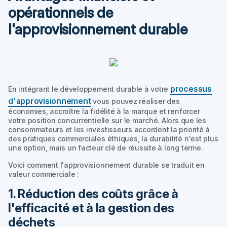
opérationnels de
l'approvisionnement durable
processus
En intégrant le développement durable à votre
d'approvisionnement
vous pouvez réaliser des
économies, accroître la fidélité à la marque et renforcer
votre position concurrentielle sur le marché. Alors que les
consommateurs et les investisseurs accordent la priorité à
des pratiques commerciales éthiques, la durabilité n'est plus
une option, mais un facteur clé de réussite à long terme.
Voici comment l'approvisionnement durable se traduit en
valeur commerciale :
1. Réduction des coûts grâce à
l'efficacité et à la gestion des
déchets