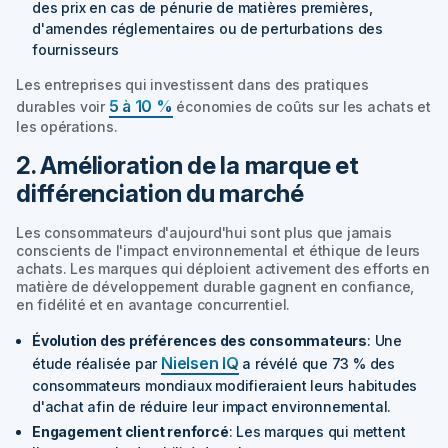
des prix en cas de pénurie de matières premières,
d'amendes réglementaires ou de perturbations des
fournisseurs
Les entreprises qui investissent dans des pratiques
5 à 10 %
durables voir
économies de coûts sur les achats et
les opérations.
2. Amélioration de la marque et
différenciation du marché
Les consommateurs d'aujourd'hui sont plus que jamais
conscients de l'impact environnemental et éthique de leurs
achats. Les marques qui déploient activement des efforts en
matière de développement durable gagnent en confiance,
en fidélité et en avantage concurrentiel.
Évolution des préférences des consommateurs
: Une
Nielsen IQ
étude réalisée par
a révélé que 73 % des
consommateurs mondiaux modifieraient leurs habitudes
d'achat afin de réduire leur impact environnemental.
Engagement client renforcé
: Les marques qui mettent