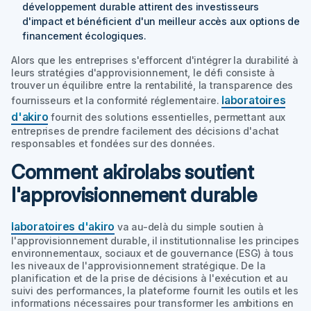
développement durable attirent des investisseurs
d'impact et bénéficient d'un meilleur accès aux options de
financement écologiques.
Alors que les entreprises s'efforcent d'intégrer la durabilité à
leurs stratégies d'approvisionnement, le défi consiste à
trouver un équilibre entre la rentabilité, la transparence des
laboratoires
fournisseurs et la conformité réglementaire.
d'akiro
fournit des solutions essentielles, permettant aux
entreprises de prendre facilement des décisions d'achat
responsables et fondées sur des données.
Comment akirolabs soutient
l'approvisionnement durable
laboratoires d'akiro
va au-delà du simple soutien à
l'approvisionnement durable, il institutionnalise les principes
environnementaux, sociaux et de gouvernance (ESG) à tous
les niveaux de l'approvisionnement stratégique. De la
planification et de la prise de décisions à l'exécution et au
suivi des performances, la plateforme fournit les outils et les
informations nécessaires pour transformer les ambitions en