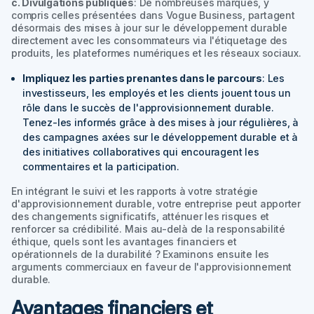
c. Divulgations publiques
: De nombreuses marques, y
compris celles présentées dans Vogue Business, partagent
désormais des mises à jour sur le développement durable
directement avec les consommateurs via l'étiquetage des
produits, les plateformes numériques et les réseaux sociaux.
Impliquez les parties prenantes dans le parcours
: Les
investisseurs, les employés et les clients jouent tous un
rôle dans le succès de l'approvisionnement durable.
Tenez-les informés grâce à des mises à jour régulières, à
des campagnes axées sur le développement durable et à
des initiatives collaboratives qui encouragent les
commentaires et la participation.
En intégrant le suivi et les rapports à votre stratégie
d'approvisionnement durable, votre entreprise peut apporter
des changements significatifs, atténuer les risques et
renforcer sa crédibilité. Mais au-delà de la responsabilité
éthique, quels sont les avantages financiers et
opérationnels de la durabilité ? Examinons ensuite les
arguments commerciaux en faveur de l'approvisionnement
durable.
Avantages financiers et