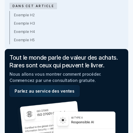
DANS CET ARTICLE
Exemple H2
Exemple H3
Exemple H4
Exemple H5
Tout le monde parle de valeur des achats.
Rares sont ceux qui peuvent le livrer.
Nous allons vous montrer comment procéder.
Commencez par une consultation gratuite.
Parlez au service des ventes