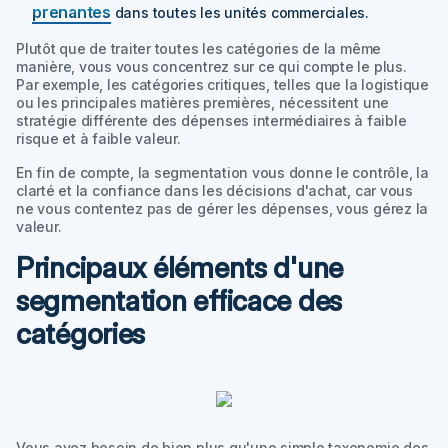
prenantes
dans toutes les unités commerciales.
Plutôt que de traiter toutes les catégories de la même
manière, vous vous concentrez sur ce qui compte le plus.
Par exemple
, les catégories critiques, telles que la logistique
ou les principales matières premières, nécessitent une
stratégie différente des dépenses intermédiaires à faible
risque et à faible valeur.
En fin de compte, la segmentation vous donne le contrôle, la
clarté et la confiance dans les décisions d'achat, car vous
ne vous contentez pas de gérer les dépenses, vous gérez la
valeur.
Principaux éléments d'une
segmentation efficace des
catégories
Vous avez besoin de bien plus qu'une simple taxonomie des