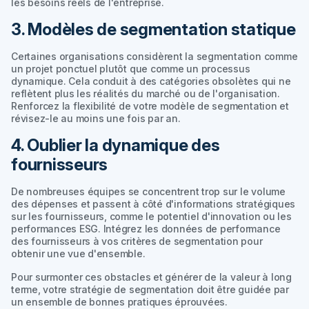
les besoins réels de l'entreprise.
3. Modèles de segmentation statique
Certaines organisations considèrent la segmentation comme
un projet ponctuel plutôt que comme un processus
dynamique. Cela conduit à des catégories obsolètes qui ne
reflètent plus les réalités du marché ou de l'organisation.
Renforcez la flexibilité de votre modèle de segmentation et
révisez-le au moins une fois par an.
4. Oublier la dynamique des
fournisseurs
De nombreuses équipes se concentrent trop sur le volume
des dépenses et passent à côté d'informations stratégiques
sur les fournisseurs, comme le potentiel d'innovation ou les
performances ESG. Intégrez les données de performance
des fournisseurs à vos critères de segmentation pour
obtenir une vue d'ensemble.
Pour surmonter ces obstacles et générer de la valeur à long
terme, votre stratégie de segmentation doit être guidée par
un ensemble de bonnes pratiques éprouvées.