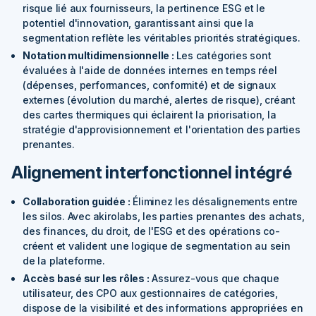
risque lié aux fournisseurs, la pertinence ESG et le
potentiel d'innovation, garantissant ainsi que la
segmentation reflète les véritables priorités stratégiques.
Notation multidimensionnelle :
Les catégories sont
évaluées à l'aide de données internes en temps réel
(dépenses, performances, conformité) et de signaux
externes (évolution du marché, alertes de risque), créant
des cartes thermiques qui éclairent la priorisation, la
stratégie d'approvisionnement et l'orientation des parties
prenantes.
Alignement interfonctionnel intégré
Collaboration guidée :
Éliminez les désalignements entre
les silos. Avec akirolabs, les parties prenantes des achats,
des finances, du droit, de l'ESG et des opérations co-
créent et valident une logique de segmentation au sein
de la plateforme.
Accès basé sur les rôles :
Assurez-vous que chaque
utilisateur, des CPO aux gestionnaires de catégories,
dispose de la visibilité et des informations appropriées en