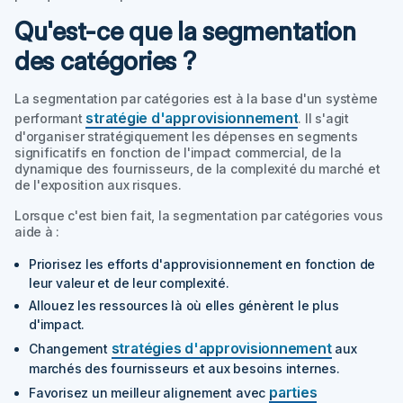
Qu'est-ce que la segmentation
des catégories ?
La segmentation par catégories est à la base d'un système
stratégie d'approvisionnement
performant
. Il s'agit
d'organiser stratégiquement les dépenses en segments
significatifs en fonction de l'impact commercial, de la
dynamique des fournisseurs, de la complexité du marché et
de l'exposition aux risques.
Lorsque c'est bien fait, la segmentation par catégories vous
aide à :
Priorisez les efforts d'approvisionnement en fonction de
leur valeur et de leur complexité.
Allouez les ressources là où elles génèrent le plus
d'impact.
stratégies d'approvisionnement
Changement
aux
marchés des fournisseurs et aux besoins internes.
parties
Favorisez un meilleur alignement avec