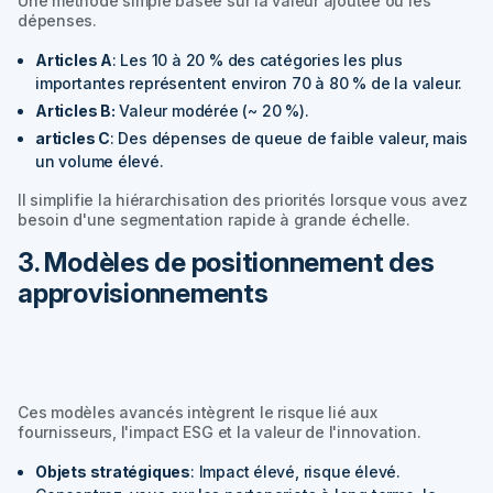
Une méthode simple basée sur la valeur ajoutée ou les
dépenses.
Articles A
: Les 10 à 20 % des catégories les plus
importantes représentent environ 70 à 80 % de la valeur.
Articles B
:
Valeur modérée (~ 20 %).
articles C
: Des dépenses de queue de faible valeur, mais
un volume élevé.
Il simplifie la hiérarchisation des priorités lorsque vous avez
besoin d'une segmentation rapide à grande échelle.
3. Modèles de positionnement des
approvisionnements
Ces modèles avancés intègrent le risque lié aux
fournisseurs, l'impact ESG et la valeur de l'innovation.
Objets stratégiques
: Impact élevé, risque élevé.