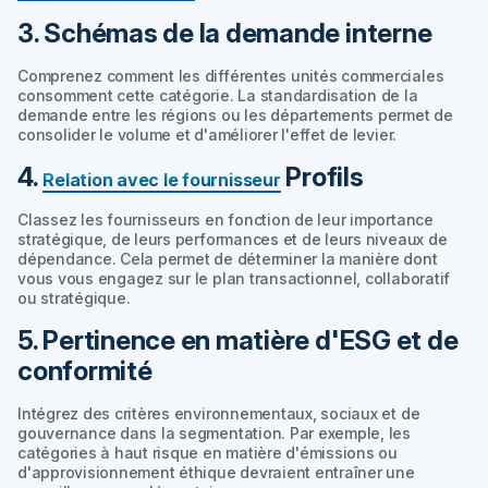
3. Schémas de la demande interne
Comprenez comment les différentes unités commerciales
consomment cette catégorie. La standardisation de la
demande entre les régions ou les départements permet de
consolider le volume et d'améliorer l'effet de levier.
4.
Profils
Relation avec le fournisseur
Classez les fournisseurs en fonction de leur importance
stratégique, de leurs performances et de leurs niveaux de
dépendance. Cela permet de déterminer la manière dont
vous vous engagez sur le plan transactionnel, collaboratif
ou stratégique.
5. Pertinence en matière d'ESG et de
conformité
Intégrez des critères environnementaux, sociaux et de
gouvernance dans la segmentation.
Par exemple
, les
catégories à haut risque en matière d'émissions ou
d'approvisionnement éthique devraient entraîner une