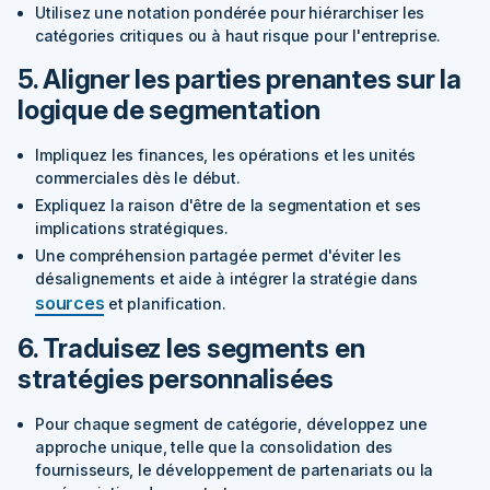
Utilisez une notation pondérée pour hiérarchiser les
catégories critiques ou à haut risque pour l'entreprise.
5. Aligner les parties prenantes sur la
logique de segmentation
Impliquez les finances, les opérations et les unités
commerciales dès le début.
Expliquez la raison d'être de la segmentation et ses
implications stratégiques.
Une compréhension partagée permet d'éviter les
désalignements et aide à intégrer la stratégie dans
sources
et planification.
6. Traduisez les segments en
stratégies personnalisées
Pour chaque segment de catégorie, développez une
approche unique, telle que la consolidation des
fournisseurs, le développement de partenariats ou la