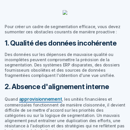
Pour créer un cadre de segmentation efficace, vous devez
surmonter ces obstacles courants de manière proactive :
1. Qualité des données incohérente
Des données sur les dépenses de mauvaise qualité ou
incomplètes peuvent compromettre la précision de la
segmentation. Des systèmes ERP disparates, des dossiers
fournisseurs obsolètes et des sources de données
fragmentées compliquent l'obtention d'une vue unifiée.
2. Absence d'alignement interne
approvisionnement
Quand
, les unités financières et
commerciales fonctionnent de manière cloisonnée, il devient
difficile de se mettre d'accord sur les priorités des
catégories ou sur la logique de segmentation. Un mauvais
alignement peut entraîner une duplication des efforts, une
résistance à l'adoption et des stratégies qui ne reflètent pas