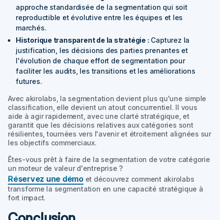
approche standardisée de la segmentation qui soit
reproductible et évolutive entre les équipes et les
marchés.
Historique transparent de la stratégie :
Capturez la
justification, les décisions des parties prenantes et
l'évolution de chaque effort de segmentation pour
faciliter les audits, les transitions et les améliorations
futures.
Avec akirolabs, la segmentation devient plus qu'une simple
classification, elle devient un atout concurrentiel. Il vous
aide à agir rapidement, avec une clarté stratégique, et
garantit que les décisions relatives aux catégories sont
résilientes, tournées vers l'avenir et étroitement alignées sur
les objectifs commerciaux.
Êtes-vous prêt à faire de la segmentation de votre catégorie
un moteur de valeur d'entreprise ?
Réservez une démo
et découvrez comment akirolabs
transforme la segmentation en une capacité stratégique à
fort impact.
Conclusion