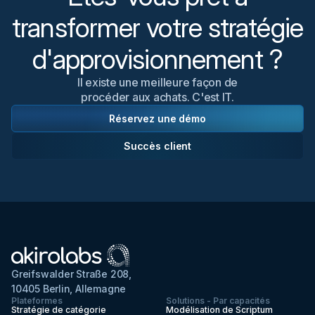
transformer votre stratégie
d'approvisionnement ?
Il existe une meilleure façon de
procéder aux achats. C'est IT.
Réservez une démo
Succès client
Greifswalder Straße 208,
10405 Berlin, Allemagne
Plateformes
Solutions - Par capacités
Stratégie de catégorie
Modélisation de Scriptum