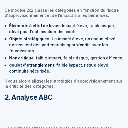
Ce modèle 2x2 classe les catégories en fonction du risque
d'approvisionnement et de l'impact sur les bénéfices.
Éléments à effet de levier
: Impact élevé, faible risque,
idéal pour l'optimisation des coûts.
Objets stratégiques
: Un impact élevé, un risque élevé,
nécessitent des partenariats approfondis avec les
fournisseurs.
Non critique
: faible impact, faible risque, gestion efficace.
goulot d'étranglement
: faible impact, risque élevé,
continuité sécurisée.
Il vous aide à aligner les stratégies d'approvisionnement sur
la criticité des catégories.
2. Analyse ABC