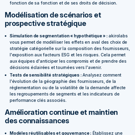
fonction de sa fonction et de ses droits de décision.
Modélisation de scénarios et
prospective stratégique
Simulation de segmentation « hypothétique » :
akirolabs
vous permet de modéliser les effets en aval des choix de
stratégie catégorielle sur la composition des fournisseurs,
l'exposition aux facteurs ESG et les risques. Cela permet
aux équipes d'anticiper les compromis et de prendre des
décisions éclairées et tournées vers l'avenir.
Tests de sensibilité stratégiques :
Analysez comment
l'évolution de la géographie des fournisseurs, de la
réglementation ou de la volatilité de la demande affecte
les regroupements de segments et les indicateurs de
performance clés associés.
Amélioration continue et maintien
des connaissances
Modèles réutilisables et gouvernance :
Établissez une