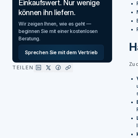
Einkaufswert. Nur wenige
können ihn liefern.
Wir zeigen Ihnen, wie es geht —
beginnen Sie mit einer kostenlosen
Beratung.
H
Sprechen Sie mit dem Vertrieb
Zu 
TEILEN