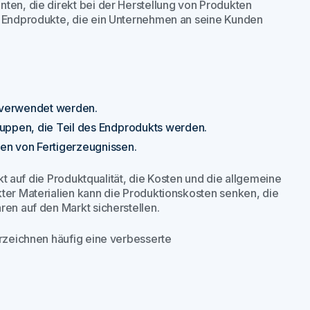
ten, die direkt bei der Herstellung von Produkten
er Endprodukte, die ein Unternehmen an seine Kunden
ng verwendet werden.
ruppen, die Teil des Endprodukts werden.
en von Fertigerzeugnissen.
ekt auf die Produktqualität, die Kosten und die allgemeine
kter Materialien kann die Produktionskosten senken, die
ren auf den Markt sicherstellen.
erzeichnen häufig eine verbesserte