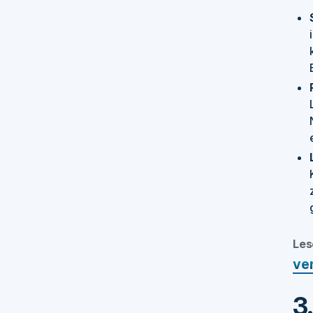
Les
ve
3