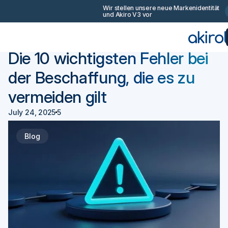
Wir stellen unsere neue Markenidentität
und Akiro V3 vor
Zurück
Beschaffung 101
Die 10 wichtigsten Fehler bei
der Beschaffung, die es zu
vermeiden gilt
July 24, 2025
5
Blog