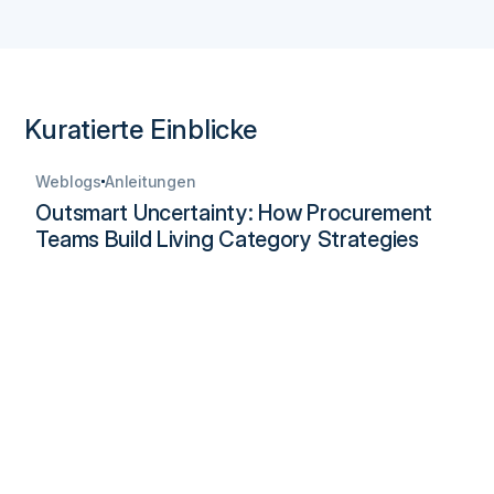
Kuratierte Einblicke
Weblogs
Anleitungen
Outsmart Uncertainty: How Procurement
Teams Build Living Category Strategies