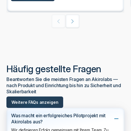
Häufig gestellte Fragen
Beantworten Sie die meisten Fragen an Akirolabs —
nach Produkt und Einrichtung bis hin zu Sicherheit und
Skalierbarkeit
Weitere FAQs anzeigen
Was macht ein erfolgreiches Pilotprojekt mit
Akirolabs aus?
Wir definieren Erfolg gemeinsam mit Ihrem Team. Zu