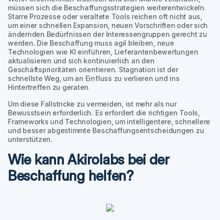
müssen sich die Beschaffungsstrategien weiterentwickeln.
Starre Prozesse oder veraltete Tools reichen oft nicht aus,
um einer schnellen Expansion, neuen Vorschriften oder sich
ändernden Bedürfnissen der Interessengruppen gerecht zu
werden. Die Beschaffung muss agil bleiben, neue
Technologien wie KI einführen, Lieferantenbewertungen
aktualisieren und sich kontinuierlich an den
Geschäftsprioritäten orientieren. Stagnation ist der
schnellste Weg, um an Einfluss zu verlieren und ins
Hintertreffen zu geraten.
Um diese Fallstricke zu vermeiden, ist mehr als nur
Bewusstsein erforderlich. Es erfordert die richtigen Tools,
Frameworks und Technologien, um intelligentere, schnellere
und besser abgestimmte Beschaffungsentscheidungen zu
unterstützen.
Wie kann Akirolabs bei der
Beschaffung helfen?