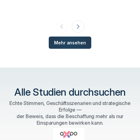
Mehr ansehen
Alle Studien durchsuchen
Echte Stimmen, Geschäftsszenarien und strategische
Erfolge —
der Beweis, dass die Beschaffung mehr als nur
Einsparungen bewirken kann.