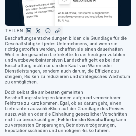
TEILEN
Beschaffungsentscheidungen bilden die Grundlage für die
Geschäftstätigkeit jedes Unternehmens, und wenn sie
richtig getroffen werden, schaffen sie einen dauerhaften
Wert in der gesamten Lieferkette. In der heutigen volatilen
und wettbewerbsintensiven Landschaft geht es bei der
Beschaffung nicht nur um den Kauf von Waren oder
Dienstleistungen, sondern auch darum, die Effizienz zu
steigern, Risiken zu reduzieren und strategisches Wachstum
zu ermöglichen.
Doch selbst die am besten gemeinten
Beschaffungsstrategien können aufgrund vermeidbarer
Fehltritte zu kurz kommen. Egal, ob es darum geht, einen
Lieferanten ausschließlich auf der Grundlage des Preises
auszuwählen oder die Einhaltung gesetzlicher Vorschriften
nicht zu berücksichtigen,
Fehler bei der Beschaffung
kann
zu verpassten Einsparungen, Betriebsverzögerungen,
Reputationsschäden und unnötigem Risiko führen.