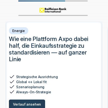
Energie
Wie eine Plattform Axpo dabei
half, die Einkaufsstrategie zu
standardisieren — auf ganzer
Linie
Strategische Ausrichtung
Global ↔ Lokal fit
Szenarioplanung
Always-On-Strategie
Verlauf ansehen