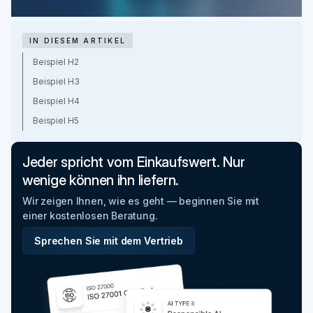
IN DIESEM ARTIKEL
Beispiel H2
Beispiel H3
Beispiel H4
Beispiel H5
Jeder spricht vom Einkaufswert. Nur
wenige können ihn liefern.
Wir zeigen Ihnen, wie es geht — beginnen Sie mit
einer kostenlosen Beratung.
Sprechen Sie mit dem Vertrieb