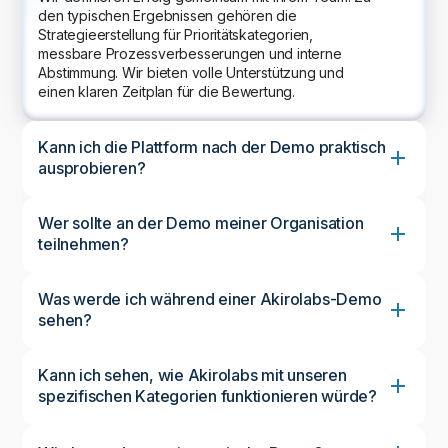
den typischen Ergebnissen gehören die
Strategieerstellung für Prioritätskategorien,
messbare Prozessverbesserungen und interne
Abstimmung. Wir bieten volle Unterstützung und
einen klaren Zeitplan für die Bewertung.
Kann ich die Plattform nach der Demo praktisch
ausprobieren?
Wer sollte an der Demo meiner Organisation
teilnehmen?
Was werde ich während einer Akirolabs-Demo
sehen?
Kann ich sehen, wie Akirolabs mit unseren
spezifischen Kategorien funktionieren würde?