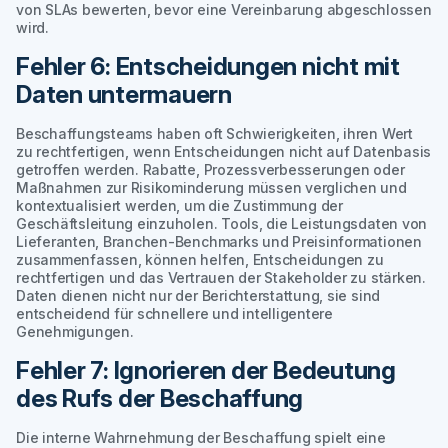
von SLAs bewerten, bevor eine Vereinbarung abgeschlossen
wird.
Fehler 6: Entscheidungen nicht mit
Daten untermauern
Beschaffungsteams haben oft Schwierigkeiten, ihren Wert
zu rechtfertigen, wenn Entscheidungen nicht auf Datenbasis
getroffen werden. Rabatte, Prozessverbesserungen oder
Maßnahmen zur Risikominderung müssen verglichen und
kontextualisiert werden, um die Zustimmung der
Geschäftsleitung einzuholen. Tools, die Leistungsdaten von
Lieferanten, Branchen-Benchmarks und Preisinformationen
zusammenfassen, können helfen, Entscheidungen zu
rechtfertigen und das Vertrauen der Stakeholder zu stärken.
Daten dienen nicht nur der Berichterstattung, sie sind
entscheidend für schnellere und intelligentere
Genehmigungen.
Fehler 7: Ignorieren der Bedeutung
des Rufs der Beschaffung
Die interne Wahrnehmung der Beschaffung spielt eine