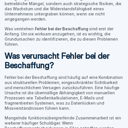
betriebliche Mängel, sondern auch strategische Risiken, die
das Wachstum und die Widerstandsfähigkeit eines
Unternehmens untergraben können, wenn sie nicht
angegangen werden.
Was verstehen
Fehler bei der Beschaffung
sind erst der
Anfang. Um sie wirksam anzugehen, ist es wichtig, die
Grundursachen zu identifizieren, die zu diesen Problemen
führen.
Was verursacht Fehler bei der
Beschaffung?
Fehler bei der Beschaffung sind häufig auf eine Kombination
aus strukturellen Problemen, eingeschränkter Sichtbarkeit
und menschlichem Versagen zurückzuführen. Eine häufige
Ursache ist die übermäßige Abhängigkeit von manuellen
Prozessen wie Tabellenkalkulationen, E-Mails und
fragmentierten Systemen, was zu Datenlücken und
Missverständnissen führen kann.
Mangelnde funktionsübergreifende Zusammenarbeit ist ein
weiterer häufiger Schuldiger. Wenn