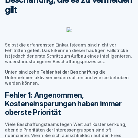
gilt
Selbst die erfahrensten Einkaufsteams sind nicht vor
Fehltritten gefeit. Das Erkennen dieser häufigen Fallstricke
ist jedoch der erste Schritt zum Aufbau eines intelligenteren,
widerstandsfähigeren Beschaffungsprozesses.
Unten sind zehn
Fehler bei der Beschaffung
die
Unternehmen aktiv vermeiden sollten und wie sie behoben
werden können.
Fehler 1: Angenommen,
Kosteneinsparungen haben immer
oberste Priorität
Viele Beschaffungsteams legen Wert auf Kostensenkung,
aber die Prioritäten der Interessengruppen sind oft
nuancierter. Wenn Sie sich ausschließlich auf den Preis