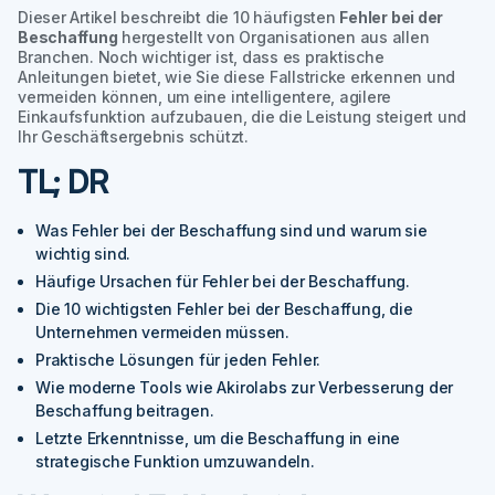
Dieser Artikel beschreibt die 10 häufigsten
Fehler bei der
Beschaffung
hergestellt von Organisationen aus allen
Branchen. Noch wichtiger ist, dass es praktische
Anleitungen bietet, wie Sie diese Fallstricke erkennen und
vermeiden können, um eine intelligentere, agilere
Einkaufsfunktion aufzubauen, die die Leistung steigert und
Ihr Geschäftsergebnis schützt.
TL; DR
Was Fehler bei der Beschaffung sind und warum sie
wichtig sind.
Häufige Ursachen für Fehler bei der Beschaffung.
Die 10 wichtigsten Fehler bei der Beschaffung, die
Unternehmen vermeiden müssen.
Praktische Lösungen für jeden Fehler.
Wie moderne Tools wie Akirolabs zur Verbesserung der
Beschaffung beitragen.
Letzte Erkenntnisse, um die Beschaffung in eine
strategische Funktion umzuwandeln.