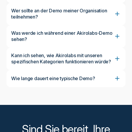
Wer sollte an der Demo meiner Organisation
teilnehmen?
Was werde ich während einer Akirolabs-Demo
sehen?
Kann ich sehen, wie Akirolabs mit unseren
spezifischen Kategorien funktionieren würde?
Wie lange dauert eine typische Demo?
Sind Sie bereit, Ihre