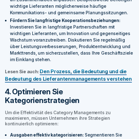
wichtige Lieferanten möglicherweise häufige
Kommunikations- und gemeinsame Planungssitzungen.
Fördern Sie langfristige Kooperationsbeziehungen:
Investieren Sie in langfristige Partnerschaften mit
wichtigen Lieferanten, um Innovation und gegenseitiges
Wachstum voranzutreiben. Diskutieren Sie regelmäßig
über Leistungsverbesserungen, Produktentwicklung und
Markttrends, um sicherzustellen, dass Ihre Geschäftsziele
im Einklang stehen.
Den Prozess, die Bedeutung und die
Lesen Sie auch:
Bedeutung des Lieferantenmanagements verstehen
4. Optimieren Sie
Kategorienstrategien
Um die Effektivität des Category Managements zu
maximieren, müssen Unternehmen ihre Strategien
kontinuierlich optimieren:
Ausgaben effektiv kategorisieren:
Segmentieren Sie