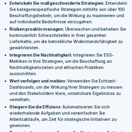
Entwickeln Sie maßgeschneiderte Strategien:
Entwickeln
Sie kategoriespezifische Strategien mithilfe von über 100
Beschaffungshebeln, um die Wirkung zu maximieren und
auf individuelle Bedürfnisse einzugehen.
Risiken proaktiv managen:
Überwachen und beheben Sie
kontinuierlich Schwachstellen in Ihrer gesamten
Lieferkette, um die betriebliche Widerstandsfähigkeit zu
gewährleisten.
Integrieren Sie Nachhaltigkeit:
Integrieren Sie ESG-
Metriken in Ihre Strategien, um die Beschaffung an
Nachhaltigkeitszielen und ethischen Praktiken
auszurichten.
Wert verfolgen und melden:
Verwenden Sie Echtzeit-
Dashboards, um die Wirkung Ihrer Strategien zu messen
und den Stakeholdern klare, umsetzbare Ergebnisse zu
vermitteln.
Steigern Sie die Effizienz:
Automatisieren Sie sich
wiederholende Aufgaben und vereinfachen Sie
Arbeitsabläufe, um Zeit für strategische Initiativen zu
gewinnen.