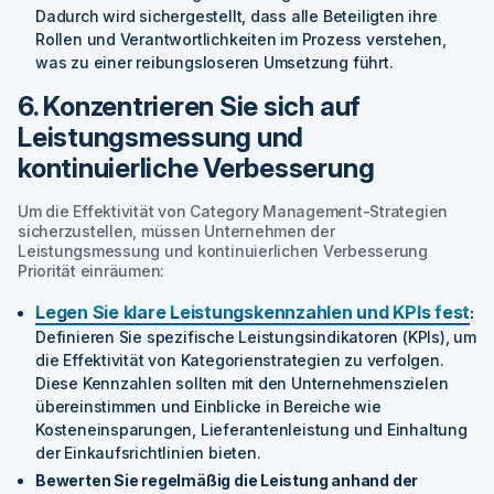
Dadurch wird sichergestellt, dass alle Beteiligten ihre
Rollen und Verantwortlichkeiten im Prozess verstehen,
was zu einer reibungsloseren Umsetzung führt.
6. Konzentrieren Sie sich auf
Leistungsmessung und
kontinuierliche Verbesserung
Um die Effektivität von Category Management-Strategien
sicherzustellen, müssen Unternehmen der
Leistungsmessung und kontinuierlichen Verbesserung
Priorität einräumen:
Legen Sie klare Leistungskennzahlen und KPIs fest
:
Definieren Sie spezifische Leistungsindikatoren (KPIs), um
die Effektivität von Kategorienstrategien zu verfolgen.
Diese Kennzahlen sollten mit den Unternehmenszielen
übereinstimmen und Einblicke in Bereiche wie
Kosteneinsparungen, Lieferantenleistung und Einhaltung
der Einkaufsrichtlinien bieten.
Bewerten Sie regelmäßig die Leistung anhand der