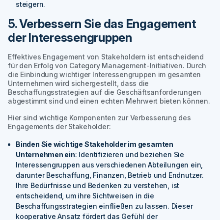
steigern.
5. Verbessern Sie das Engagement
der Interessengruppen
Effektives Engagement von Stakeholdern ist entscheidend
für den Erfolg von Category Management-Initiativen. Durch
die Einbindung wichtiger Interessengruppen im gesamten
Unternehmen wird sichergestellt, dass die
Beschaffungsstrategien auf die Geschäftsanforderungen
abgestimmt sind und einen echten Mehrwert bieten können.
Hier sind wichtige Komponenten zur Verbesserung des
Engagements der Stakeholder:
Binden Sie wichtige Stakeholder im gesamten
Unternehmen ein
: Identifizieren und beziehen Sie
Interessengruppen aus verschiedenen Abteilungen ein,
darunter Beschaffung, Finanzen, Betrieb und Endnutzer.
Ihre Bedürfnisse und Bedenken zu verstehen, ist
entscheidend, um ihre Sichtweisen in die
Beschaffungsstrategien einfließen zu lassen. Dieser
kooperative Ansatz fördert das Gefühl der