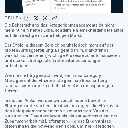
TEILEN
Die Beherrschung des Kategorienmanagements ist nicht
mehr nur ein nettes Extra, sondern ein entscheidender Faktor
auf dem heutigen schnelllebigen Markt.
Der Erfolg in diesem Bereich beruht jedoch nicht auf der
bloßen Auftragserteilung. Es geht darum, Markttrends
wirklich zu verstehen, wichtige Prozesse zu automatisieren
und starke, strategische Lieferantenbeziehungen
aufzubauen.
Wenn es richtig gemacht wird, kann das Category
Management die Effizienz steigern, die Beschaffung
rationalisieren und zu erheblichen Kosteneinsparungen
führen.
In diesem Artikel werden wir verschiedene bewährte
Strategien untersuchen, die dazu beitragen, die Effektivität
des Kategorienmanagements zu maximieren. Von der
Nutzung von Datenanalysen bis hin zur Verbesserung der
Zusammenarbeit mit Lieferanten — diese Erkenntnisse
bieten Ihnen die notwendigen Tools, um Ihre Kategorien