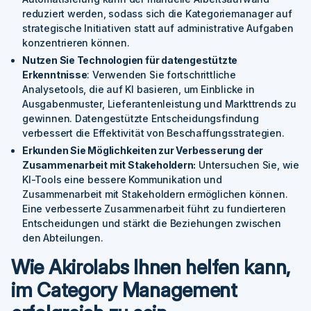
reduziert werden, sodass sich die Kategoriemanager auf
strategische Initiativen statt auf administrative Aufgaben
konzentrieren können.
Nutzen Sie Technologien für datengestützte
Erkenntnisse
: Verwenden Sie fortschrittliche
Analysetools, die auf KI basieren, um Einblicke in
Ausgabenmuster, Lieferantenleistung und Markttrends zu
gewinnen. Datengestützte Entscheidungsfindung
verbessert die Effektivität von Beschaffungsstrategien.
Erkunden Sie Möglichkeiten zur Verbesserung der
Zusammenarbeit mit Stakeholdern:
Untersuchen Sie, wie
KI-Tools eine bessere Kommunikation und
Zusammenarbeit mit Stakeholdern ermöglichen können.
Eine verbesserte Zusammenarbeit führt zu fundierteren
Entscheidungen und stärkt die Beziehungen zwischen
den Abteilungen.
Wie Akirolabs Ihnen helfen kann,
im Category Management