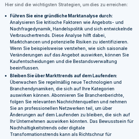
Hier sind die wichtigsten Strategien, um dies zu erreichen:
Führen Sie eine gründliche Marktanalyse durch
:
Analysieren Sie kritische Faktoren wie Angebots- und
Nachfragedynamik, Handelspolitik und sich entwickelnde
Verbrauchertrends. Diese Analyse hilft dabei,
Marktchancen und potenzielle Risiken zu identifizieren.
Wenn Sie beispielsweise verstehen, wie sich saisonale
Veränderungen auf das Angebot auswirken, können Sie
Kaufentscheidungen und die Bestandsverwaltung
beeinflussen.
Bleiben Sie über Markttrends auf dem Laufenden:
Überwachen Sie regelmäßig neue Technologien und
Branchendynamiken, die sich auf Ihre Kategorien
auswirken können. Abonnieren Sie Branchenberichte,
folgen Sie relevanten Nachrichtenquellen und nehmen
Sie an professionellen Netzwerken teil, um über
Änderungen auf dem Laufenden zu bleiben, die sich auf
Ihr Unternehmen auswirken könnten. Das Bewusstsein für
Nachhaltigkeitstrends oder digitale
Transformationstrends kann als Richtschnur für