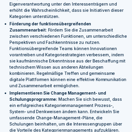
Eigenverantwortung unter den Interessenträgern und
erhöht die Wahrscheinlichkeit, dass sie Initiativen dieser
Kategorien unterstützen.
Förderung der funktionsübergreifenden
Zusammenarbeit
: Fördern Sie die Zusammenarbeit
zwischen verschiedenen Funktionen, um unterschiedliche
Perspektiven und Fachkenntnisse zu nutzen.
Funktionsübergreifende Teams können Innovationen
vorantreiben und Kategoriestrategien verbessern, indem
sie kaufmännische Erkenntnisse aus der Beschaffung mit
technischem Wissen aus anderen Abteilungen
kombinieren. Regelmäßige Treffen und gemeinsame
digitale Plattformen können eine effektive Kommunikation
und Zusammenarbeit ermöglichen.
Implementieren Sie Change Management- und
Schulungsprogramme:
Machen Sie sich bewusst, dass
ein erfolgreiches Kategorienmanagement Prozess-,
System- und Denkweisen ändern kann. Entwickeln Sie
umfassende Change-Management-Pläne, die
Schulungen beinhalten, um die Interessengruppen über
die Vorteile des Kategorienmanagements aufzuklären.