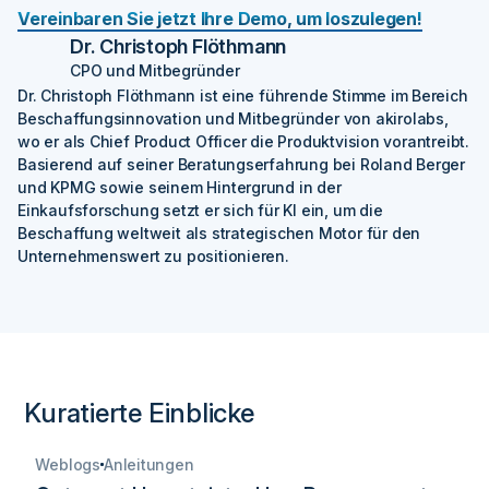
Vereinbaren Sie jetzt Ihre Demo, um loszulegen!
Dr. Christoph Flöthmann
CPO und Mitbegründer
Dr. Christoph Flöthmann ist eine führende Stimme im Bereich
Beschaffungsinnovation und Mitbegründer von akirolabs,
wo er als Chief Product Officer die Produktvision vorantreibt.
Basierend auf seiner Beratungserfahrung bei Roland Berger
und KPMG sowie seinem Hintergrund in der
Einkaufsforschung setzt er sich für KI ein, um die
Beschaffung weltweit als strategischen Motor für den
Unternehmenswert zu positionieren.
Kuratierte Einblicke
Weblogs
Anleitungen