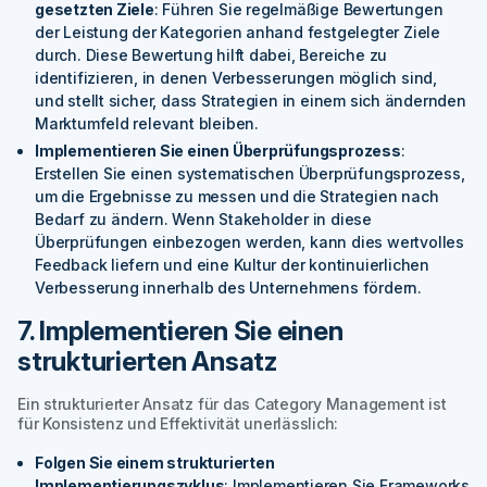
gesetzten Ziele
: Führen Sie regelmäßige Bewertungen
der Leistung der Kategorien anhand festgelegter Ziele
durch. Diese Bewertung hilft dabei, Bereiche zu
identifizieren, in denen Verbesserungen möglich sind,
und stellt sicher, dass Strategien in einem sich ändernden
Marktumfeld relevant bleiben.
Implementieren Sie einen Überprüfungsprozess
:
Erstellen Sie einen systematischen Überprüfungsprozess,
um die Ergebnisse zu messen und die Strategien nach
Bedarf zu ändern. Wenn Stakeholder in diese
Überprüfungen einbezogen werden, kann dies wertvolles
Feedback liefern und eine Kultur der kontinuierlichen
Verbesserung innerhalb des Unternehmens fördern.
7. Implementieren Sie einen
strukturierten Ansatz
Ein strukturierter Ansatz für das Category Management ist
für Konsistenz und Effektivität unerlässlich:
Folgen Sie einem strukturierten
Implementierungszyklus
: Implementieren Sie Frameworks