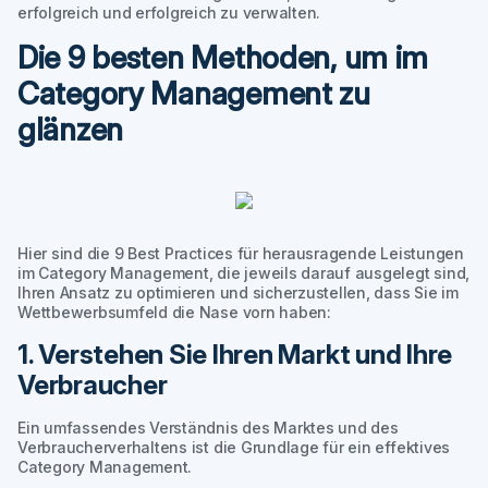
erfolgreich und erfolgreich zu verwalten.
Die 9 besten Methoden, um im
Category Management zu
glänzen
Hier sind die 9 Best Practices für herausragende Leistungen
im Category Management, die jeweils darauf ausgelegt sind,
Ihren Ansatz zu optimieren und sicherzustellen, dass Sie im
Wettbewerbsumfeld die Nase vorn haben:
1. Verstehen Sie Ihren Markt und Ihre
Verbraucher
Ein umfassendes Verständnis des Marktes und des
Verbraucherverhaltens ist die Grundlage für ein effektives
Category Management.