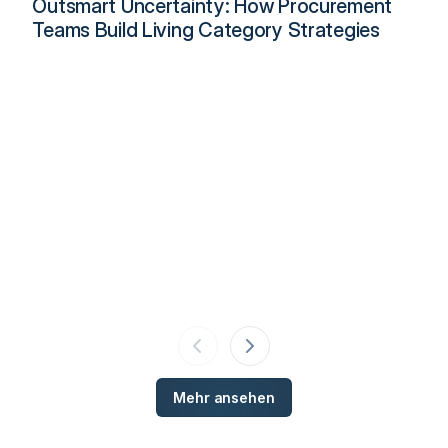
Outsmart Uncertainty: How Procurement
Teams Build Living Category Strategies
Mehr ansehen