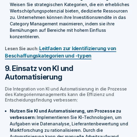
Weisen Sie strategischen Kategorien, die ein erhebliches
Wertschöpfungspotenzial bieten, dedizierte Ressourcen
zu. Unternehmen können ihre Investitionsrendite in das
Category Management maximieren, indem sie ihre
Bemühungen auf Bereiche mit hohem Einfluss
konzentrieren.
Leitfaden zur Identifizierung von
Lesen Sie auch:
Beschaffungskategorien und -typen
9. Einsatz von KI und
Automatisierung
Die Integration von KI und Automatisierung in die Prozesse
des Kategorienmanagements kann die Effizienz und
Entscheidungsfindung verbessern:
Nutzen Sie KI und Automatisierung, um Prozesse zu
verbessern:
Implementieren Sie KI-Technologien, um
Aufgaben wie Datenanalyse, Lieferantenbewertung und
Marktforschung zu rationalisieren. Durch die
Automatisierung kann der manuelle Arbeitsaufwand