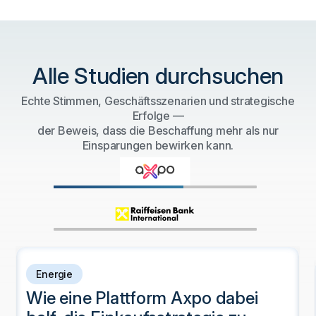
Alle Studien durchsuchen
Echte Stimmen, Geschäftsszenarien und strategische
Erfolge —
der Beweis, dass die Beschaffung mehr als nur
Einsparungen bewirken kann.
Energie
Wie eine Plattform Axpo dabei