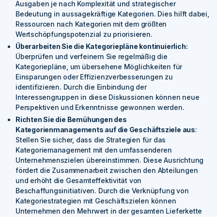
Ausgaben je nach Komplexität und strategischer
Bedeutung in aussagekräftige Kategorien. Dies hilft dabei,
Ressourcen nach Kategorien mit dem größten
Wertschöpfungspotenzial zu priorisieren.
Überarbeiten Sie die Kategoriepläne kontinuierlich:
Überprüfen und verfeinern Sie regelmäßig die
Kategoriepläne, um übersehene Möglichkeiten für
Einsparungen oder Effizienzverbesserungen zu
identifizieren. Durch die Einbindung der
Interessengruppen in diese Diskussionen können neue
Perspektiven und Erkenntnisse gewonnen werden.
Richten Sie die Bemühungen des
Kategorienmanagements auf die Geschäftsziele aus
:
Stellen Sie sicher, dass die Strategien für das
Kategoriemanagement mit den umfassenderen
Unternehmenszielen übereinstimmen. Diese Ausrichtung
fördert die Zusammenarbeit zwischen den Abteilungen
und erhöht die Gesamteffektivität von
Beschaffungsinitiativen. Durch die Verknüpfung von
Kategoriestrategien mit Geschäftszielen können
Unternehmen den Mehrwert in der gesamten Lieferkette