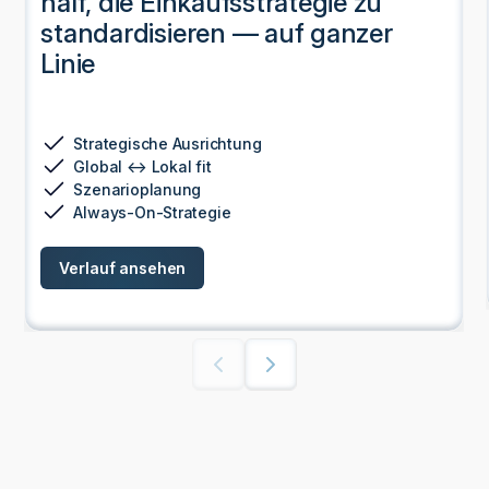
half, die Einkaufsstrategie zu
standardisieren — auf ganzer
Linie
Strategische Ausrichtung
Global ↔ Lokal fit
Szenarioplanung
Always-On-Strategie
Verlauf ansehen