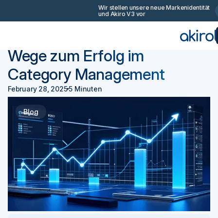
Wir stellen unsere neue Markenidentität
und Akiro V3 vor
Zurück
Beschaffung 101
Wege zum Erfolg im
Category Management
February 28, 2025
5 Minuten
Blog