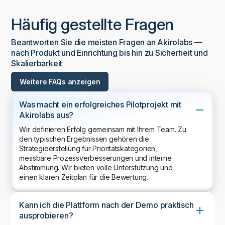
Häufig gestellte Fragen
Beantworten Sie die meisten Fragen an Akirolabs —
nach Produkt und Einrichtung bis hin zu Sicherheit und
Skalierbarkeit
Weitere FAQs anzeigen
Was macht ein erfolgreiches Pilotprojekt mit
Akirolabs aus?
Wir definieren Erfolg gemeinsam mit Ihrem Team. Zu
den typischen Ergebnissen gehören die
Strategieerstellung für Prioritätskategorien,
messbare Prozessverbesserungen und interne
Abstimmung. Wir bieten volle Unterstützung und
einen klaren Zeitplan für die Bewertung.
Kann ich die Plattform nach der Demo praktisch
ausprobieren?