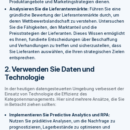
Produktangebote und Marketingstrategien dienen.
Analysieren Sie die Lieferantenmärkte:
Führen Sie eine
gründliche Bewertung der Lieferantenmärkte durch, um
deren Wettbewerbslandschaft zu verstehen. Untersuchen
Sie die Fähigkeiten, den Marktanteil und die
Preisstrategien der Lieferanten. Dieses Wissen ermöglicht
es Ihnen, fundierte Entscheidungen über Beschaffung
und Verhandlungen zu treffen und sicherzustellen, dass
Sie Lieferanten auswählen, die Ihren strategischen Zielen
entsprechen.
2. Verwenden Sie Daten und
Technologie
In der heutigen datengesteuerten Umgebung verbessert der
Einsatz von Technologie die Effizienz des
Kategorienmanagements. Hier sind mehrere Ansätze, die Sie
in Betracht ziehen sollten:
Implementieren Sie Predictive Analytics und RPA:
Nutzen Sie prädiktive Analysen, um die Nachfrage zu
prognostizieren, Lagerbestände zu optimieren und