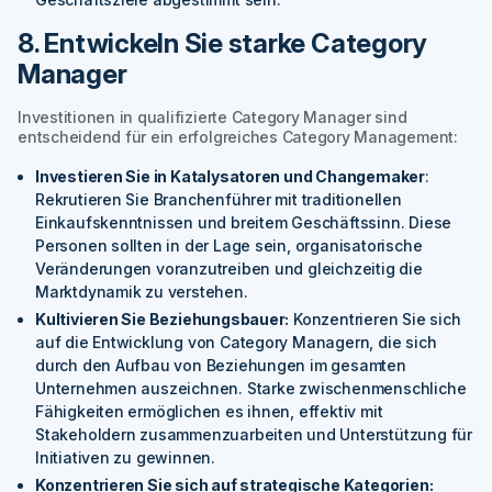
8. Entwickeln Sie starke Category
Manager
Investitionen in qualifizierte Category Manager sind
entscheidend für ein erfolgreiches Category Management:
Investieren Sie in Katalysatoren und Changemaker
:
Rekrutieren Sie Branchenführer mit traditionellen
Einkaufskenntnissen und breitem Geschäftssinn. Diese
Personen sollten in der Lage sein, organisatorische
Veränderungen voranzutreiben und gleichzeitig die
Marktdynamik zu verstehen.
Kultivieren Sie Beziehungsbauer:
Konzentrieren Sie sich
auf die Entwicklung von Category Managern, die sich
durch den Aufbau von Beziehungen im gesamten
Unternehmen auszeichnen. Starke zwischenmenschliche
Fähigkeiten ermöglichen es ihnen, effektiv mit
Stakeholdern zusammenzuarbeiten und Unterstützung für
Initiativen zu gewinnen.
Konzentrieren Sie sich auf strategische Kategorien: