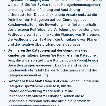
wie den 8-Stufen-Zyklus für das Kategorienmanagement,
um eine gründliche Planung und Ausführung
sicherzustellen. Dieser strukturierte Ansatz umfasst die
Definition von Kategorien auf der Grundlage des
Kundenverhaltens, die Bewertung ihrer Rolle innerhalb
des breiteren Portfolios, die Verfolgung der Leistung, die
Festlegung von Benchmarks, die Planung von Strategien,
die Festlegung von Taktiken, die Umsetzung von Plänen
und die iterative Überprüfung der Ergebnisse.
Definieren Sie Kategorien auf der Grundlage des
Kundenverhaltens:
Legen Sie Parameter für Kategorien
fest, die widerspiegeln, wie Kunden durch Produkte oder
Dienstleistungen navigieren. Das Verständnis des
Kundenverhaltens hilft bei der Produktauswahl und der
Kategoriesegmentierung.
Setzen Sie klare Maßstäbe und Ziele:
Legen Sie für jede
Kategorie spezifische Ziele fest, um die
Strategieentwicklung zu steuern. Um die
Rechenschaftspflicht zu erhöhen, sollten diese
Benchmarks messbar sein und auf die allgemeinen
Geschäftsziele abgestimmt sein.