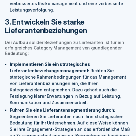
verbessertes Risikomanagement und eine verbesserte
Leistungsverfolgung.
3. Entwickeln Sie starke
Lieferantenbeziehungen
Der Aufbau solider Beziehungen zu Lieferanten ist für ein
erfolgreiches Category Management von grundlegender
Bedeutung:
Implementieren Sie ein strategisches
Lieferantenbeziehungsmanagement:
Richten Sie
strategische Rahmenbedingungen für das Management
von Lieferantenbeziehungen ein, die Ihren
Kategoriezielen entsprechen. Dazu gehört auch die
Festlegung klarer Erwartungen in Bezug auf Leistung,
Kommunikation und Zusammenarbeit.
Führen Sie eine Lieferantensegmentierung durch:
Segmentieren Sie Lieferanten nach ihrer strategischen
Bedeutung für Ihr Unternehmen. Auf diese Weise können
Sie Ihre Engagement-Strategien an das erforderliche Maß
an Zusammenarbeit anpassen. Beispielsweise benötigen