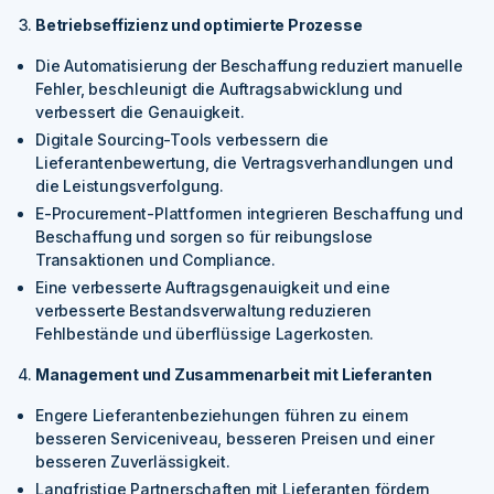
Betriebseffizienz und optimierte Prozesse
Die Automatisierung der Beschaffung reduziert manuelle
Fehler, beschleunigt die Auftragsabwicklung und
verbessert die Genauigkeit.
Digitale Sourcing-Tools verbessern die
Lieferantenbewertung, die Vertragsverhandlungen und
die Leistungsverfolgung.
E-Procurement-Plattformen integrieren Beschaffung und
Beschaffung und sorgen so für reibungslose
Transaktionen und Compliance.
Eine verbesserte Auftragsgenauigkeit und eine
verbesserte Bestandsverwaltung reduzieren
Fehlbestände und überflüssige Lagerkosten.
Management und Zusammenarbeit mit Lieferanten
Engere Lieferantenbeziehungen führen zu einem
besseren Serviceniveau, besseren Preisen und einer
besseren Zuverlässigkeit.
Langfristige Partnerschaften mit Lieferanten fördern