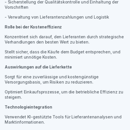
- Sicherstellung der Qualitätskontrolle und Einhaltung der
Vorschriften
- Verwaltung von Lieferantenzahlungen und Logistik
Rolle bei der Kosteneffizienz
Konzentriert sich darauf, den Lieferanten durch strategische
Verhandlungen den besten Wert zu bieten.
Stellt sicher, dass die Käufe dem Budget entsprechen, und
minimiert unnötige Kosten.
Auswirkungen auf die Lieferkette
Sorgt für eine zuverlässige und kostengünstige
Versorgungsbasis, um Risiken zu reduzieren.
Optimiert Einkaufsprozesse, um die betriebliche Effizienz zu
steigern.
Technologieintegration
Verwendet KI-gestützte Tools für Lieferantenanalysen und
Marktinformationen.