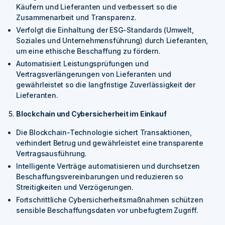
Käufern und Lieferanten und verbessert so die
Zusammenarbeit und Transparenz.
Verfolgt die Einhaltung der ESG-Standards (Umwelt,
Soziales und Unternehmensführung) durch Lieferanten,
um eine ethische Beschaffung zu fördern.
Automatisiert Leistungsprüfungen und
Vertragsverlängerungen von Lieferanten und
gewährleistet so die langfristige Zuverlässigkeit der
Lieferanten.
Blockchain und Cybersicherheit im Einkauf
Die Blockchain-Technologie sichert Transaktionen,
verhindert Betrug und gewährleistet eine transparente
Vertragsausführung.
Intelligente Verträge automatisieren und durchsetzen
Beschaffungsvereinbarungen und reduzieren so
Streitigkeiten und Verzögerungen.
Fortschrittliche Cybersicherheitsmaßnahmen schützen
sensible Beschaffungsdaten vor unbefugtem Zugriff.