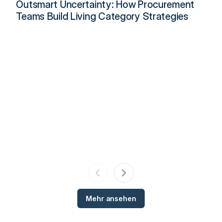
Outsmart Uncertainty: How Procurement
Teams Build Living Category Strategies
Mehr ansehen