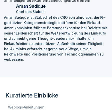
an, intelligentere Kaufentscheidungen zu treffen!
Aman Sadique
Chef des Stabes
Aman Sadique ist Stabschef des CRO von akirolabs, der KI-
gestützten Kategorienstrategieplattform für den Einkauf.
Aman kombiniert frühere Beratungsexpertise bei Deloitte mit
seiner Leidenschaft für die Weiterentwicklung des Einkaufs
und schreibt gerne Thought-Leadership-Inhalte, um
Einkaufsleiter zu unterstützen. Außerhalb seiner Tätigkeit
bei Akirolabs erforscht er gerne neue Wege, um die
Reichweite und Positionierung von Technologiemarken zu
verbessern.
Kuratierte Einblicke
Weblogs
Anleitungen