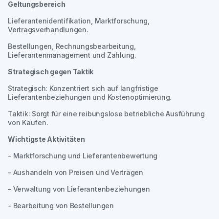
Geltungsbereich
Lieferantenidentifikation, Marktforschung,
Vertragsverhandlungen.
Bestellungen, Rechnungsbearbeitung,
Lieferantenmanagement und Zahlung.
Strategisch gegen Taktik
Strategisch: Konzentriert sich auf langfristige
Lieferantenbeziehungen und Kostenoptimierung.
Taktik: Sorgt für eine reibungslose betriebliche Ausführung
von Käufen.
Wichtigste Aktivitäten
- Marktforschung und Lieferantenbewertung
- Aushandeln von Preisen und Verträgen
- Verwaltung von Lieferantenbeziehungen
- Bearbeitung von Bestellungen