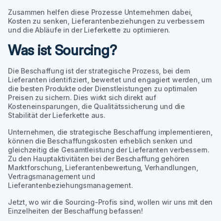
Zusammen helfen diese Prozesse Unternehmen dabei,
Kosten zu senken, Lieferantenbeziehungen zu verbessern
und die Abläufe in der Lieferkette zu optimieren.
Was ist Sourcing?
Die Beschaffung ist der strategische Prozess, bei dem
Lieferanten identifiziert, bewertet und engagiert werden, um
die besten Produkte oder Dienstleistungen zu optimalen
Preisen zu sichern. Dies wirkt sich direkt auf
Kosteneinsparungen, die Qualitätssicherung und die
Stabilität der Lieferkette aus.
Unternehmen, die strategische Beschaffung implementieren,
können die Beschaffungskosten erheblich senken und
gleichzeitig die Gesamtleistung der Lieferanten verbessern.
Zu den Hauptaktivitäten bei der Beschaffung gehören
Marktforschung, Lieferantenbewertung, Verhandlungen,
Vertragsmanagement und
Lieferantenbeziehungsmanagement.
Jetzt, wo wir die Sourcing-Profis sind, wollen wir uns mit den
Einzelheiten der Beschaffung befassen!