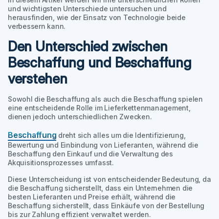
und wichtigsten Unterschiede untersuchen und
herausfinden, wie der Einsatz von Technologie beide
verbessern kann.
Den Unterschied zwischen
Beschaffung und Beschaffung
verstehen
Sowohl die Beschaffung als auch die Beschaffung spielen
eine entscheidende Rolle im Lieferkettenmanagement,
dienen jedoch unterschiedlichen Zwecken.
Beschaffung
dreht sich alles um die Identifizierung,
Bewertung und Einbindung von Lieferanten, während die
Beschaffung den Einkauf und die Verwaltung des
Akquisitionsprozesses umfasst.
Diese Unterscheidung ist von entscheidender Bedeutung, da
die Beschaffung sicherstellt, dass ein Unternehmen die
besten Lieferanten und Preise erhält, während die
Beschaffung sicherstellt, dass Einkäufe von der Bestellung
bis zur Zahlung effizient verwaltet werden.