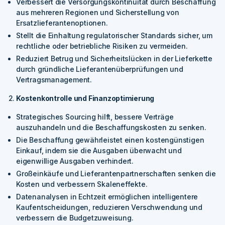
Verbessert die Versorgungskontinuität durch Beschaffung
aus mehreren Regionen und Sicherstellung von
Ersatzlieferantenoptionen.
Stellt die Einhaltung regulatorischer Standards sicher, um
rechtliche oder betriebliche Risiken zu vermeiden.
Reduziert Betrug und Sicherheitslücken in der Lieferkette
durch gründliche Lieferantenüberprüfungen und
Vertragsmanagement.
Kostenkontrolle und Finanzoptimierung
Strategisches Sourcing hilft, bessere Verträge
auszuhandeln und die Beschaffungskosten zu senken.
Die Beschaffung gewährleistet einen kostengünstigen
Einkauf, indem sie die Ausgaben überwacht und
eigenwillige Ausgaben verhindert.
Großeinkäufe und Lieferantenpartnerschaften senken die
Kosten und verbessern Skaleneffekte.
Datenanalysen in Echtzeit ermöglichen intelligentere
Kaufentscheidungen, reduzieren Verschwendung und
verbessern die Budgetzuweisung.