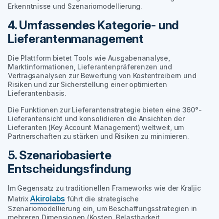
Erkenntnisse und Szenariomodellierung.
4. Umfassendes Kategorie- und
Lieferantenmanagement
Die Plattform bietet Tools wie Ausgabenanalyse,
Marktinformationen, Lieferantenpräferenzen und
Vertragsanalysen zur Bewertung von Kostentreibern und
Risiken und zur Sicherstellung einer optimierten
Lieferantenbasis.
Die Funktionen zur Lieferantenstrategie bieten eine 360°-
Lieferantensicht und konsolidieren die Ansichten der
Lieferanten (Key Account Management) weltweit, um
Partnerschaften zu stärken und Risiken zu minimieren.
5. Szenariobasierte
Entscheidungsfindung
Im Gegensatz zu traditionellen Frameworks wie der Kraljic
Akirolabs
Matrix
führt die strategische
Szenariomodellierung ein, um Beschaffungsstrategien in
mehreren Dimensionen (Kosten, Belastbarkeit,