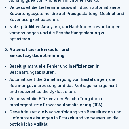
Abhängigkeit von Anbietern mit hohem Risiko.
Verbessert die Lieferantenauswahl durch automatisierte
Bewertungssysteme, die auf Preisgestaltung, Qualität und
Zuverlässigkeit basieren.
Nutzt prädiktive Analysen, um Nachfrageschwankungen
vorherzusagen und die Beschaffungsplanung zu
optimieren.
Automatisierte Einkaufs- und
Einkaufszyklusoptimierung
Beseitigt manuelle Fehler und Ineffizienzen in
Beschaffungsabläufen.
Automatisiert die Genehmigung von Bestellungen, die
Rechnungsverarbeitung und das Vertragsmanagement
und reduziert so die Zykluszeiten.
Verbessert die Effizienz der Beschaffung durch
robotergestützte Prozessautomatisierung (RPA).
Gewährleistet die Nachverfolgung von Bestellungen und
Lieferantenleistungen in Echtzeit und verbessert so die
betriebliche Agilität.