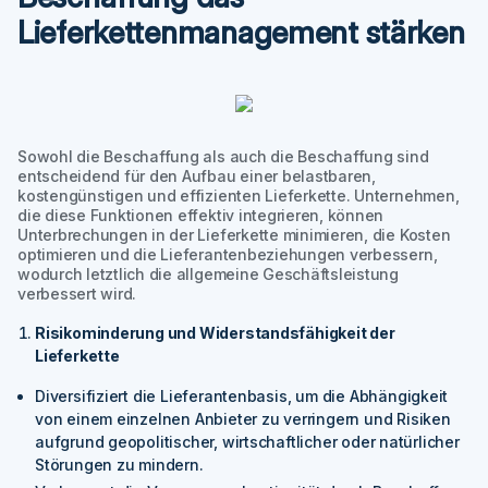
Lieferkettenmanagement stärken
Sowohl die Beschaffung als auch die Beschaffung sind
entscheidend für den Aufbau einer belastbaren,
kostengünstigen und effizienten Lieferkette. Unternehmen,
die diese Funktionen effektiv integrieren, können
Unterbrechungen in der Lieferkette minimieren, die Kosten
optimieren und die Lieferantenbeziehungen verbessern,
wodurch letztlich die allgemeine Geschäftsleistung
verbessert wird.
Risikominderung und Widerstandsfähigkeit der
Lieferkette
Diversifiziert die Lieferantenbasis, um die Abhängigkeit
von einem einzelnen Anbieter zu verringern und Risiken
aufgrund geopolitischer, wirtschaftlicher oder natürlicher
Störungen zu mindern.