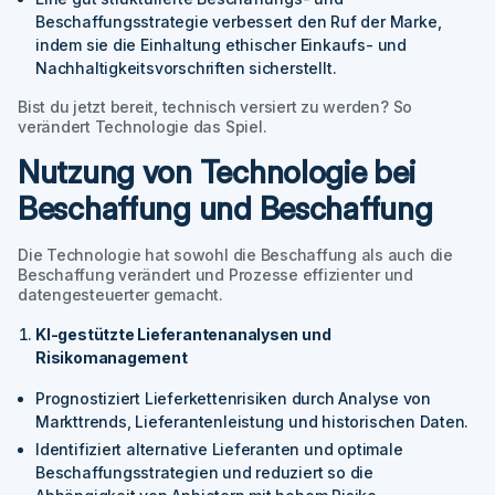
Beschaffungsstrategie verbessert den Ruf der Marke,
indem sie die Einhaltung ethischer Einkaufs- und
Nachhaltigkeitsvorschriften sicherstellt.
Bist du jetzt bereit, technisch versiert zu werden? So
verändert Technologie das Spiel.
Nutzung von Technologie bei
Beschaffung und Beschaffung
Die Technologie hat sowohl die Beschaffung als auch die
Beschaffung verändert und Prozesse effizienter und
datengesteuerter gemacht.
KI-gestützte Lieferantenanalysen und
Risikomanagement
Prognostiziert Lieferkettenrisiken durch Analyse von
Markttrends, Lieferantenleistung und historischen Daten.
Identifiziert alternative Lieferanten und optimale
Beschaffungsstrategien und reduziert so die