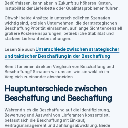
Bedürfnissen, kann aber in Zukunft zu höheren Kosten,
Instabilität der Lieferkette oder Qualitätsproblemen führen.
Obwohl beide Ansätze in unterschiedlichen Szenarien
wichtig sind, erzielen Unternehmen, die der strategischen
Beschaffung Priorität einräumen, auf lange Sicht tendenziell
größere Kosteneinsparungen, betriebliche Stabilität und
stärkere Lieferantenbeziehungen.
Unterschiede zwischen strategischer
Lesen Sie auch
und taktischer Beschaffung in der Beschaffung
Bereit für einen direkten Vergleich von Beschaffung und
Beschaffung? Schauen wir uns an, wie sie wirklich im
Vergleich zueinander abschneiden.
Hauptunterschiede zwischen
Beschaffung und Beschaffung
Während sich die Beschaffung auf die Identifizierung,
Bewertung und Auswahl von Lieferanten konzentriert,
befasst sich die Beschaffung mit Einkauf,
Vertragsmanagement und Zahlungsabwicklung. Beide