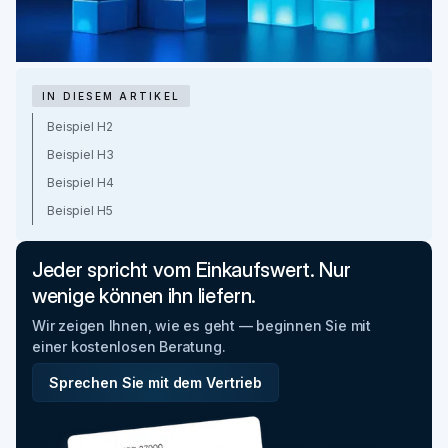
IN DIESEM ARTIKEL
Beispiel H2
Beispiel H3
Beispiel H4
Beispiel H5
Jeder spricht vom Einkaufswert. Nur
wenige können ihn liefern.
Wir zeigen Ihnen, wie es geht — beginnen Sie mit
einer kostenlosen Beratung.
Sprechen Sie mit dem Vertrieb