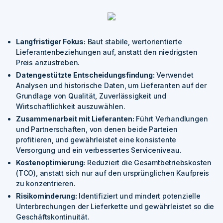
Langfristiger Fokus:
Baut stabile, wertorientierte
Lieferantenbeziehungen auf, anstatt den niedrigsten
Preis anzustreben.
Datengestützte Entscheidungsfindung:
Verwendet
Analysen und historische Daten, um Lieferanten auf der
Grundlage von Qualität, Zuverlässigkeit und
Wirtschaftlichkeit auszuwählen.
Zusammenarbeit mit Lieferanten:
Führt Verhandlungen
und Partnerschaften, von denen beide Parteien
profitieren, und gewährleistet eine konsistente
Versorgung und ein verbessertes Serviceniveau.
Kostenoptimierung:
Reduziert die Gesamtbetriebskosten
(TCO), anstatt sich nur auf den ursprünglichen Kaufpreis
zu konzentrieren.
Risikominderung:
Identifiziert und mindert potenzielle
Unterbrechungen der Lieferkette und gewährleistet so die
Geschäftskontinuität.