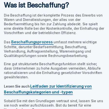
Was ist Beschaffung?
Die Beschaffung ist der komplette Prozess des Erwerbs von
Waren und Dienstleistungen, der alles von der
Bedarfsermittlung bis hin zur Zahlung abdeckt. Sie spielt
eine direkte Rolle bei der Kostenkontrolle, der Einhaltung der
Vorschriften und der betrieblichen Effizienz.
Beschaffungsprozess
Das
umfasst mehrere wichtige
Schritte, darunter Bedarfsermittlung, Beschaffung,
Verhandlung, Auftragserstellung, Wareneingang und
Qualitätsprüfungen sowie Rechnungsbearbeitung.
Eine gut strukturierte Beschaffungsfunktion stellt sicher,
dass Unternehmen zu hohe Ausgaben vermeiden, Abläufe
rationalisieren und die Einhaltung gesetzlicher Vorschriften
gewährleisten.
Leitfaden zur Identifizierung von
Lesen Sie auch
Beschaffungskategorien und -typen
Sobald Sie mit den Grundlagen vertraut sind, lassen Sie uns
sie noch weiter aufschlüsseln. Bist du bereit für eine