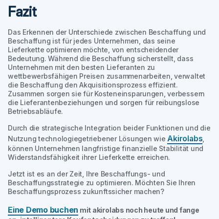
Fazit
Das Erkennen der Unterschiede zwischen Beschaffung und
Beschaffung ist für jedes Unternehmen, das seine
Lieferkette optimieren möchte, von entscheidender
Bedeutung. Während die Beschaffung sicherstellt, dass
Unternehmen mit den besten Lieferanten zu
wettbewerbsfähigen Preisen zusammenarbeiten, verwaltet
die Beschaffung den Akquisitionsprozess effizient.
Zusammen sorgen sie für Kosteneinsparungen, verbessern
die Lieferantenbeziehungen und sorgen für reibungslose
Betriebsabläufe.
Durch die strategische Integration beider Funktionen und die
Akirolabs
Nutzung technologiegetriebener Lösungen wie
,
können Unternehmen langfristige finanzielle Stabilität und
Widerstandsfähigkeit ihrer Lieferkette erreichen.
Jetzt ist es an der Zeit, Ihre Beschaffungs- und
Beschaffungsstrategie zu optimieren. Möchten Sie Ihren
Beschaffungsprozess zukunftssicher machen?
Eine Demo buchen
mit akirolabs noch heute und fange