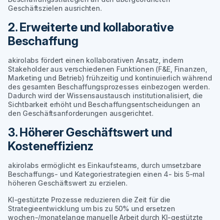
Geschäftszielen ausrichten.
2. Erweiterte und kollaborative
Beschaffung
akirolabs fördert einen kollaborativen Ansatz, indem
Stakeholder aus verschiedenen Funktionen (F&E, Finanzen,
Marketing und Betrieb) frühzeitig und kontinuierlich während
des gesamten Beschaffungsprozesses einbezogen werden.
Dadurch wird der Wissensaustausch institutionalisiert, die
Sichtbarkeit erhöht und Beschaffungsentscheidungen an
den Geschäftsanforderungen ausgerichtet.
3. Höherer Geschäftswert und
Kosteneffizienz
akirolabs ermöglicht es Einkaufsteams, durch umsetzbare
Beschaffungs- und Kategoriestrategien einen 4- bis 5-mal
höheren Geschäftswert zu erzielen.
KI-gestützte Prozesse reduzieren die Zeit für die
Strategieentwicklung um bis zu 50% und ersetzen
wochen-/monatelange manuelle Arbeit durch KI-gestützte