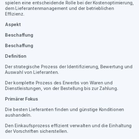
spielen eine entscheidende Rolle bei der Kostenoptimierung,
dem Lieferantenmanagement und der betrieblichen
Effizienz.
Aspekt
Beschaffung
Beschaffung
Definition
Der strategische Prozess der Identifizierung, Bewertung und
Auswahl von Lieferanten.
Der komplette Prozess des Erwerbs von Waren und
Dienstleistungen, von der Bestellung bis zur Zahlung.
Primärer Fokus
Die besten Lieferanten finden und günstige Konditionen
aushandeln.
Den Einkaufsprozess effizient verwalten und die Einhaltung
der Vorschriften sicherstellen.