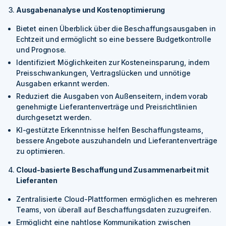
Ausgabenanalyse und Kostenoptimierung
Bietet einen Überblick über die Beschaffungsausgaben in
Echtzeit und ermöglicht so eine bessere Budgetkontrolle
und Prognose.
Identifiziert Möglichkeiten zur Kosteneinsparung, indem
Preisschwankungen, Vertragslücken und unnötige
Ausgaben erkannt werden.
Reduziert die Ausgaben von Außenseitern, indem vorab
genehmigte Lieferantenverträge und Preisrichtlinien
durchgesetzt werden.
KI-gestützte Erkenntnisse helfen Beschaffungsteams,
bessere Angebote auszuhandeln und Lieferantenverträge
zu optimieren.
Cloud-basierte Beschaffung und Zusammenarbeit mit
Lieferanten
Zentralisierte Cloud-Plattformen ermöglichen es mehreren
Teams, von überall auf Beschaffungsdaten zuzugreifen.
Ermöglicht eine nahtlose Kommunikation zwischen