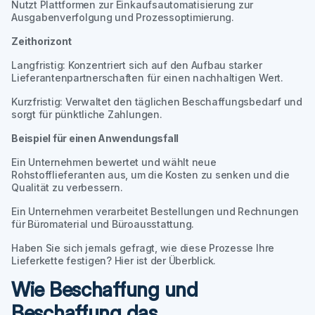
Nutzt Plattformen zur Einkaufsautomatisierung zur
Ausgabenverfolgung und Prozessoptimierung.
Zeithorizont
Langfristig: Konzentriert sich auf den Aufbau starker
Lieferantenpartnerschaften für einen nachhaltigen Wert.
Kurzfristig: Verwaltet den täglichen Beschaffungsbedarf und
sorgt für pünktliche Zahlungen.
Beispiel für einen Anwendungsfall
Ein Unternehmen bewertet und wählt neue
Rohstofflieferanten aus, um die Kosten zu senken und die
Qualität zu verbessern.
Ein Unternehmen verarbeitet Bestellungen und Rechnungen
für Büromaterial und Büroausstattung.
Haben Sie sich jemals gefragt, wie diese Prozesse Ihre
Lieferkette festigen? Hier ist der Überblick.
Wie Beschaffung und
Beschaffung das