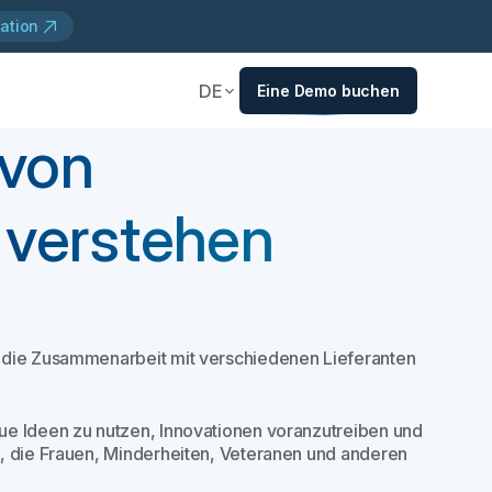
ation
DE
Eine Demo buchen
 von
 verstehen
s die Zusammenarbeit mit verschiedenen Lieferanten
ue Ideen zu nutzen, Innovationen voranzutreiben und
n, die Frauen, Minderheiten, Veteranen und anderen