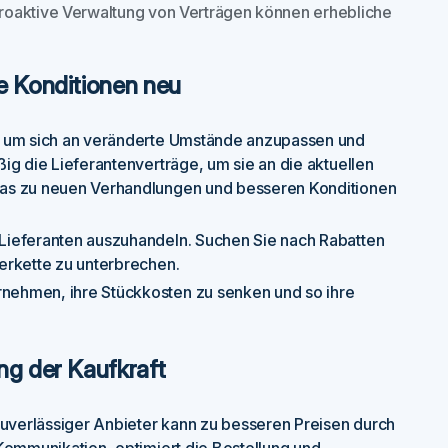
roaktive Verwaltung von Verträgen können erhebliche
re Konditionen neu
, um sich an veränderte Umstände anzupassen und
ig die Lieferantenverträge, um sie an die aktuellen
was zu neuen Verhandlungen und besseren Konditionen
Lieferanten auszuhandeln. Suchen Sie nach Rabatten
erkette zu unterbrechen.
nehmen, ihre Stückkosten zu senken und so ihre
ng der Kaufkraft
zuverlässiger Anbieter kann zu besseren Preisen durch