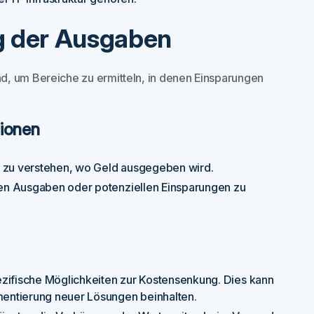
g der Ausgaben
d, um Bereiche zu ermitteln, in denen Einsparungen
ionen
 zu verstehen, wo Geld ausgegeben wird.
en Ausgaben oder potenziellen Einsparungen zu
ezifische Möglichkeiten zur Kostensenkung. Dies kann
entierung neuer Lösungen beinhalten.